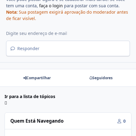
tem uma conta,
faça o login
para postar com sua conta.
Nota:
Sua postagem exigirá aprovação do moderador antes
de ficar visível.
Responder
Compartilhar
Seguidores
Ir para a lista de tópicos
Quem Está Navegando
0