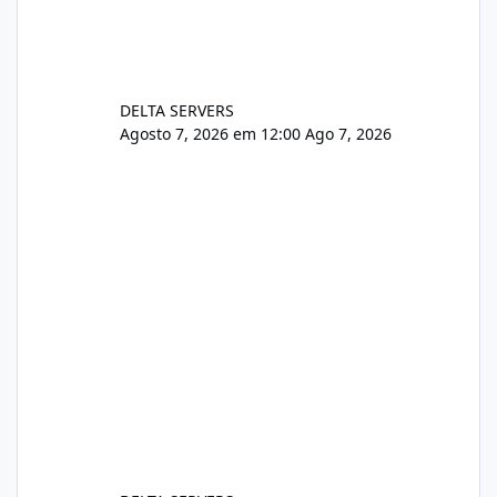
DELTA SERVERS
Agosto 7, 2026 em 12:00
Ago 7, 2026