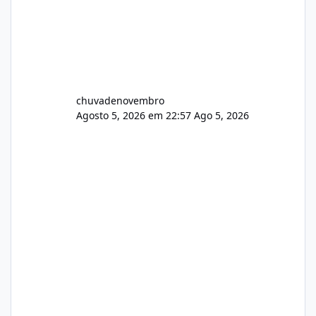
chuvadenovembro
Agosto 5, 2026 em 22:57
Ago 5, 2026