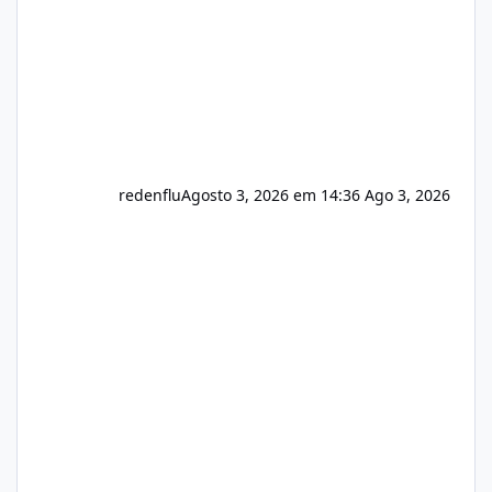
redenflu
Agosto 3, 2026 em 14:36
Ago 3, 2026