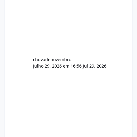
chuvadenovembro
Julho 29, 2026 em 16:56
Jul 29, 2026