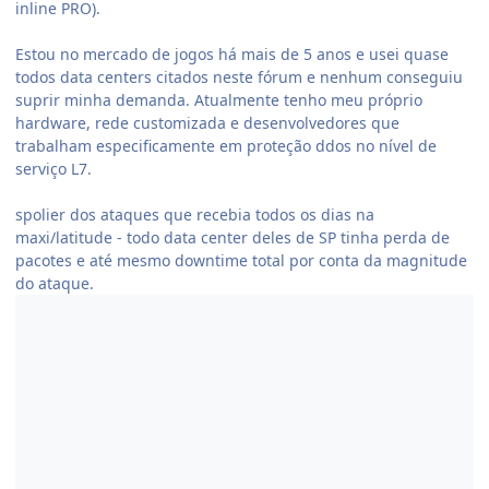
inline PRO).
Estou no mercado de jogos há mais de 5 anos e usei quase
todos data centers citados neste fórum e nenhum conseguiu
suprir minha demanda. Atualmente tenho meu próprio
hardware, rede customizada e desenvolvedores que
trabalham especificamente em proteção ddos no nível de
serviço L7.
spolier dos ataques que recebia todos os dias na
maxi/latitude - todo data center deles de SP tinha perda de
pacotes e até mesmo downtime total por conta da magnitude
do ataque.