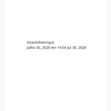
msaulohenrique
Julho 30, 2026 em 14:54
Jul 30, 2026