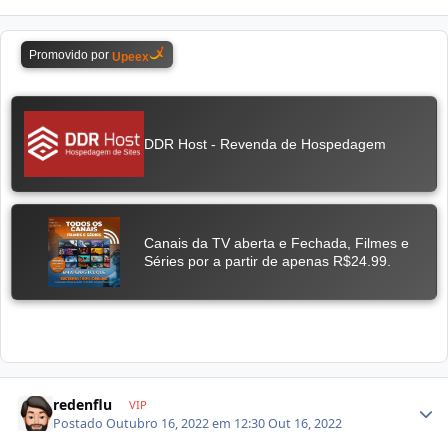
redenflu
VIP
Postado
Outubro 16, 2022 em 12:30
Out 16, 2022