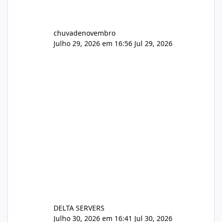
chuvadenovembro
Julho 29, 2026 em 16:56
Jul 29, 2026
DELTA SERVERS
Julho 30, 2026 em 16:41
Jul 30, 2026