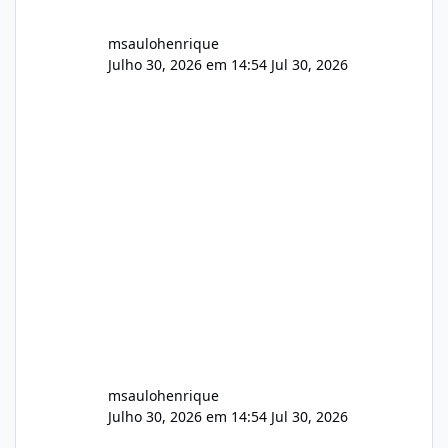
msaulohenrique
Julho 30, 2026 em 14:54
Jul 30, 2026
msaulohenrique
Julho 30, 2026 em 14:54
Jul 30, 2026