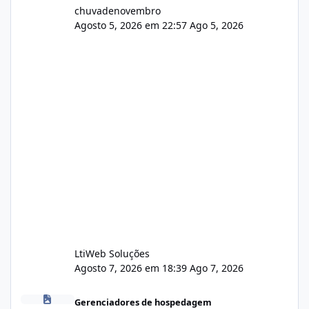
chuvadenovembro
Agosto 5, 2026 em 22:57
Ago 5, 2026
LtiWeb Soluções
Agosto 7, 2026 em 18:39
Ago 7, 2026
Isistem 9.8 API CentOS Web Panel
Gerenciadores de hospedagem