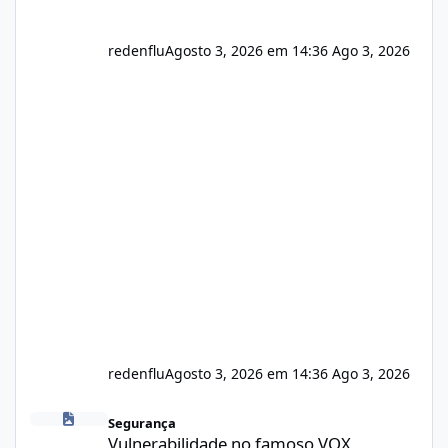
redenflu
Agosto 3, 2026 em 14:36
Ago 3, 2026
redenflu
Agosto 3, 2026 em 14:36
Ago 3, 2026
Vulnerabilidade no famoso VOX
Segurança
Vulnerabilidade no famoso VOX