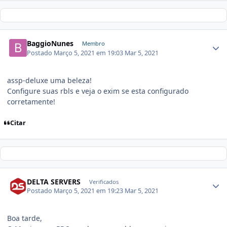
BaggioNunes
Membro
Postado
Março 5, 2021 em 19:03
Mar 5, 2021
assp-deluxe uma beleza!
Configure suas rbls e veja o exim se esta configurado
corretamente!
Citar
DELTA SERVERS
Verificados
Postado
Março 5, 2021 em 19:23
Mar 5, 2021
Boa tarde,