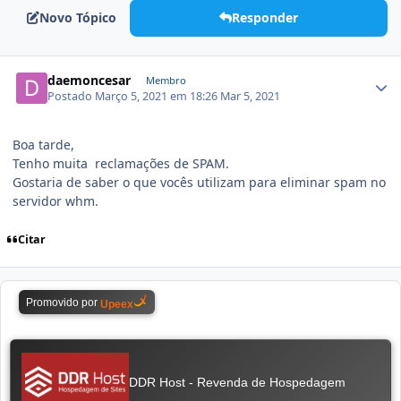
Novo Tópico
Responder
daemoncesar
Membro
Postado
Março 5, 2021 em 18:26
Mar 5, 2021
Boa tarde,
Tenho muita reclamações de SPAM.
Gostaria de saber o que vocês utilizam para eliminar spam no
servidor whm.
Citar