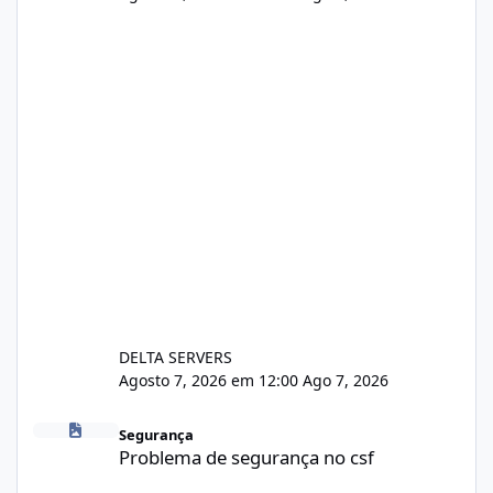
DELTA SERVERS
Agosto 7, 2026 em 12:00
Ago 7, 2026
Problema de segurança no csf
Segurança
Problema de segurança no csf