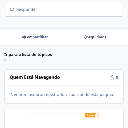
Responder
Compartilhar
Seguidores
Ir para a lista de tópicos
Quem Está Navegando
0
Nenhum usuário registrado visualizando esta página.