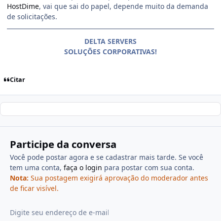
HostDime
, vai que sai do papel, depende muito da demanda
de solicitações.
DELTA SERVERS
SOLUÇÕES CORPORATIVAS!
Citar
Participe da conversa
Você pode postar agora e se cadastrar mais tarde. Se você
tem uma conta,
faça o login
para postar com sua conta.
Nota:
Sua postagem exigirá aprovação do moderador antes
de ficar visível.