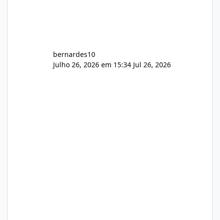
bernardes10
Julho 26, 2026 em 15:34
Jul 26, 2026