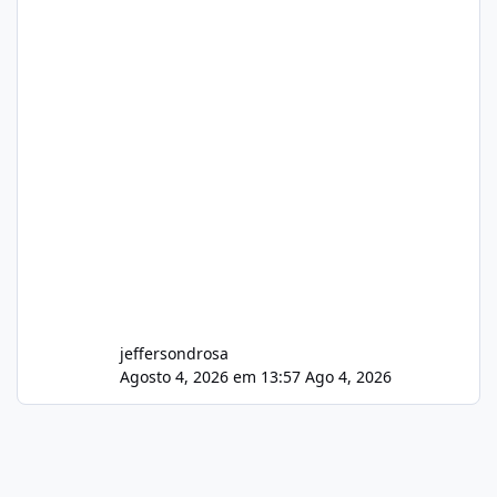
jeffersondrosa
Agosto 4, 2026 em 13:57
Ago 4, 2026