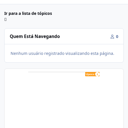
Ir para a lista de tópicos
Quem Está Navegando
0
Nenhum usuário registrado visualizando esta página.