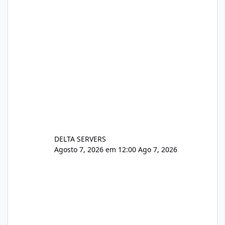
DELTA SERVERS
Agosto 7, 2026 em 12:00
Ago 7, 2026