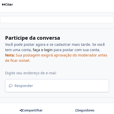
Citar
Participe da conversa
Você pode postar agora e se cadastrar mais tarde. Se você
tem uma conta,
faça o login
para postar com sua conta.
Nota:
Sua postagem exigirá aprovação do moderador antes
de ficar visível.
Responder
Compartilhar
Seguidores