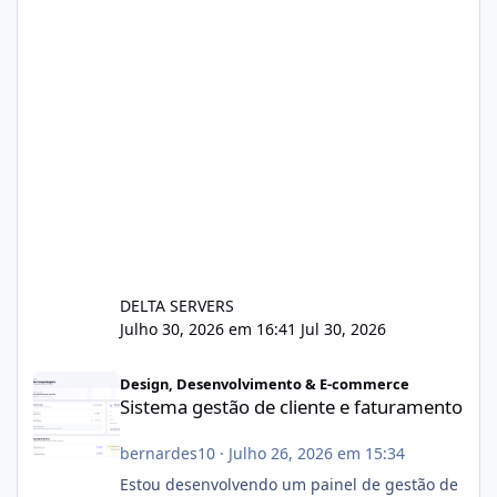
DELTA SERVERS
Julho 30, 2026 em 16:41
Jul 30, 2026
Sistema gestão de cliente e faturamento
Design, Desenvolvimento & E-commerce
Sistema gestão de cliente e faturamento
bernardes10
·
Julho 26, 2026 em 15:34
Estou desenvolvendo um painel de gestão de