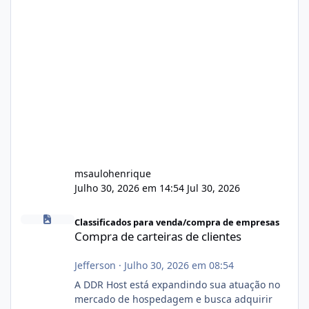
msaulohenrique
Julho 30, 2026 em 14:54
Jul 30, 2026
Compra de carteiras de clientes
Classificados para venda/compra de empresas
Compra de carteiras de clientes
Jefferson
·
Julho 30, 2026 em 08:54
A DDR Host está expandindo sua atuação no
mercado de hospedagem e busca adquirir