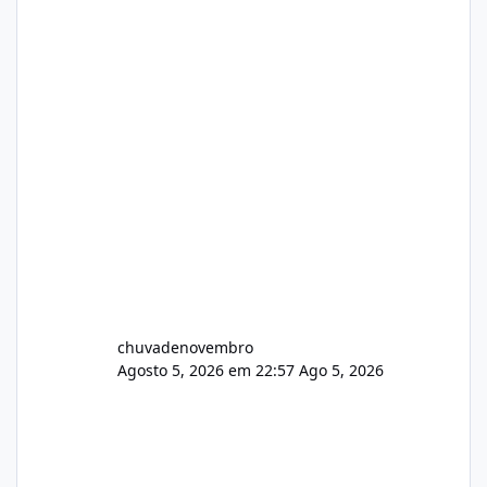
chuvadenovembro
Agosto 5, 2026 em 22:57
Ago 5, 2026