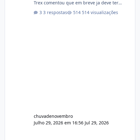
Trex comentou que em breve ja deve ter
atualizações...
3 respostas
514 visualizações
chuvadenovembro
Julho 29, 2026 em 16:56
Jul 29, 2026