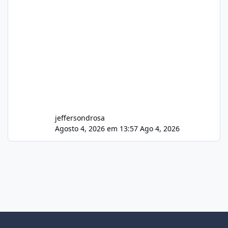
jeffersondrosa
Agosto 4, 2026 em 13:57
Ago 4, 2026