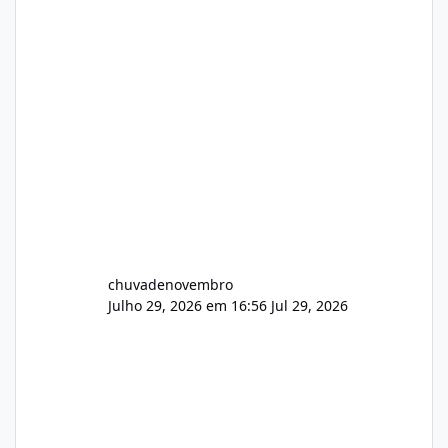
chuvadenovembro
Julho 29, 2026 em 16:56
Jul 29, 2026