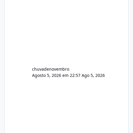
chuvadenovembro
Agosto 5, 2026 em 22:57
Ago 5, 2026