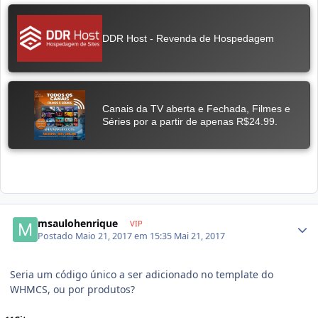
msaulohenrique
VIP
Postado
Maio 21, 2017 em 15:35
Mai 21, 2017
Seria um código único a ser adicionado no template do
WHMCS, ou por produtos?