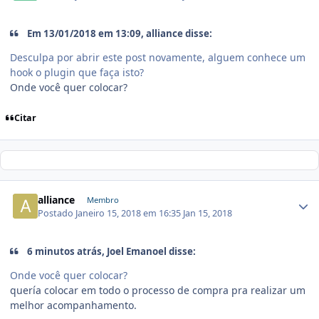
Em 13/01/2018 em 13:09, alliance disse:
Desculpa por abrir este post novamente, alguem conhece um
hook o plugin que faça isto?
Onde você quer colocar?
Citar
alliance
Membro
Postado
Janeiro 15, 2018 em 16:35
Jan 15, 2018
6 minutos atrás, Joel Emanoel disse:
Onde você quer colocar?
quería colocar em todo o processo de compra pra realizar um
melhor acompanhamento.