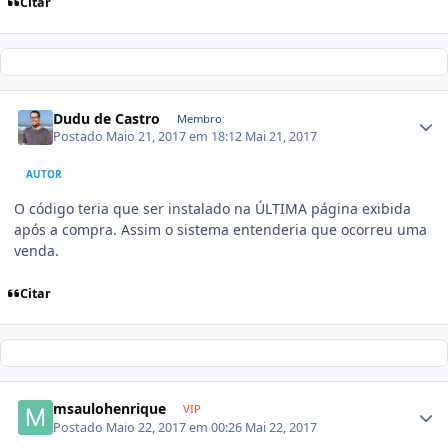
Citar
Dudu de Castro
Membro
Postado
Maio 21, 2017 em 18:12
Mai 21, 2017
AUTOR
O código teria que ser instalado na ÚLTIMA página exibida
após a compra. Assim o sistema entenderia que ocorreu uma
venda.
Citar
msaulohenrique
VIP
Postado
Maio 22, 2017 em 00:26
Mai 22, 2017