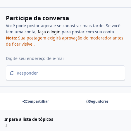
Participe da conversa
Você pode postar agora e se cadastrar mais tarde. Se você
tem uma conta,
faça o login
para postar com sua conta.
Nota:
Sua postagem exigirá aprovação do moderador antes
de ficar visível.
Responder
Compartilhar
Seguidores
Ir para a lista de tópicos