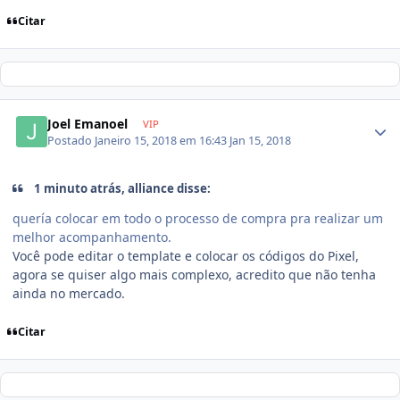
Citar
Joel Emanoel
VIP
Postado
Janeiro 15, 2018 em 16:43
Jan 15, 2018
1 minuto atrás, alliance disse:
quería colocar em todo o processo de compra pra realizar um
melhor acompanhamento.
Você pode editar o template e colocar os códigos do Pixel,
agora se quiser algo mais complexo, acredito que não tenha
ainda no mercado.
Citar