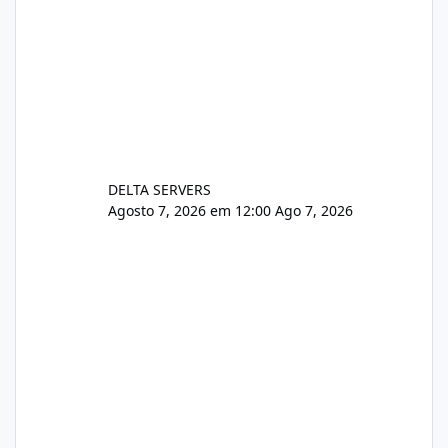
DELTA SERVERS
Agosto 7, 2026 em 12:00
Ago 7, 2026