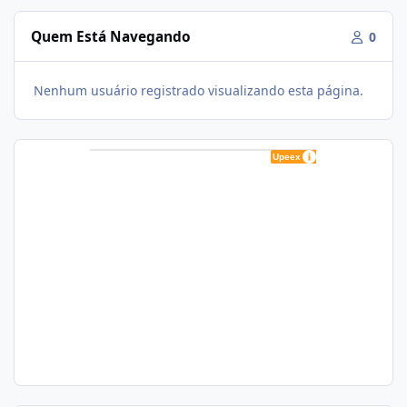
Quem Está Navegando
0
Nenhum usuário registrado visualizando esta página.