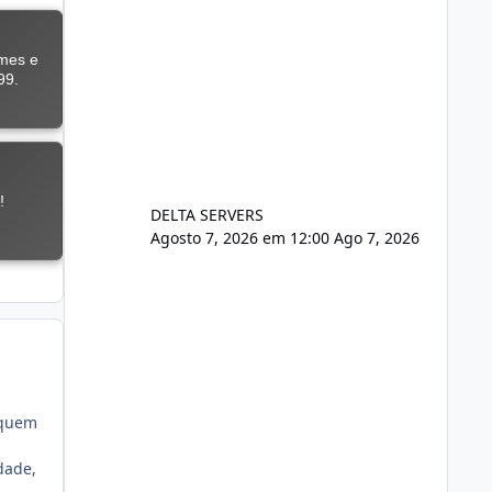
DELTA SERVERS
Agosto 7, 2026 em 12:00
Ago 7, 2026
 quem
dade,