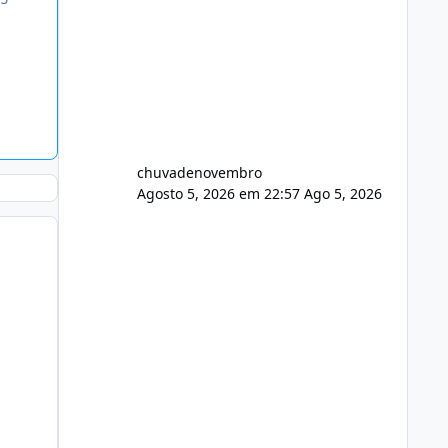
chuvadenovembro
Agosto 5, 2026 em 22:57
Ago 5, 2026