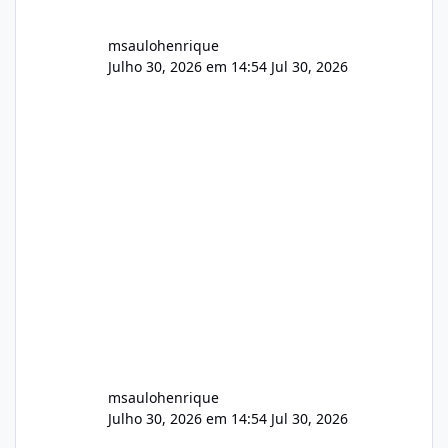
msaulohenrique
Julho 30, 2026 em 14:54
Jul 30, 2026
msaulohenrique
Julho 30, 2026 em 14:54
Jul 30, 2026