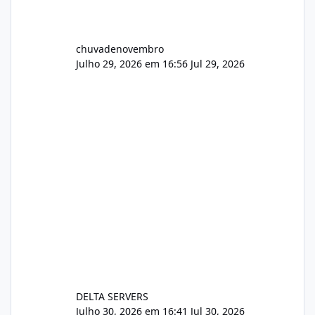
chuvadenovembro
Julho 29, 2026 em 16:56
Jul 29, 2026
DELTA SERVERS
Julho 30, 2026 em 16:41
Jul 30, 2026