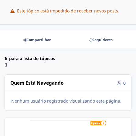
Este tópico está impedido de receber novos posts.
Compartilhar
Seguidores
Ir para a lista de tópicos
Quem Está Navegando
0
Nenhum usuário registrado visualizando esta página.