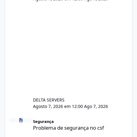
DELTA SERVERS
Agosto 7, 2026 em 12:00
Ago 7, 2026
Problema de segurança no csf
Segurança
Problema de segurança no csf