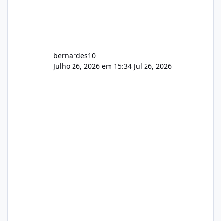
bernardes10
Julho 26, 2026 em 15:34
Jul 26, 2026