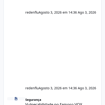
redenflu
Agosto 3, 2026 em 14:36
Ago 3, 2026
redenflu
Agosto 3, 2026 em 14:36
Ago 3, 2026
Vulnerabilidade no famoso VOX
Segurança
Vulnerabilidade no famoso VOX