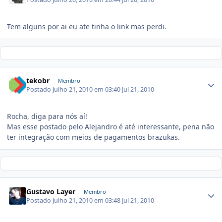
Tem alguns por ai eu ate tinha o link mas perdi.
tekobr
Membro
Postado
Julho 21, 2010 em 03:40
Jul 21, 2010
Rocha, diga para nós aí!
Mas esse postado pelo Alejandro é até interessante, pena não
ter integração com meios de pagamentos brazukas.
Gustavo Layer
Membro
Postado
Julho 21, 2010 em 03:48
Jul 21, 2010