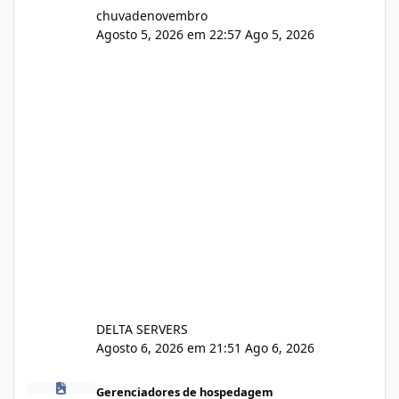
chuvadenovembro
Agosto 5, 2026 em 22:57
Ago 5, 2026
DELTA SERVERS
Agosto 6, 2026 em 21:51
Ago 6, 2026
Isistem 9.8 API CentOS Web Panel
Gerenciadores de hospedagem