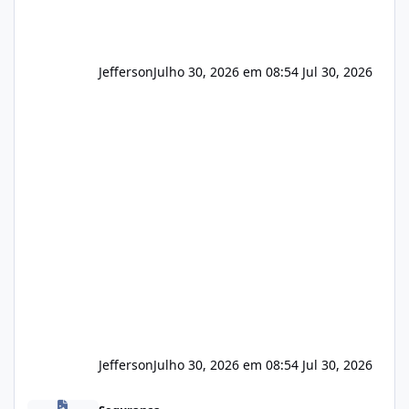
Jefferson
Julho 30, 2026 em 08:54
Jul 30, 2026
Jefferson
Julho 30, 2026 em 08:54
Jul 30, 2026
Novas vulnerabilidades no cPanel