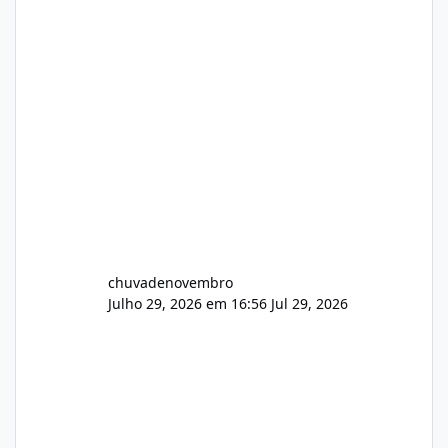
chuvadenovembro
Julho 29, 2026 em 16:56
Jul 29, 2026