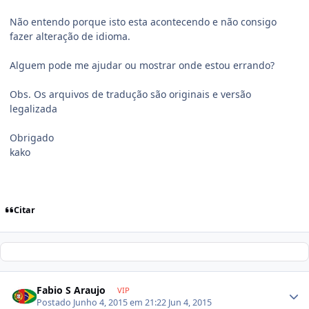
Não entendo porque isto esta acontecendo e não consigo
fazer alteração de idioma.
Alguem pode me ajudar ou mostrar onde estou errando?
Obs. Os arquivos de tradução são originais e versão
legalizada
Obrigado
kako
Citar
Fabio S Araujo
VIP
Postado
Junho 4, 2015 em 21:22
Jun 4, 2015