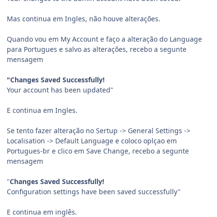
Mas continua em Ingles, não houve alterações.
Quando vou em My Account e faço a alteração do Language
para Portugues e salvo as alterações, recebo a segunte
mensagem
"Changes Saved Successfully!
Your account has been updated"
E continua em Ingles.
Se tento fazer alteração no Sertup -> General Settings ->
Localisation -> Default Language e coloco oplçao em
Portugues-br e clico em Save Change, recebo a segunte
mensagem
"
Changes Saved Successfully!
Configuration settings have been saved successfully"
E continua em inglês.