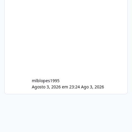
mlblopes1995
Agosto 3, 2026 em 23:24
Ago 3, 2026