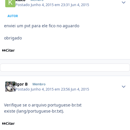
Postado
Junho 4, 2015 em 23:31
Jun 4, 2015
AUTOR
enviei um pvt para ele fico no aguardo
obrigado
Citar
Igor B
Membro
Postado
Junho 4, 2015 em 23:56
Jun 4, 2015
Verifique se o arquivo portuguese-br.txt
existe (lang/portuguese-br.txt).
Citar