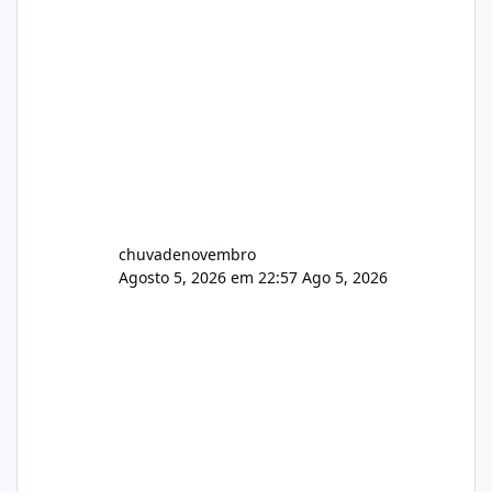
chuvadenovembro
Agosto 5, 2026 em 22:57
Ago 5, 2026