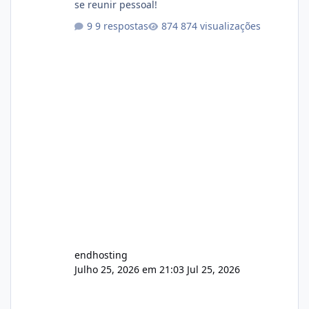
se reunir pessoal!
9 respostas
874 visualizações
endhosting
Julho 25, 2026 em 21:03
Jul 25, 2026