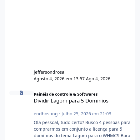
jeffersondrosa
Agosto 4, 2026 em 13:57
Ago 4, 2026
Dividir Lagom para 5 Dominios
Painéis de controle & Softwares
Dividir Lagom para 5 Dominios
endhosting
·
Julho 25, 2026 em 21:03
Olá pessoal, tudo certo? Busco 4 pessoas para
comprarmos em conjunto a licença para 5
domínios do tema Lagom para o WHMCS Bora