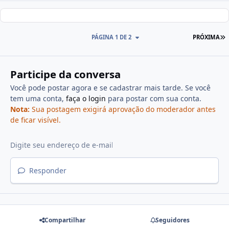
PÁGINA 1 DE 2
PRÓXIMA
Participe da conversa
Você pode postar agora e se cadastrar mais tarde. Se você
tem uma conta,
faça o login
para postar com sua conta.
Nota:
Sua postagem exigirá aprovação do moderador antes
de ficar visível.
Responder
Compartilhar
Seguidores