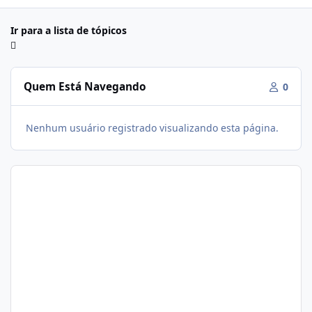
Ir para a lista de tópicos
Quem Está Navegando
0
Nenhum usuário registrado visualizando esta página.