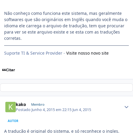
Não conheço como funciona este sistema, mas geralmente
softwares que são originários em Inglês quando você muda o
idioma ele carrega o arquivo de tradução, tem que procurar
para ver se este arquivo existe e se esta com as traduções
corretas.
Suporte TI & Service Provider -
Visite nosso novo site
Citar
kako
Membro
Postado
Junho 4, 2015 em 22:15
Jun 4, 2015
AUTOR
A tradução é original do sistema, e só reconhece o ingles.