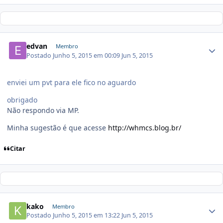
edvan
Membro
Postado
Junho 5, 2015 em 00:09
Jun 5, 2015
enviei um pvt para ele fico no aguardo
obrigado
Não respondo via MP.
Minha sugestão é que acesse
http://whmcs.blog.br/
Citar
kako
Membro
Postado
Junho 5, 2015 em 13:22
Jun 5, 2015