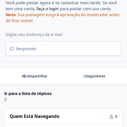
Você pode postar agora e se cadastrar mais tarde. Se você
tem uma conta,
faça o login
para postar com sua conta.
Nota:
Sua postagem exigirá aprovação do moderador antes
de ficar visível.
Responder
Compartilhar
Seguidores
Ir para a lista de tópicos
Quem Está Navegando
0