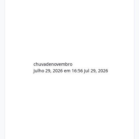
chuvadenovembro
Julho 29, 2026 em 16:56
Jul 29, 2026