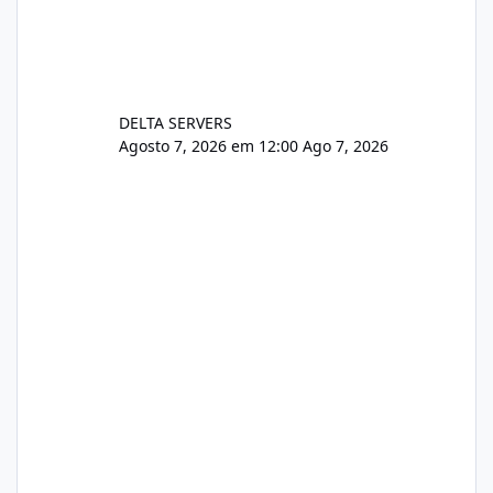
DELTA SERVERS
Agosto 7, 2026 em 12:00
Ago 7, 2026