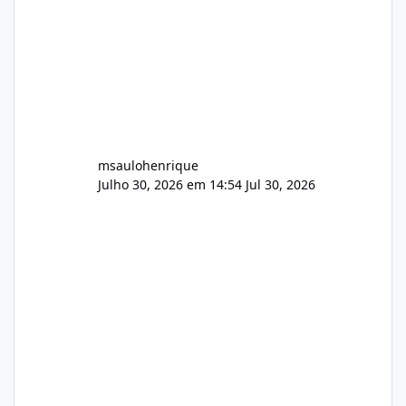
AutoDJ,
msaulohenrique
Julho 30, 2026 em 14:54
Jul 30, 2026