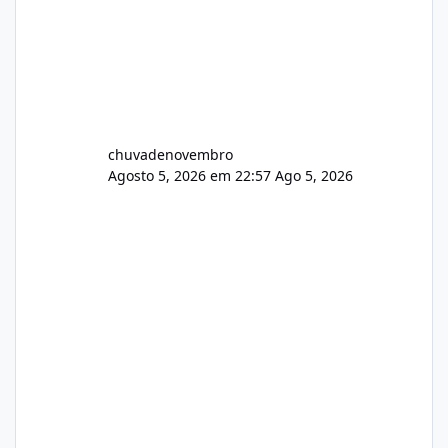
chuvadenovembro
Agosto 5, 2026 em 22:57
Ago 5, 2026