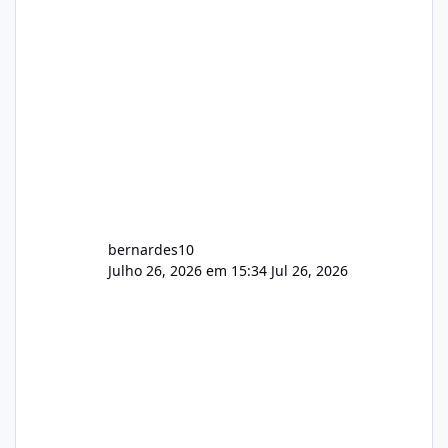
construtivas!
bernardes10
Julho 26, 2026 em 15:34
Jul 26, 2026