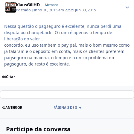
KlausGillHD
Membro
Postado
Junho 30, 2015 em 22:25
Jun 30, 2015
Nessa questão o pagseguro é excelente, nunca perdi uma
disputa ou changeback ! O ruim é apenas o tempo de
liberação do valor...
concordo, eu uso tambem o pay pal, mais o bom mesmo como
ja falaram e o deposito em conta, mais os clientes preferem
pagseguro na maioria, o tempo e o unico problema do
pagseguro, de resto é excelente.
Citar
ANTERIOR
PÁGINA 3 DE 3
Participe da conversa