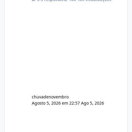
chuvadenovembro
Agosto 5, 2026 em 22:57
Ago 5, 2026