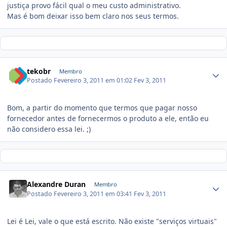
justiça provo fácil qual o meu custo administrativo.
Mas é bom deixar isso bem claro nos seus termos.
tekobr
Membro
Postado
Fevereiro 3, 2011 em 01:02
Fev 3, 2011
Bom, a partir do momento que termos que pagar nosso
fornecedor antes de fornecermos o produto a ele, então eu
não considero essa lei. ;)
Alexandre Duran
Membro
Postado
Fevereiro 3, 2011 em 03:41
Fev 3, 2011
Lei é Lei, vale o que está escrito. Não existe "serviços virtuais"