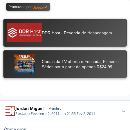
Jordan Miguel
Membro
Postado
Fevereiro 2, 2011 em 21:55
Fev 2, 2011
Ótima dica!