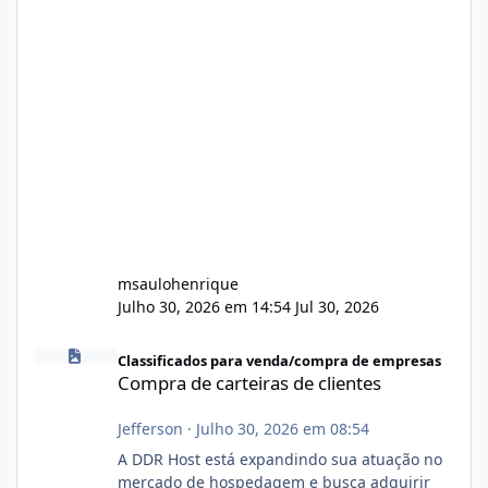
msaulohenrique
Julho 30, 2026 em 14:54
Jul 30, 2026
Compra de carteiras de clientes
Classificados para venda/compra de empresas
Compra de carteiras de clientes
Jefferson
·
Julho 30, 2026 em 08:54
A DDR Host está expandindo sua atuação no
mercado de hospedagem e busca adquirir