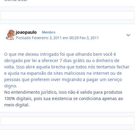
joaopaulo
Membro
Postado
Fevereiro 3, 2011 em 00:29
Fev 3, 2011
O que me deixou intrigado foi que olhando bem você é
obrigado por lei a oferecer 7 dias grátis ou o dinheiro de
volta. Isso abre aquela brecha que todos nós tentamos fechar
e ajuda na expansão de sites maliciosos na internet ou de
pessoas que preferem viver migrando a pagar um serviço
digno.
No entendimento jurídico, isso não é valido para produtos
100% digitais, pois sua existencia se condiciona apenas ao
meio digital.