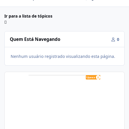
Ir para a lista de tópicos
Quem Está Navegando
0
Nenhum usuário registrado visualizando esta página.