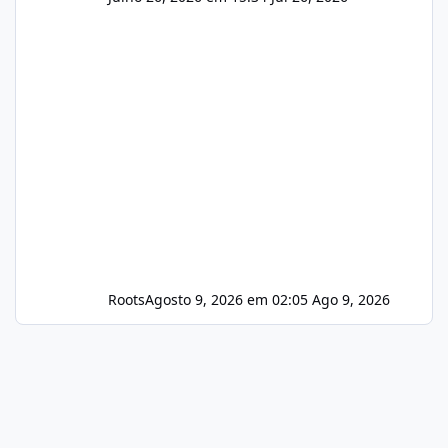
Roots
Agosto 9, 2026 em 02:05
Ago 9, 2026