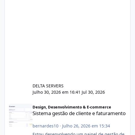
DELTA SERVERS
Julho 30, 2026 em 16:41
Jul 30, 2026
Sistema gestão de cliente e faturamento
Design, Desenvolvimento & E-commerce
Sistema gestão de cliente e faturamento
bernardes10
·
Julho 26, 2026 em 15:34
Estou desenvolvendo um painel de gestão de