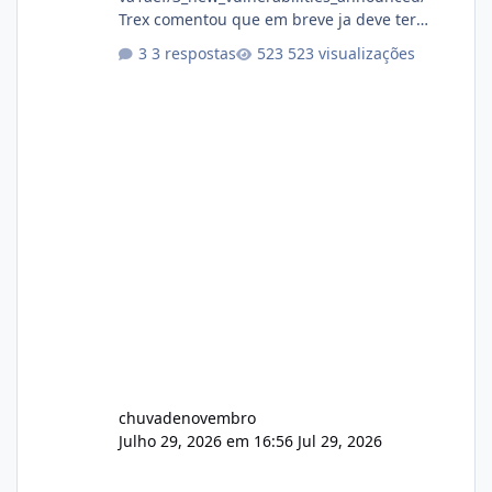
Trex comentou que em breve ja deve ter
atualizações...
3 respostas
523 visualizações
chuvadenovembro
Julho 29, 2026 em 16:56
Jul 29, 2026