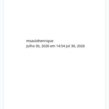
msaulohenrique
Julho 30, 2026 em 14:54
Jul 30, 2026