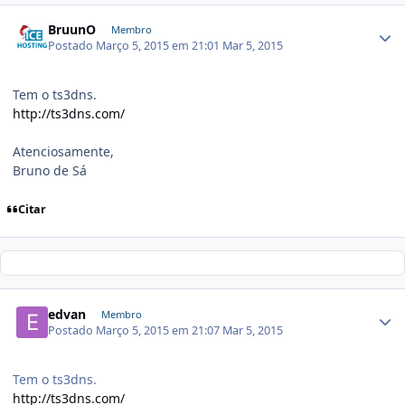
BruunO
Membro
Postado
Março 5, 2015 em 21:01
Mar 5, 2015
Tem o ts3dns.
http://ts3dns.com/
Atenciosamente,
Bruno de Sá
Citar
edvan
Membro
Postado
Março 5, 2015 em 21:07
Mar 5, 2015
Tem o ts3dns.
http://ts3dns.com/