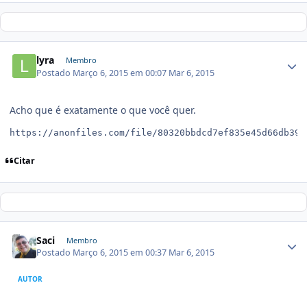
lyra
Membro
Postado
Março 6, 2015 em 00:07
Mar 6, 2015
Acho que é exatamente o que você quer.
Citar
Saci
Membro
Postado
Março 6, 2015 em 00:37
Mar 6, 2015
AUTOR