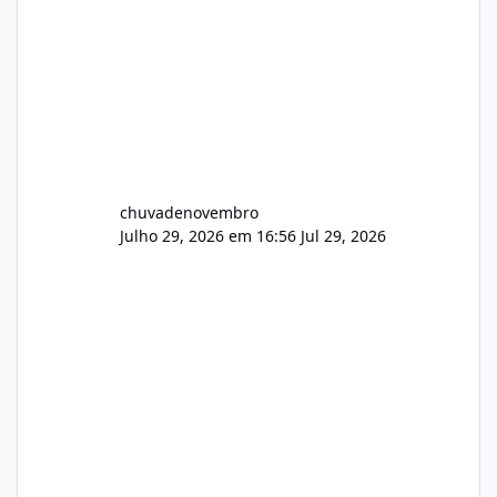
chuvadenovembro
Julho 29, 2026 em 16:56
Jul 29, 2026