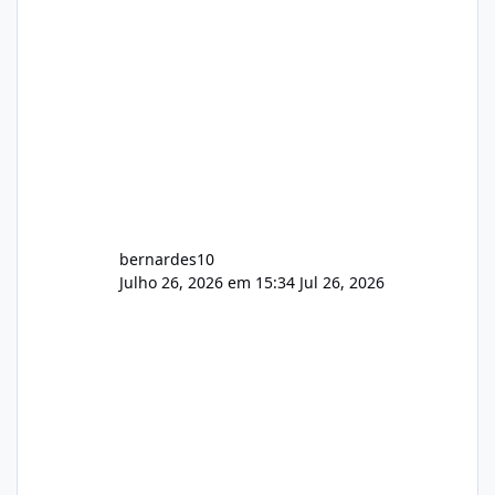
bernardes10
Julho 26, 2026 em 15:34
Jul 26, 2026