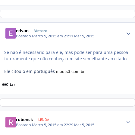
edvan
Membro
Postado
Março 5, 2015 em 21:11
Mar 5, 2015
Se não é necessário para ele, mas pode ser para uma pessoa
futuramente que não conheça um site semelhante ao citado.
Ele citou o em português
meuts3.com.br
Citar
rubensk
LENDA
Postado
Março 5, 2015 em 22:29
Mar 5, 2015