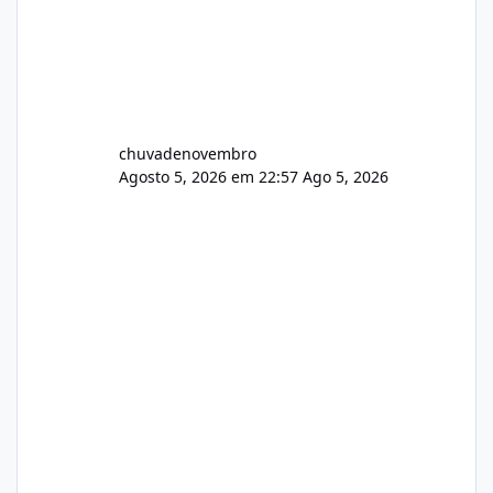
chuvadenovembro
Agosto 5, 2026 em 22:57
Ago 5, 2026