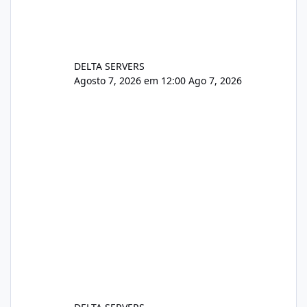
DELTA SERVERS
Agosto 7, 2026 em 12:00
Ago 7, 2026