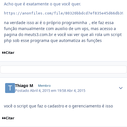
Acho que é exatamente o que você quer.
na verdade isso ai é o próprio programinha , ele faz essa
função manualmente com auxilio de um vps, mas acesso a
pagina do meuts3.com.br e você vai ver que ali rola um script
php sob esse programa que automatiza as funções
Citar
Thiago M
Membro
Postado
Abril 4, 2015 em 19:58
Abr 4, 2015
você o script que faz o cadastro e o gerenciamento é isso
Citar