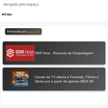
obrigado pelo espaço.
Citar