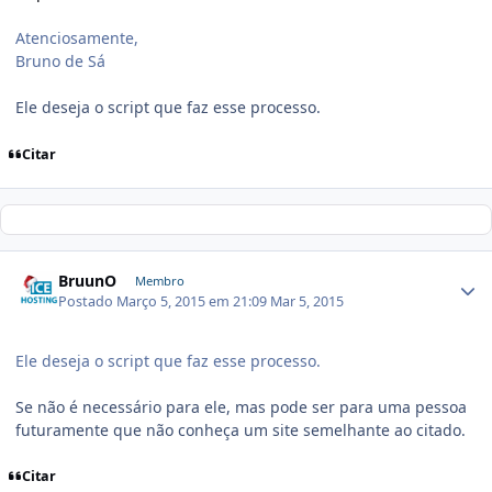
Atenciosamente,
Bruno de Sá
Ele deseja o script que faz esse processo.
Citar
BruunO
Membro
Postado
Março 5, 2015 em 21:09
Mar 5, 2015
Ele deseja o script que faz esse processo.
Se não é necessário para ele, mas pode ser para uma pessoa
futuramente que não conheça um site semelhante ao citado.
Citar