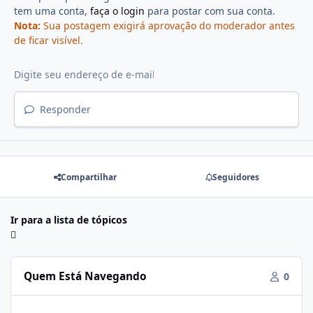
tem uma conta,
faça o login
para postar com sua conta.
Nota:
Sua postagem exigirá aprovação do moderador antes
de ficar visível.
Responder
Compartilhar
Seguidores
Ir para a lista de tópicos
Quem Está Navegando
0