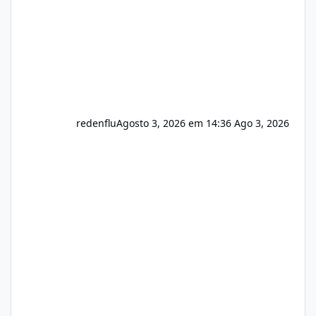
redenflu
Agosto 3, 2026 em 14:36
Ago 3, 2026