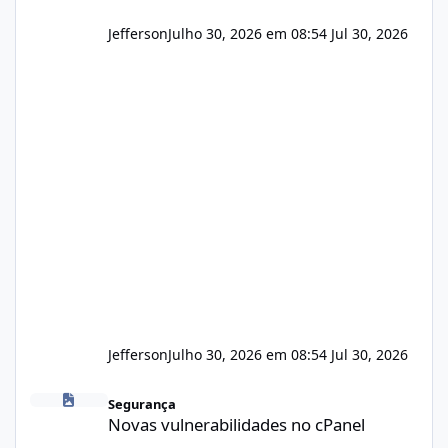
Jefferson
Julho 30, 2026 em 08:54
Jul 30, 2026
Jefferson
Julho 30, 2026 em 08:54
Jul 30, 2026
Novas vulnerabilidades no cPanel
Segurança
Novas vulnerabilidades no cPanel