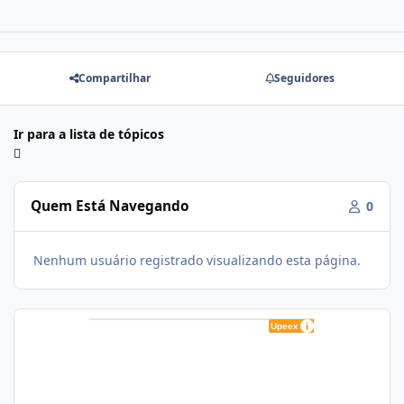
Compartilhar
Seguidores
Ir para a lista de tópicos
Quem Está Navegando
0
Nenhum usuário registrado visualizando esta página.