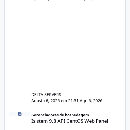
DELTA SERVERS
Agosto 6, 2026 em 21:51
Ago 6, 2026
Isistem 9.8 API CentOS Web Panel
Gerenciadores de hospedagem
Isistem 9.8 API CentOS Web Panel