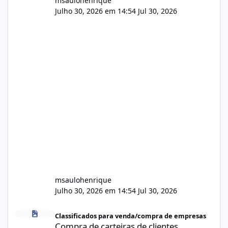
msaulohenrique
Julho 30, 2026 em 14:54
Jul 30, 2026
msaulohenrique
Julho 30, 2026 em 14:54
Jul 30, 2026
Compra de carteiras de clientes
Classificados para venda/compra de empresas
Compra de carteiras de clientes