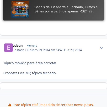
edvan
Membro
Postado
Outubro 29, 2014 em 14:43
Out 29, 2014
Tópico movido para área correta!
Propostas via MP, tópico fechado.
Este tópico está impedido de receber novos posts.