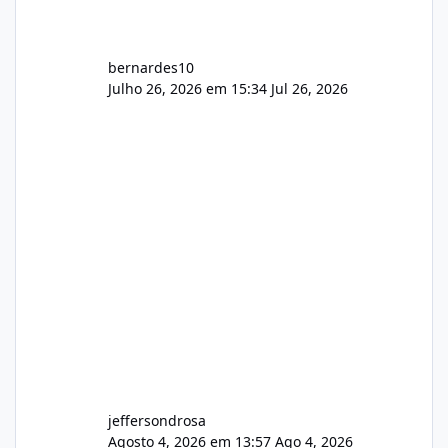
bernardes10
Julho 26, 2026 em 15:34
Jul 26, 2026
jeffersondrosa
Agosto 4, 2026 em 13:57
Ago 4, 2026