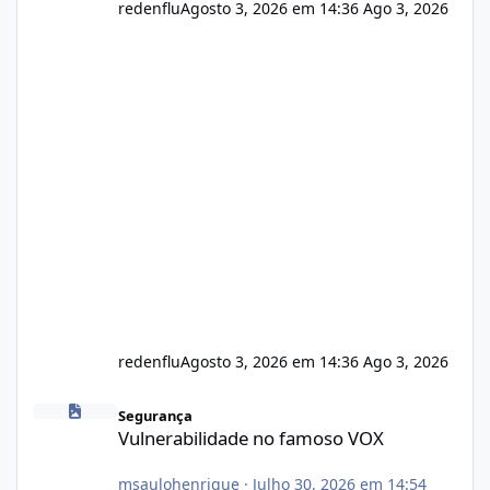
redenflu
Agosto 3, 2026 em 14:36
Ago 3, 2026
redenflu
Agosto 3, 2026 em 14:36
Ago 3, 2026
Vulnerabilidade no famoso VOX
Segurança
Vulnerabilidade no famoso VOX
msaulohenrique
·
Julho 30, 2026 em 14:54