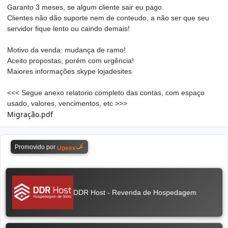
Garanto 3 meses, se algum cliente sair eu pago.
Clientes não dão suporte nem de conteudo, a não ser que seu
servidor fique lento ou caindo demais!
Motivo da venda: mudança de ramo!
Aceito propostas, porém com urgência!
Maiores informações skype lojadesites
<<< Segue anexo relatorio completo das contas, com espaço
usado, valores, vencimentos, etc >>>
Migração.pdf