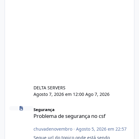
DELTA SERVERS
Agosto 7, 2026 em 12:00
Ago 7, 2026
Problema de segurança no csf
Segurança
Problema de segurança no csf
chuvadenovembro
·
Agosto 5, 2026 em 22:57
Segue url do topico onde está sendo