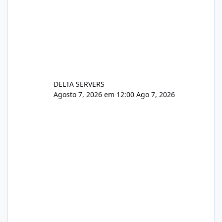
DELTA SERVERS
Agosto 7, 2026 em 12:00
Ago 7, 2026