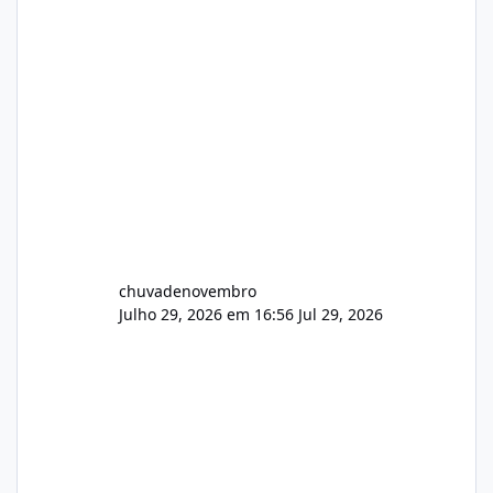
chuvadenovembro
Julho 29, 2026 em 16:56
Jul 29, 2026