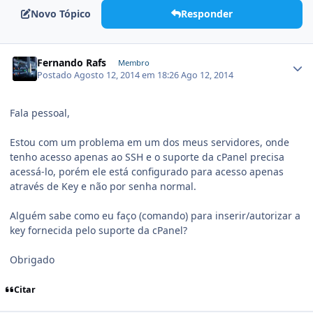
Novo Tópico
Responder
Fernando Rafs
Membro
Postado
Agosto 12, 2014 em 18:26
Ago 12, 2014
Fala pessoal,
Estou com um problema em um dos meus servidores, onde
tenho acesso apenas ao SSH e o suporte da cPanel precisa
acessá-lo, porém ele está configurado para acesso apenas
através de Key e não por senha normal.
Alguém sabe como eu faço (comando) para inserir/autorizar a
key fornecida pelo suporte da cPanel?
Obrigado
Citar