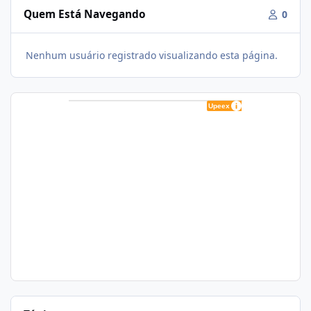
Quem Está Navegando
0
Nenhum usuário registrado visualizando esta página.