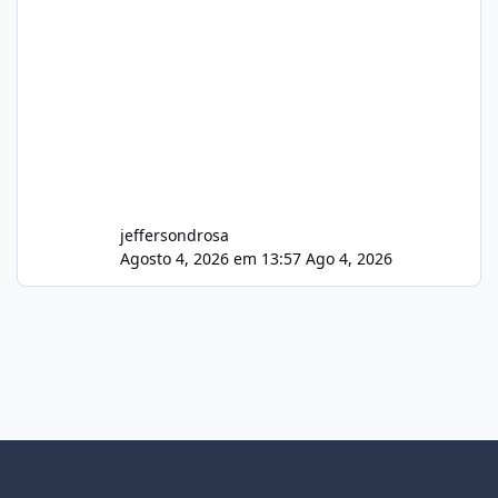
jeffersondrosa
Agosto 4, 2026 em 13:57
Ago 4, 2026