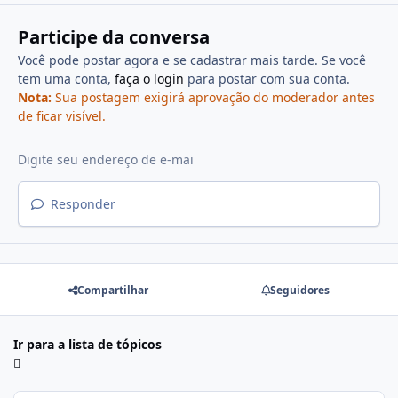
Participe da conversa
Você pode postar agora e se cadastrar mais tarde. Se você
tem uma conta,
faça o login
para postar com sua conta.
Nota:
Sua postagem exigirá aprovação do moderador antes
de ficar visível.
Responder
Compartilhar
Seguidores
Ir para a lista de tópicos