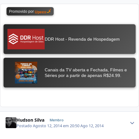
Hudson Silva
Membro
Postado
Agosto 12, 2014 em 20:50
Ago 12, 2014