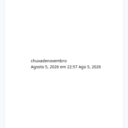
chuvadenovembro
Agosto 5, 2026 em 22:57
Ago 5, 2026