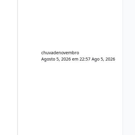
chuvadenovembro
Agosto 5, 2026 em 22:57
Ago 5, 2026