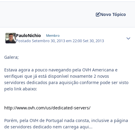
Novo Tópico
PauloNichio
Membro
Postado
Setembro 30, 2013 em 22:00
Set 30, 2013
Galera;
Estava agora a pouco navegando pela OVH Americana e
verifiquei que já está disponível novamente 2 novos
servidores dedicados para aquisição conforme pode ser visto
pelo link abaixo:
http://www.ovh.com/us/dedicated-servers/
Porém, pela OVH de Portugal nada consta, inclusive a página
de servidores dedicado nem carrega aqui...