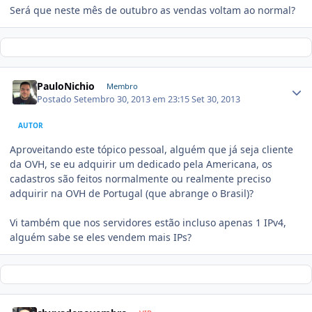
Será que neste mês de outubro as vendas voltam ao normal?
PauloNichio
Membro
Postado
Setembro 30, 2013 em 23:15
Set 30, 2013
AUTOR
Aproveitando este tópico pessoal, alguém que já seja cliente
da OVH, se eu adquirir um dedicado pela Americana, os
cadastros são feitos normalmente ou realmente preciso
adquirir na OVH de Portugal (que abrange o Brasil)?
Vi também que nos servidores estão incluso apenas 1 IPv4,
alguém sabe se eles vendem mais IPs?