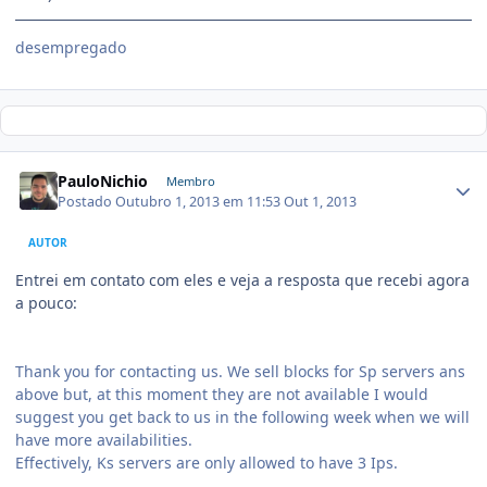
desempregado
PauloNichio
Membro
Postado
Outubro 1, 2013 em 11:53
Out 1, 2013
AUTOR
Entrei em contato com eles e veja a resposta que recebi agora
a pouco:
Thank you for contacting us. We sell blocks for Sp servers ans
above but, at this moment they are not available I would
suggest you get back to us in the following week when we will
have more availabilities.
Effectively, Ks servers are only allowed to have 3 Ips.