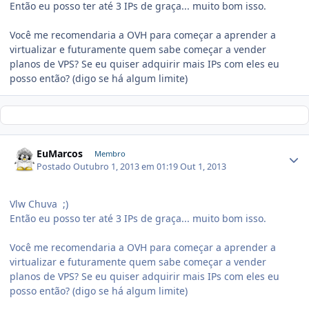
Então eu posso ter até 3 IPs de graça... muito bom isso.
Você me recomendaria a OVH para começar a aprender a
virtualizar e futuramente quem sabe começar a vender
planos de VPS? Se eu quiser adquirir mais IPs com eles eu
posso então? (digo se há algum limite)
EuMarcos
Membro
Postado
Outubro 1, 2013 em 01:19
Out 1, 2013
Vlw Chuva ;)
Então eu posso ter até 3 IPs de graça... muito bom isso.
Você me recomendaria a OVH para começar a aprender a
virtualizar e futuramente quem sabe começar a vender
planos de VPS? Se eu quiser adquirir mais IPs com eles eu
posso então? (digo se há algum limite)