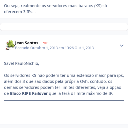
Ou seja, realmente os servidores mais baratos (KS) só
oferecem 3 IPs...
Jean Santos
VIP
Postado
Outubro 1, 2013 em 13:26
Out 1, 2013
Savel PauloNichio,
Os servidores KS não podem ter uma extensão maior para ips,
além dos 3 que são dados pela própria Ovh, contudo, os
demais servidores podem ter limites diferentes, veja a opção
de
Bloco RIPE Failover
que lá terá o limite máximo de IP.