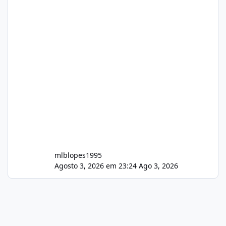
mlblopes1995
Agosto 3, 2026 em 23:24
Ago 3, 2026