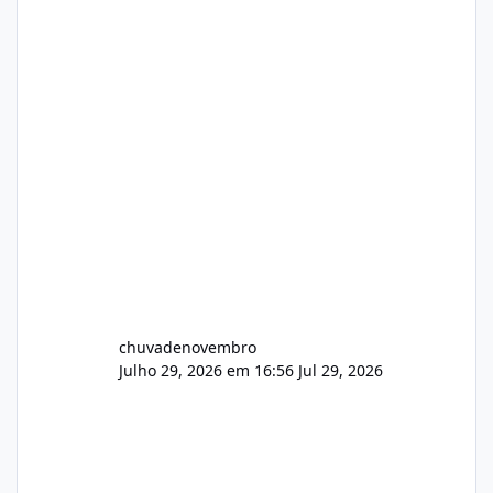
chuvadenovembro
Julho 29, 2026 em 16:56
Jul 29, 2026