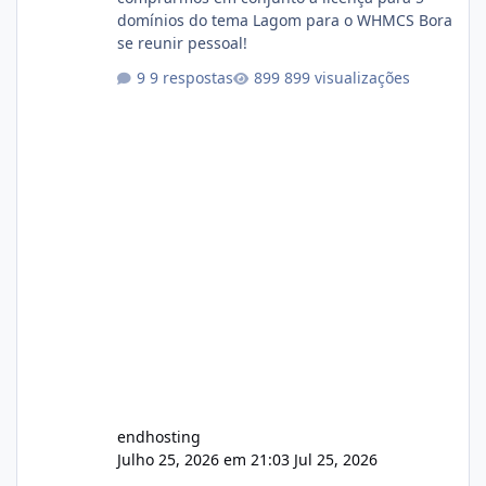
domínios do tema Lagom para o WHMCS Bora
se reunir pessoal!
9 respostas
899 visualizações
endhosting
Julho 25, 2026 em 21:03
Jul 25, 2026