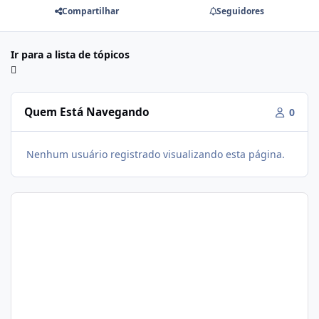
Compartilhar
Seguidores
Ir para a lista de tópicos
Quem Está Navegando
0
Nenhum usuário registrado visualizando esta página.