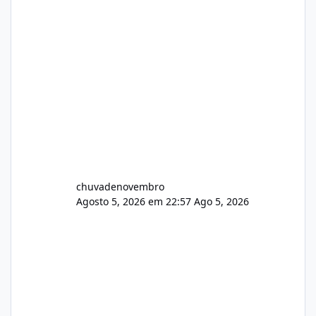
chuvadenovembro
Agosto 5, 2026 em 22:57
Ago 5, 2026