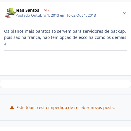
Jean Santos
VIP
Postado
Outubro 1, 2013 em 16:02
Out 1, 2013
Os planos mais baratos só servem para servidores de backup,
pois são na frança, não tem opção de escolha como os demais
:(
Este tópico está impedido de receber novos posts.