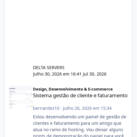
DELTA SERVERS
Julho 30, 2026 em 16:41
Jul 30, 2026
Sistema gestão de cliente e faturamento
Design, Desenvolvimento & E-commerce
Sistema gestão de cliente e faturamento
bernardes10
·
Julho 26, 2026 em 15:34
Estou desenvolvendo um painel de gestão de
clientes e faturamento para um amigo que
atua no ramo de hosting. Vou deixar alguns
prints de demonstração do painel para vocês