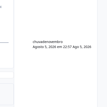
o:
chuvadenovembro
Agosto 5, 2026 em 22:57
Ago 5, 2026