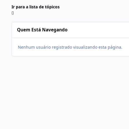
Ir para a lista de tópicos
Quem Está Navegando
Nenhum usuário registrado visualizando esta página.