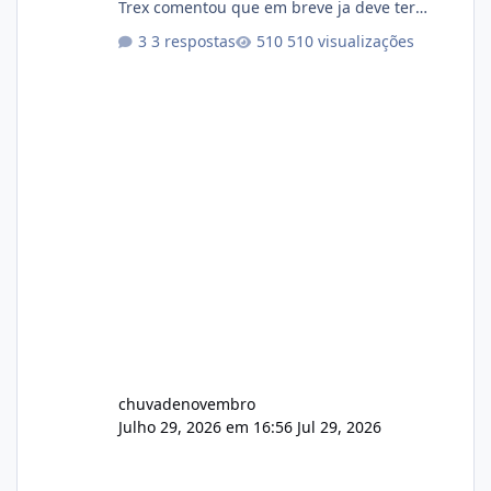
Trex comentou que em breve ja deve ter
atualizações...
3 respostas
510 visualizações
chuvadenovembro
Julho 29, 2026 em 16:56
Jul 29, 2026