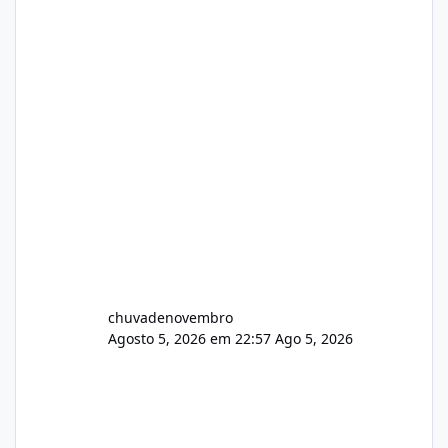
chuvadenovembro
Agosto 5, 2026 em 22:57
Ago 5, 2026