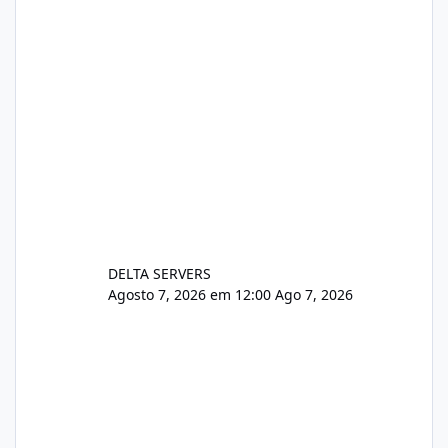
DELTA SERVERS
Agosto 7, 2026 em 12:00
Ago 7, 2026