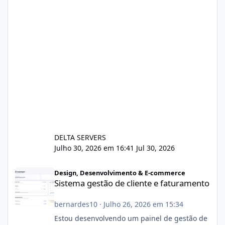
DELTA SERVERS
Julho 30, 2026 em 16:41
Jul 30, 2026
Sistema gestão de cliente e faturamento
Design, Desenvolvimento & E-commerce
Sistema gestão de cliente e faturamento
bernardes10
·
Julho 26, 2026 em 15:34
Estou desenvolvendo um painel de gestão de