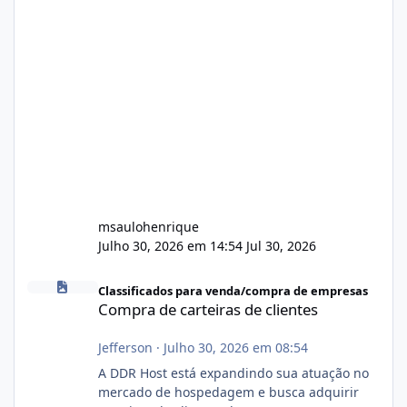
msaulohenrique
Julho 30, 2026 em 14:54
Jul 30, 2026
Compra de carteiras de clientes
Classificados para venda/compra de empresas
Compra de carteiras de clientes
Jefferson
·
Julho 30, 2026 em 08:54
A DDR Host está expandindo sua atuação no
mercado de hospedagem e busca adquirir