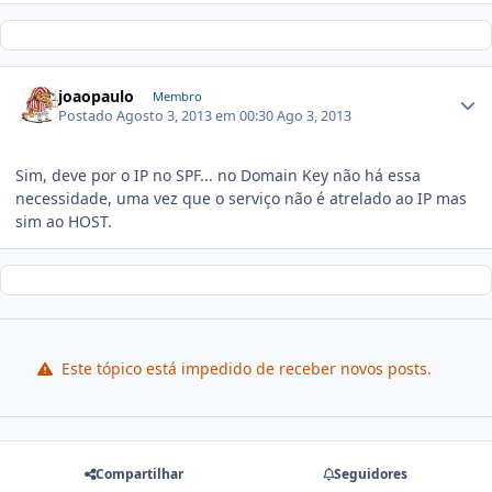
joaopaulo
Membro
Postado
Agosto 3, 2013 em 00:30
Ago 3, 2013
Sim, deve por o IP no SPF... no Domain Key não há essa
necessidade, uma vez que o serviço não é atrelado ao IP mas
sim ao HOST.
Este tópico está impedido de receber novos posts.
Compartilhar
Seguidores