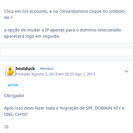
Clica em list accounts, e na conta/dominio clique no simbolo
do +
a opção de mudar o IP apenas para o dominio selecionado
aparecerá logo em seguida.
hostduck
Membro
Postado
Agosto 2, 2013 em 20:25
Ago 2, 2013
AUTOR
Obrigado!
Após isso devo fazer toda a migração de SPF, DOMAIN KEY e
DNS. Certo?
:D