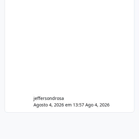
jeffersondrosa
Agosto 4, 2026 em 13:57
Ago 4, 2026