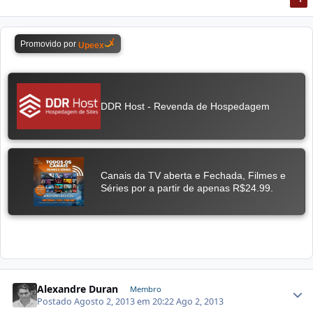
Alexandre Duran
Membro
Postado
Agosto 2, 2013 em 20:22
Ago 2, 2013