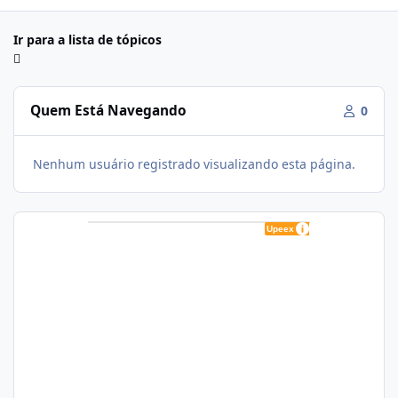
Ir para a lista de tópicos
Quem Está Navegando
0
Nenhum usuário registrado visualizando esta página.