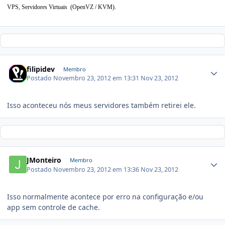
VPS,
Servidores Virtuais (OpenVZ / KVM).
filipidev
Membro
Postado
Novembro 23, 2012 em 13:31
Nov 23, 2012
Isso aconteceu nós meus servidores também retirei ele.
JMonteiro
Membro
Postado
Novembro 23, 2012 em 13:36
Nov 23, 2012
Isso normalmente acontece por erro na configuração e/ou
app sem controle de cache.