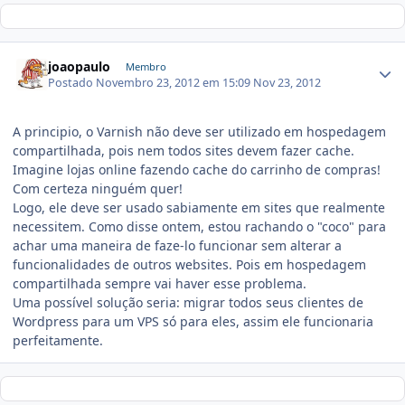
joaopaulo
Membro
Postado
Novembro 23, 2012 em 15:09
Nov 23, 2012
A principio, o Varnish não deve ser utilizado em hospedagem
compartilhada, pois nem todos sites devem fazer cache.
Imagine lojas online fazendo cache do carrinho de compras!
Com certeza ninguém quer!
Logo, ele deve ser usado sabiamente em sites que realmente
necessitem. Como disse ontem, estou rachando o "coco" para
achar uma maneira de faze-lo funcionar sem alterar a
funcionalidades de outros websites. Pois em hospedagem
compartilhada sempre vai haver esse problema.
Uma possível solução seria: migrar todos seus clientes de
Wordpress para um VPS só para eles, assim ele funcionaria
perfeitamente.