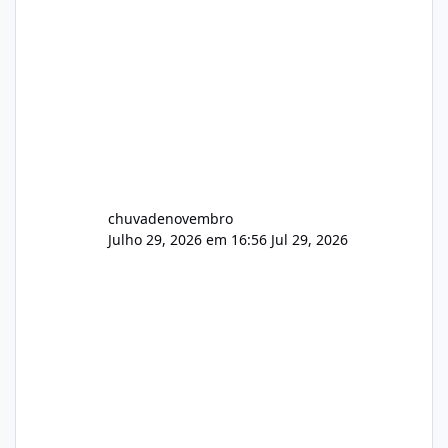
chuvadenovembro
Julho 29, 2026 em 16:56
Jul 29, 2026