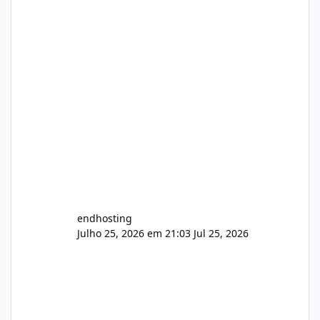
endhosting
Julho 25, 2026 em 21:03
Jul 25, 2026