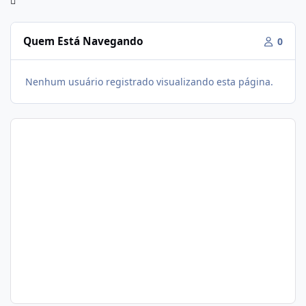
Quem Está Navegando
0
Nenhum usuário registrado visualizando esta página.