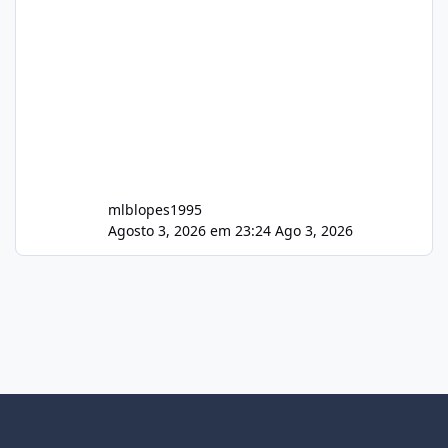
mlblopes1995
Agosto 3, 2026 em 23:24
Ago 3, 2026