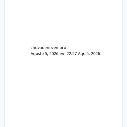
chuvadenovembro
Agosto 5, 2026 em 22:57
Ago 5, 2026