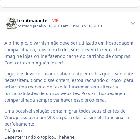
Leo Amarante
VIP
Postado
Janeiro 18, 2013 em 13:14
Jan 18, 2013
A principio, o Varnish não deve ser utilizado em hospedagem
compartilhada, pois nem todos sites devem fazer cache.
Imagine lojas online fazendo cache do carrinho de compras!
Com certeza ninguém quer!
Logo, ele deve ser usado sabiamente em sites que realmente
necessitem. Como disse ontem, estou rachando o "coco" para
achar uma maneira de faze-lo funcionar sem alterar a
funcionalidades de outros websites. Pois em hospedagem
compartilhada sempre vai haver esse problema.
Uma possível solução seria: migrar todos seus clientes de
Wordpress para um VPS só para eles, assim ele funcionaria
perfeitamente.
Olá João...
Desenterrando o tópico... hehehe