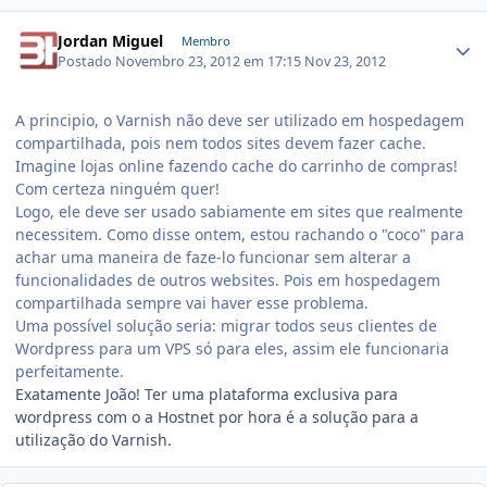
Jordan Miguel
Membro
Postado
Novembro 23, 2012 em 17:15
Nov 23, 2012
A principio, o Varnish não deve ser utilizado em hospedagem
compartilhada, pois nem todos sites devem fazer cache.
Imagine lojas online fazendo cache do carrinho de compras!
Com certeza ninguém quer!
Logo, ele deve ser usado sabiamente em sites que realmente
necessitem. Como disse ontem, estou rachando o "coco" para
achar uma maneira de faze-lo funcionar sem alterar a
funcionalidades de outros websites. Pois em hospedagem
compartilhada sempre vai haver esse problema.
Uma possível solução seria: migrar todos seus clientes de
Wordpress para um VPS só para eles, assim ele funcionaria
perfeitamente.
Exatamente João! Ter uma plataforma exclusiva para
wordpress com o a Hostnet por hora é a solução para a
utilização do Varnish.