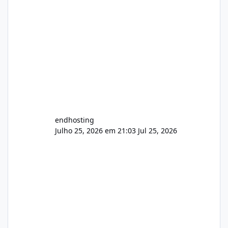
endhosting
Julho 25, 2026 em 21:03
Jul 25, 2026