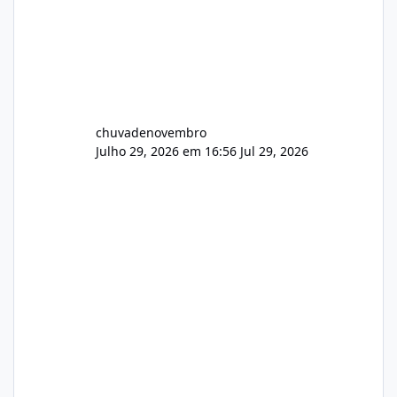
chuvadenovembro
Julho 29, 2026 em 16:56
Jul 29, 2026