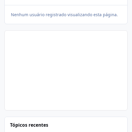
Nenhum usuário registrado visualizando esta página.
Tópicos recentes