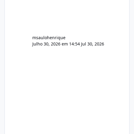
msaulohenrique
Julho 30, 2026 em 14:54
Jul 30, 2026