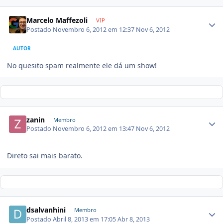
Marcelo Maffezoli
VIP
Postado
Novembro 6, 2012 em 12:37
Nov 6, 2012
AUTOR
No quesito spam realmente ele dá um show!
zanin
Membro
Postado
Novembro 6, 2012 em 13:47
Nov 6, 2012
Direto sai mais barato.
dsalvanhini
Membro
Postado
Abril 8, 2013 em 17:05
Abr 8, 2013