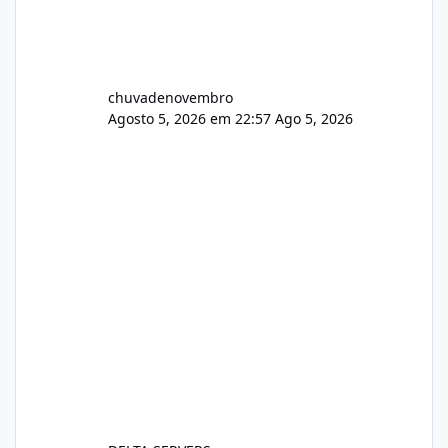
chuvadenovembro
Agosto 5, 2026 em 22:57
Ago 5, 2026