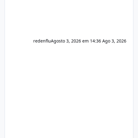
redenflu
Agosto 3, 2026 em 14:36
Ago 3, 2026