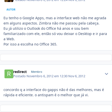
AUTOR
Eu tenho o Google Apps, mas a interface web não me agrada
em alguns aspectos. Zimbra não me passou pela cabeça.
Eu já utilizo o Outlook do Office há anos e sou bem
familiarizado com ele, então só vou deixar o Desktop e ir para
a Web.
Por isso a escolha no Office 365.
redirect
Membro
Postado
Novembro 6, 2012 em 12:30
Nov 6, 2012
concordo q a interface do gapps não é das melhores, mas é
rápida e eficiente. o antispam é o melhor que já vi.