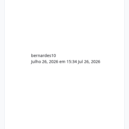
bernardes10
Julho 26, 2026 em 15:34
Jul 26, 2026