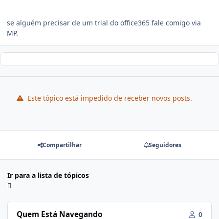
se alguém precisar de um trial do office365 fale comigo via
MP.
Este tópico está impedido de receber novos posts.
Compartilhar
Seguidores
Ir para a lista de tópicos
Quem Está Navegando
0