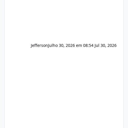
Jefferson
Julho 30, 2026 em 08:54
Jul 30, 2026