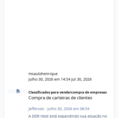
msaulohenrique
Julho 30, 2026 em 14:54
Jul 30, 2026
Compra de carteiras de clientes
Classificados para venda/compra de empresas
Compra de carteiras de clientes
Jefferson
·
Julho 30, 2026 em 08:54
A DDR Host está expandindo sua atuação no