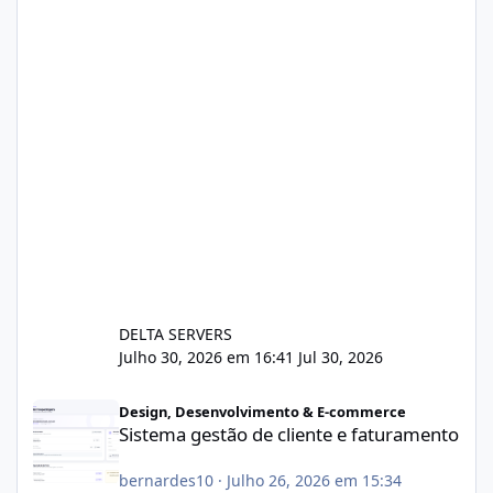
DELTA SERVERS
Julho 30, 2026 em 16:41
Jul 30, 2026
Sistema gestão de cliente e faturamento
Design, Desenvolvimento & E-commerce
Sistema gestão de cliente e faturamento
bernardes10
·
Julho 26, 2026 em 15:34