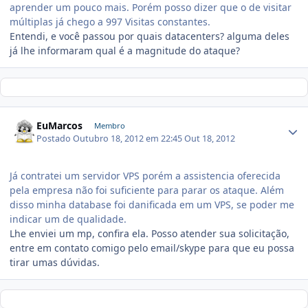
aprender um pouco mais. Porém posso dizer que o de visitar
múltiplas já chego a 997 Visitas constantes.
Entendi, e você passou por quais datacenters? alguma deles
já lhe informaram qual é a magnitude do ataque?
EuMarcos
Membro
Postado
Outubro 18, 2012 em 22:45
Out 18, 2012
Já contratei um servidor VPS porém a assistencia oferecida
pela empresa não foi suficiente para parar os ataque. Além
disso minha database foi danificada em um VPS, se poder me
indicar um de qualidade.
Lhe enviei um mp, confira ela. Posso atender sua solicitação,
entre em contato comigo pelo email/skype para que eu possa
tirar umas dúvidas.