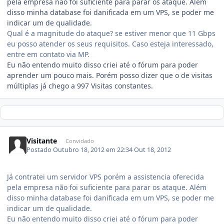
pela empresa não foi suficiente para parar os ataque. Além
disso minha database foi danificada em um VPS, se poder me
indicar um de qualidade.
Qual é a magnitude do ataque? se estiver menor que 11 Gbps
eu posso atender os seus requisitos. Caso esteja interessado,
entre em contato via MP.
Eu não entendo muito disso criei até o fórum para poder
aprender um pouco mais. Porém posso dizer que o de visitas
múltiplas já chego a 997 Visitas constantes.
Visitante
Convidado
Postado
Outubro 18, 2012 em 22:34
Out 18, 2012
Já contratei um servidor VPS porém a assistencia oferecida
pela empresa não foi suficiente para parar os ataque. Além
disso minha database foi danificada em um VPS, se poder me
indicar um de qualidade.
Eu não entendo muito disso criei até o fórum para poder