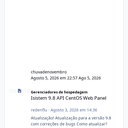
chuvadenovembro
Agosto 5, 2026 em 22:57
Ago 5, 2026
Isistem 9.8 API CentOS Web Panel
Gerenciadores de hospedagem
Isistem 9.8 API CentOS Web Panel
redenflu
·
Agosto 3, 2026 em 14:36
Atualização! Atualização para a versão 9.8
com correções de bugs Como atualizar?