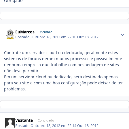
Obrigado.
EuMarcos
Membro
Postado
Outubro 18, 2012 em 22:10
Out 18, 2012
Contrate um servidor cloud ou dedicado, geralmente estes
sistemas de foruns geram muitos processos e possivelmente
nenhuma empresa que trabalhe com hospedagem de sites
não deve permitir.
Em um servidor cloud ou dedicado, será destinado apenas
para seu site e com uma boa configuração pode deixar de ter
problemas.
Visitante
Convidado
Postado
Outubro 18, 2012 em 22:14
Out 18, 2012