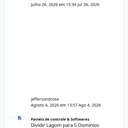
Julho 26, 2026 em 15:34
Jul 26, 2026
jeffersondrosa
Agosto 4, 2026 em 13:57
Ago 4, 2026
Dividir Lagom para 5 Dominios
Painéis de controle & Softwares
Dividir Lagom para 5 Dominios