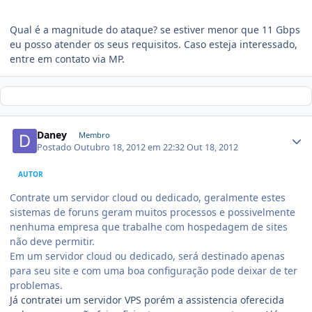
Qual é a magnitude do ataque? se estiver menor que 11 Gbps
eu posso atender os seus requisitos. Caso esteja interessado,
entre em contato via MP.
Daney
Membro
Postado
Outubro 18, 2012 em 22:32
Out 18, 2012
AUTOR
Contrate um servidor cloud ou dedicado, geralmente estes
sistemas de foruns geram muitos processos e possivelmente
nenhuma empresa que trabalhe com hospedagem de sites
não deve permitir.
Em um servidor cloud ou dedicado, será destinado apenas
para seu site e com uma boa configuração pode deixar de ter
problemas.
Já contratei um servidor VPS porém a assistencia oferecida