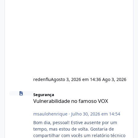
redenflu
Agosto 3, 2026 em 14:36
Ago 3, 2026
Vulnerabilidade no famoso VOX
Segurança
Vulnerabilidade no famoso VOX
msaulohenrique
·
Julho 30, 2026 em 14:54
Bom dia, pessoal! Estive ausente por um
tempo, mas estou de volta. Gostaria de
compartilhar com vocês um relatório técnico