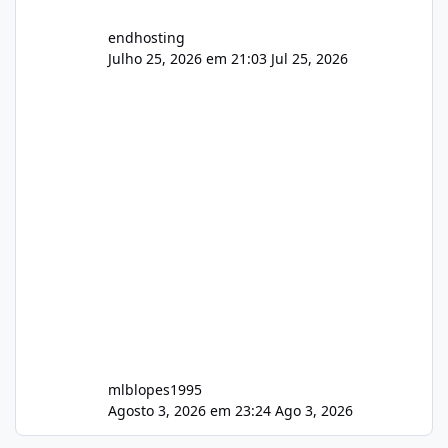
endhosting
Julho 25, 2026 em 21:03
Jul 25, 2026
mlblopes1995
Agosto 3, 2026 em 23:24
Ago 3, 2026