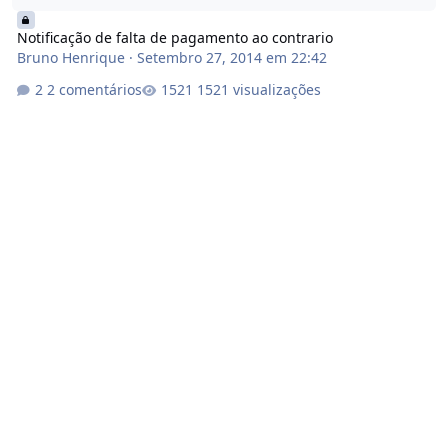
Notificação de falta de pagamento ao contrario
Bruno Henrique
·
Setembro 27, 2014 em 22:42
2 comentários
1521 visualizações