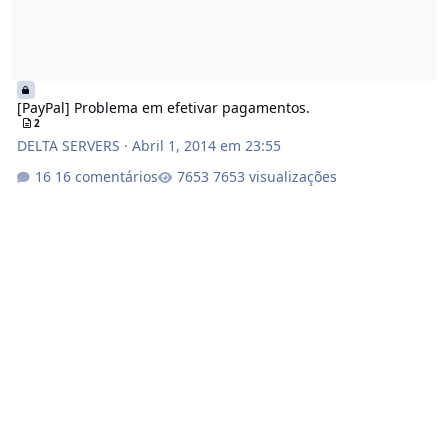
[PayPal] Problema em efetivar pagamentos.
2
DELTA SERVERS
·
Abril 1, 2014 em 23:55
16 comentários
7653 visualizações