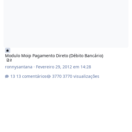
Modulo Moip Pagamento Direto (Débito Bancário)
2
ronnysantana
·
Fevereiro 29, 2012 em 14:28
13 comentários
3770 visualizações