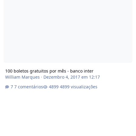
100 boletos gratuitos por mês - banco inter
William Marques
·
Dezembro 4, 2017 em 12:17
7 comentários
4899 visualizações