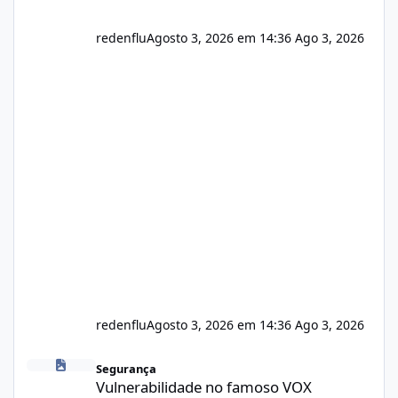
redenflu
Agosto 3, 2026 em 14:36
Ago 3, 2026
redenflu
Agosto 3, 2026 em 14:36
Ago 3, 2026
Vulnerabilidade no famoso VOX
Segurança
Vulnerabilidade no famoso VOX