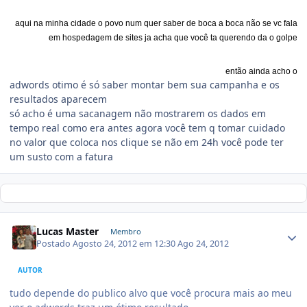
aqui na minha cidade o povo num quer saber de boca a boca não se vc fala
em hospedagem de sites ja acha que você ta querendo da o golpe
então ainda acho o
adwords otimo é só saber montar bem sua campanha e os
resultados aparecem
só acho é uma sacanagem não mostrarem os dados em
tempo real como era antes agora você tem q tomar cuidado
no valor que coloca nos clique se não em 24h você pode ter
um susto com a fatura
Lucas Master
Membro
Postado
Agosto 24, 2012 em 12:30
Ago 24, 2012
AUTOR
tudo depende do publico alvo que você procura mais ao meu