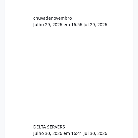
chuvadenovembro
Julho 29, 2026 em 16:56
Jul 29, 2026
DELTA SERVERS
Julho 30, 2026 em 16:41
Jul 30, 2026