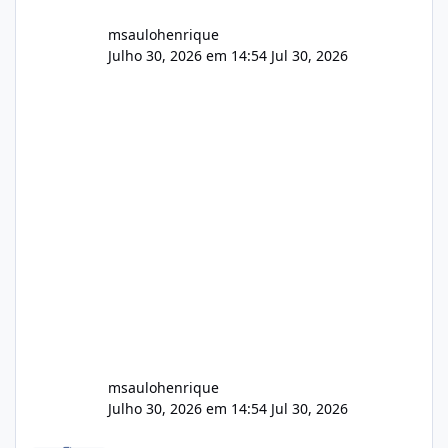
msaulohenrique
Julho 30, 2026 em 14:54
Jul 30, 2026
msaulohenrique
Julho 30, 2026 em 14:54
Jul 30, 2026
Compra de carteiras de clientes