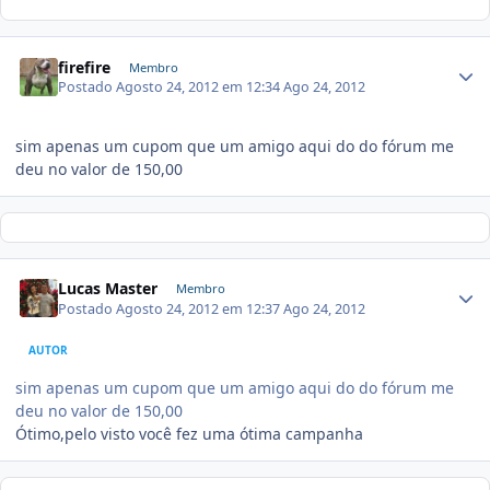
firefire
Membro
Postado
Agosto 24, 2012 em 12:34
Ago 24, 2012
sim apenas um cupom que um amigo aqui do do fórum me
deu no valor de 150,00
Lucas Master
Membro
Postado
Agosto 24, 2012 em 12:37
Ago 24, 2012
AUTOR
sim apenas um cupom que um amigo aqui do do fórum me
deu no valor de 150,00
Ótimo,pelo visto você fez uma ótima campanha