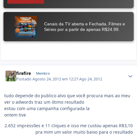
firefire
Membro
Postado
Agosto 24, 2012 em 12:27
Ago 24, 2012
tudo depende do publico alvo que você procura mais ao meu
ver o adwords traz um ótimo resultado
estou com uma campanha configurada la
ontem tive
2.652 impressões e 11 cliques e isso me custou apenas R$3,10
pra mim um valor muito baixo para o resultado