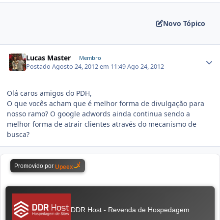
Novo Tópico
Lucas Master
Membro
Postado
Agosto 24, 2012 em 11:49
Ago 24, 2012
Olá caros amigos do PDH,
O que vocês acham que é melhor forma de divulgação para
nosso ramo? O google adwords ainda continua sendo a
melhor forma de atrair clientes através do mecanismo de
busca?