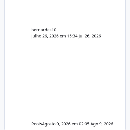
bernardes10
Julho 26, 2026 em 15:34
Jul 26, 2026
Roots
Agosto 9, 2026 em 02:05
Ago 9, 2026