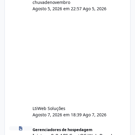
chuvadenovembro
Agosto 5, 2026 em 22:57
Ago 5, 2026
LtiWeb Soluções
Agosto 7, 2026 em 18:39
Ago 7, 2026
Isistem 9.8 API CentOS Web Panel
Gerenciadores de hospedagem