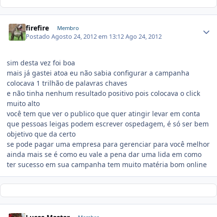
firefire
Membro
Postado
Agosto 24, 2012 em 13:12
Ago 24, 2012
sim desta vez foi boa
mais já gastei atoa eu não sabia configurar a campanha
colocava 1 trilhão de palavras chaves
e não tinha nenhum resultado positivo pois colocava o click
muito alto
você tem que ver o publico que quer atingir levar em conta
que pessoas leigas podem escrever ospedagem, é só ser bem
objetivo que da certo
se pode pagar uma empresa para gerenciar para você melhor
ainda mais se é como eu vale a pena dar uma lida em como
ter sucesso em sua campanha tem muito matéria bom online