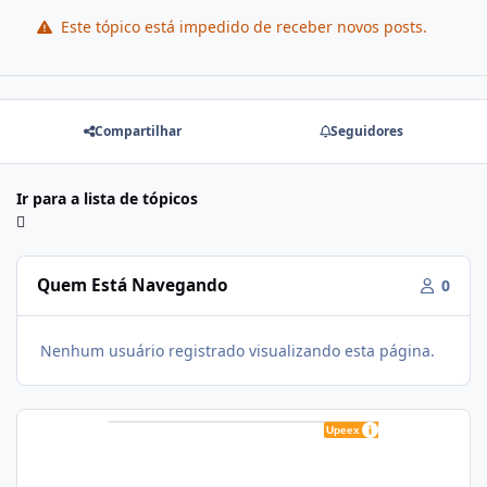
Este tópico está impedido de receber novos posts.
Compartilhar
Seguidores
Ir para a lista de tópicos
Quem Está Navegando
0
Nenhum usuário registrado visualizando esta página.