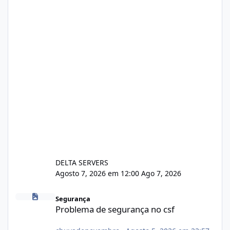
DELTA SERVERS
Agosto 7, 2026 em 12:00
Ago 7, 2026
Problema de segurança no csf
Segurança
Problema de segurança no csf