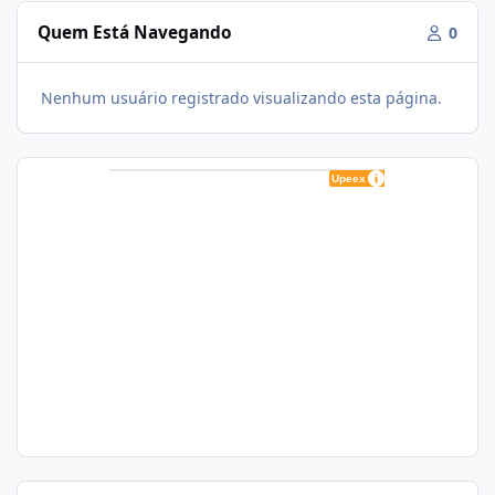
Quem Está Navegando
0
Nenhum usuário registrado visualizando esta página.