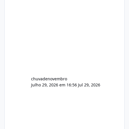
chuvadenovembro
Julho 29, 2026 em 16:56
Jul 29, 2026