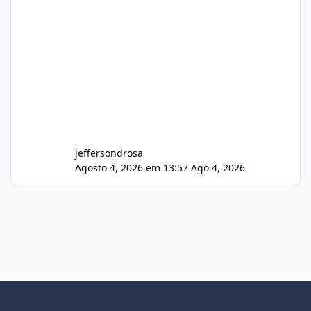
jeffersondrosa
Agosto 4, 2026 em 13:57
Ago 4, 2026