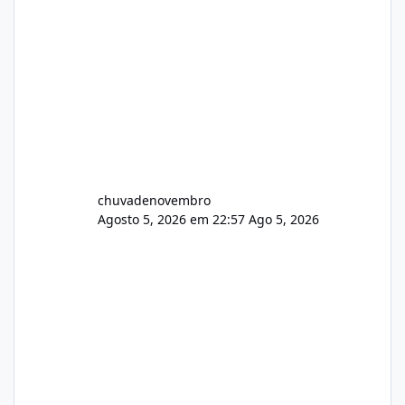
chuvadenovembro
Agosto 5, 2026 em 22:57
Ago 5, 2026