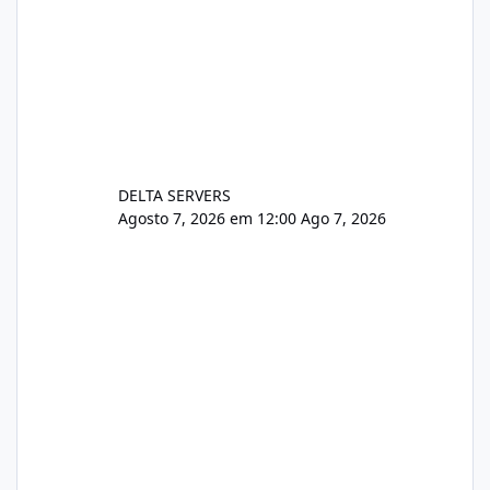
DELTA SERVERS
Agosto 7, 2026 em 12:00
Ago 7, 2026