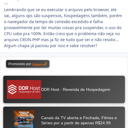
---
Lembrando que se eu executar o arquivo pelo browser, ele
vai, alguns vps são suspensos, hospedagens também, porém
o navegador da tempo de conexão excedido e falha
provavelmente por ter muitas coisas pra suspender, o uso do
CPU sobe pra 100%. Então creio que o problema não seja no
arquivo CRON.PHP mas ja fiz de tudo que sei e não resolvi...
Algum chapa já passou por isso e sabe resolver?