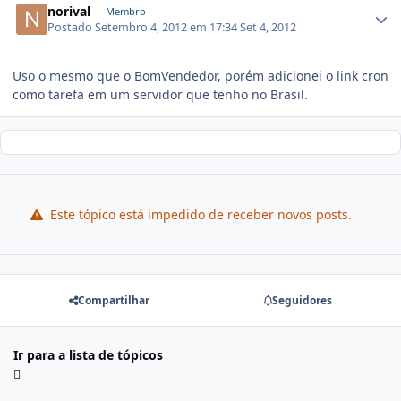
norival
Membro
Postado
Setembro 4, 2012 em 17:34
Set 4, 2012
Uso o mesmo que o BomVendedor, porém adicionei o link cron
como tarefa em um servidor que tenho no Brasil.
Este tópico está impedido de receber novos posts.
Compartilhar
Seguidores
Ir para a lista de tópicos