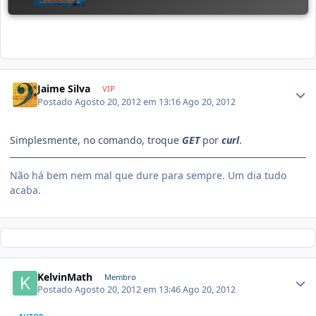
Jaime Silva
VIP
Postado
Agosto 20, 2012 em 13:16
Ago 20, 2012
Simplesmente, no comando, troque
GET
por
curl
.
Não há bem nem mal que dure para sempre. Um dia tudo
acaba.
KelvinMath
Membro
Postado
Agosto 20, 2012 em 13:46
Ago 20, 2012