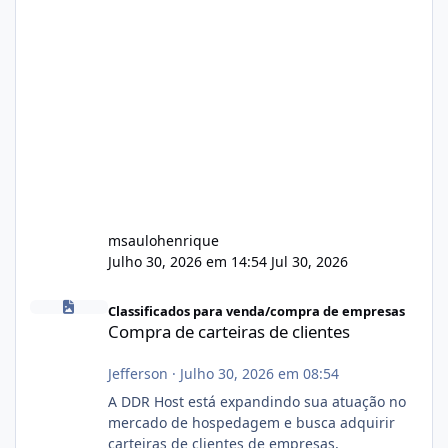
msaulohenrique
Julho 30, 2026 em 14:54
Jul 30, 2026
Compra de carteiras de clientes
Classificados para venda/compra de empresas
Compra de carteiras de clientes
Jefferson
·
Julho 30, 2026 em 08:54
A DDR Host está expandindo sua atuação no
mercado de hospedagem e busca adquirir
carteiras de clientes de empresas,