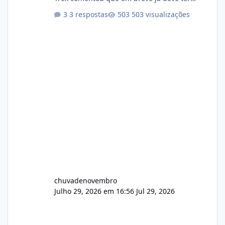
atualizações...
3 respostas
503 visualizações
chuvadenovembro
Julho 29, 2026 em 16:56
Jul 29, 2026