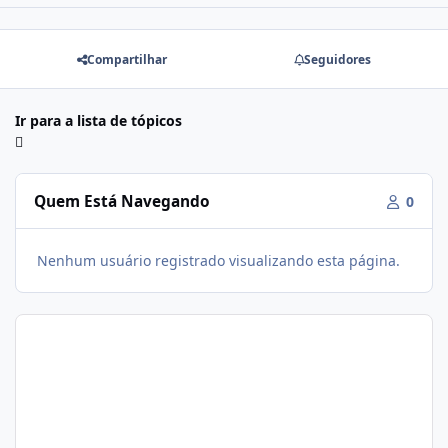
Compartilhar
Seguidores
Ir para a lista de tópicos
Quem Está Navegando
0
Nenhum usuário registrado visualizando esta página.