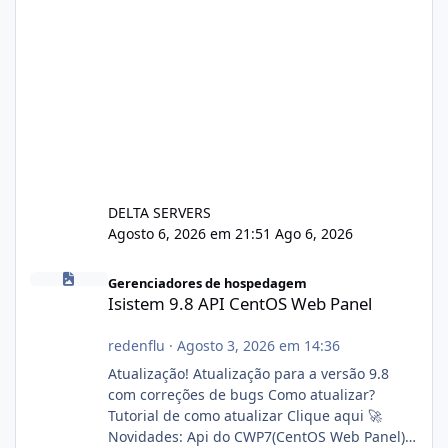
DELTA SERVERS
Agosto 6, 2026 em 21:51
Ago 6, 2026
Isistem 9.8 API CentOS Web Panel
Gerenciadores de hospedagem
Isistem 9.8 API CentOS Web Panel
redenflu
·
Agosto 3, 2026 em 14:36
Atualização! Atualização para a versão 9.8
com correções de bugs Como atualizar?
Tutorial de como atualizar Clique aqui 🚀
Novidades: Api do CWP7(CentOS Web Panel)