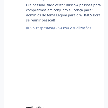
Olá pessoal, tudo certo? Busco 4 pessoas para
comprarmos em conjunto a licença para 5
domínios do tema Lagom para o WHMCS Bora
se reunir pessoal!
9 respostas
894 visualizações
endhosting