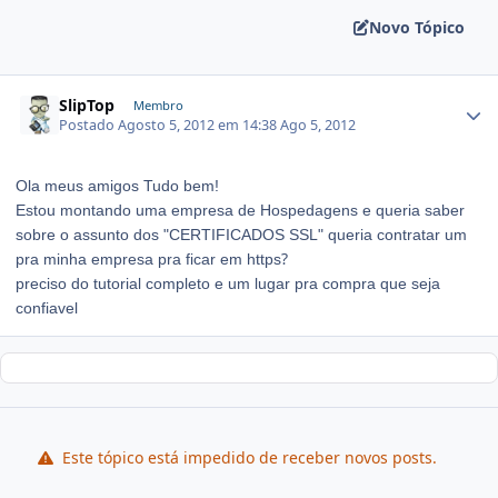
Novo Tópico
SlipTop
Membro
Postado
Agosto 5, 2012 em 14:38
Ago 5, 2012
Ola meus amigos Tudo bem!
Estou montando uma empresa de Hospedagens e queria saber
sobre o assunto dos "CERTIFICADOS SSL" queria contratar um
?
pra minha empresa pra ficar em https
preciso do tutorial completo e um lugar pra compra que seja
confiavel
Este tópico está impedido de receber novos posts.