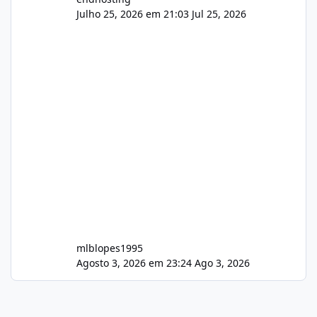
Julho 25, 2026 em 21:03
Jul 25, 2026
mlblopes1995
Agosto 3, 2026 em 23:24
Ago 3, 2026