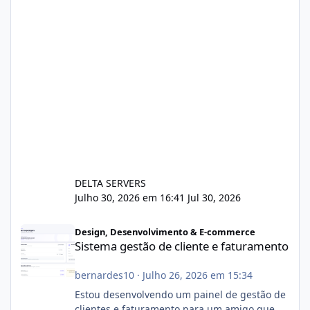
DELTA SERVERS
Julho 30, 2026 em 16:41
Jul 30, 2026
Sistema gestão de cliente e faturamento
Design, Desenvolvimento & E-commerce
Sistema gestão de cliente e faturamento
bernardes10
·
Julho 26, 2026 em 15:34
Estou desenvolvendo um painel de gestão de
clientes e faturamento para um amigo que