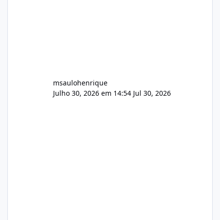
msaulohenrique
Julho 30, 2026 em 14:54
Jul 30, 2026