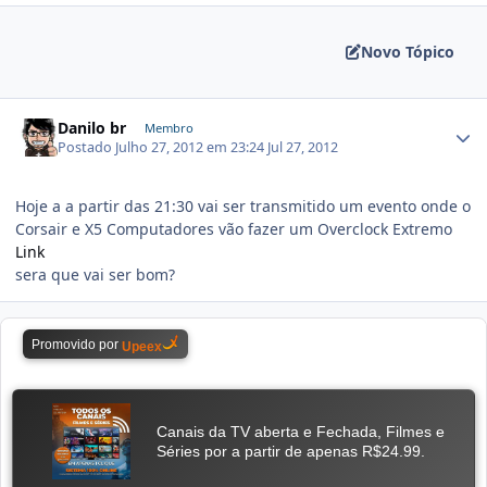
Novo Tópico
Danilo br
Membro
Postado
Julho 27, 2012 em 23:24
Jul 27, 2012
Hoje a a partir das 21:30 vai ser transmitido um evento onde o
Corsair e X5 Computadores vão fazer um Overclock Extremo
Link
sera que vai ser bom?