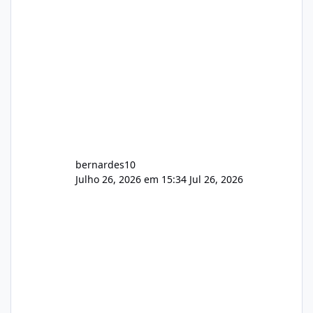
bernardes10
Julho 26, 2026 em 15:34
Jul 26, 2026