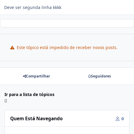
Deve ser segunda linha kkkk
Este tópico está impedido de receber novos posts.
Compartilhar
Seguidores
Ir para a lista de tópicos
Quem Está Navegando
0