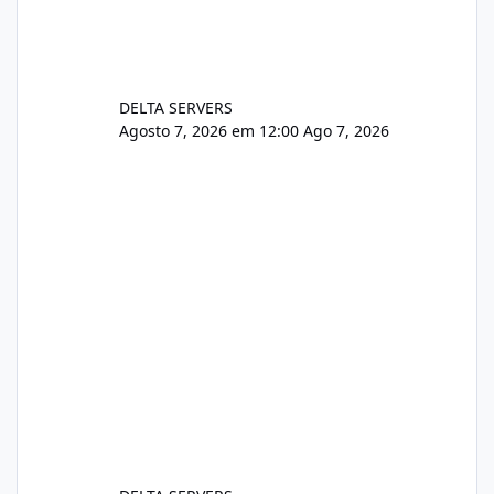
DELTA SERVERS
Agosto 7, 2026 em 12:00
Ago 7, 2026