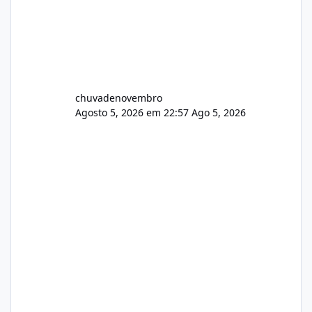
chuvadenovembro
Agosto 5, 2026 em 22:57
Ago 5, 2026