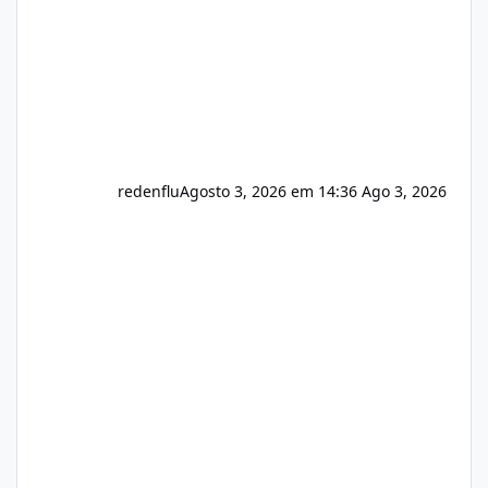
redenflu
Agosto 3, 2026 em 14:36
Ago 3, 2026