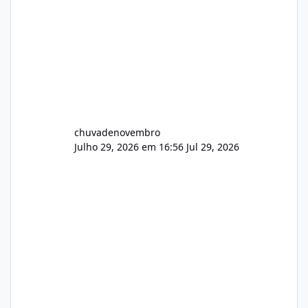
chuvadenovembro
Julho 29, 2026 em 16:56
Jul 29, 2026