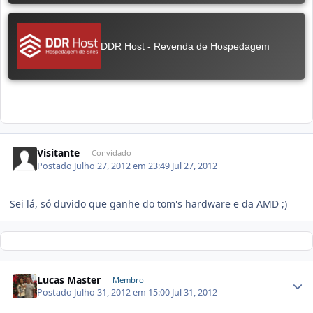
Visitante
Convidado
Postado
Julho 27, 2012 em 23:49
Jul 27, 2012
Sei lá, só duvido que ganhe do tom's hardware e da AMD ;)
Lucas Master
Membro
Postado
Julho 31, 2012 em 15:00
Jul 31, 2012