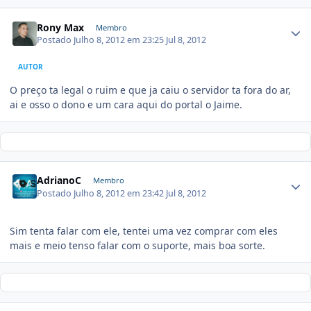
Rony Max
Membro
Postado
Julho 8, 2012 em 23:25
Jul 8, 2012
AUTOR
O preço ta legal o ruim e que ja caiu o servidor ta fora do ar,
ai e osso o dono e um cara aqui do portal o Jaime.
AdrianoC
Membro
Postado
Julho 8, 2012 em 23:42
Jul 8, 2012
Sim tenta falar com ele, tentei uma vez comprar com eles
mais e meio tenso falar com o suporte, mais boa sorte.