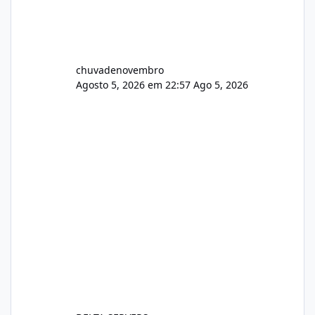
chuvadenovembro
Agosto 5, 2026 em 22:57
Ago 5, 2026