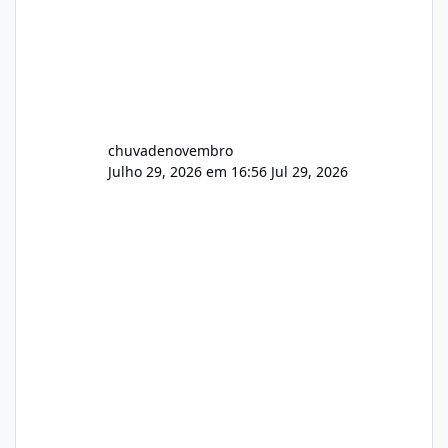
chuvadenovembro
Julho 29, 2026 em 16:56
Jul 29, 2026