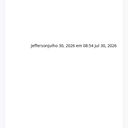
Jefferson
Julho 30, 2026 em 08:54
Jul 30, 2026