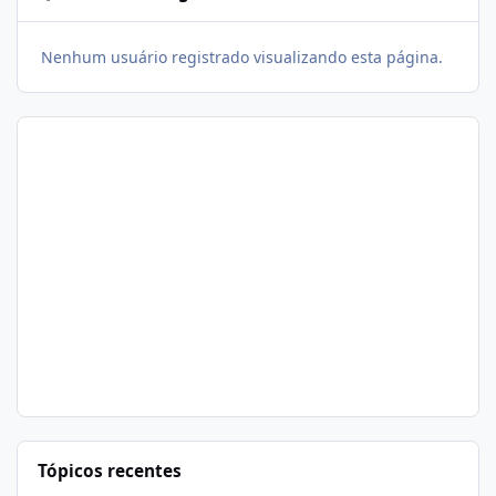
Nenhum usuário registrado visualizando esta página.
Tópicos recentes