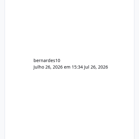
bernardes10
Julho 26, 2026 em 15:34
Jul 26, 2026