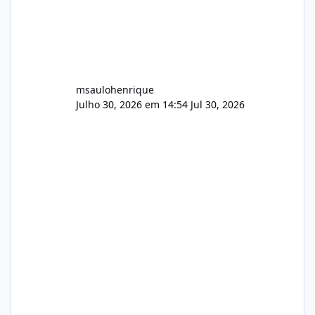
msaulohenrique
Julho 30, 2026 em 14:54
Jul 30, 2026