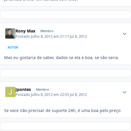
Rony Max
Membro
Postado
Julho 8, 2012 em 21:17
Jul 8, 2012
AUTOR
Mas eu gostaria de saber, dados se ela e boa, se são seria.
Jpontes
Membro
Postado
Julho 8, 2012 em 22:55
Jul 8, 2012
Se voce não precisar de suporte 24h, é uma boa pelo preço