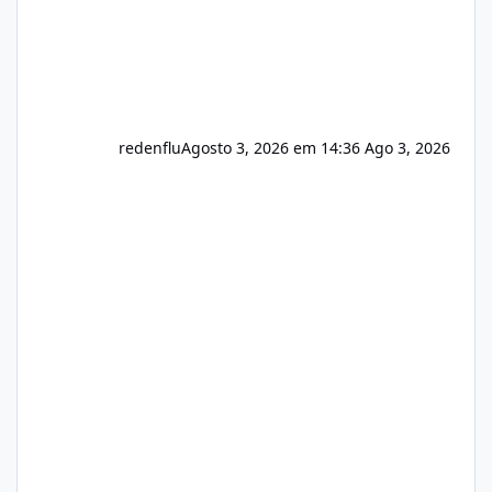
redenflu
Agosto 3, 2026 em 14:36
Ago 3, 2026