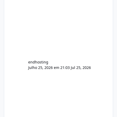
endhosting
Julho 25, 2026 em 21:03
Jul 25, 2026