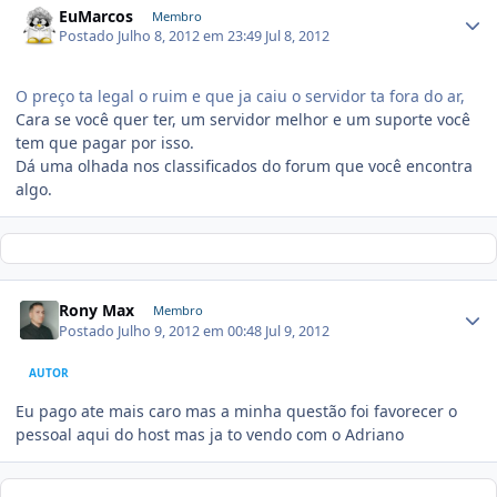
EuMarcos
Membro
Postado
Julho 8, 2012 em 23:49
Jul 8, 2012
O preço ta legal o ruim e que ja caiu o servidor ta fora do ar,
Cara se você quer ter, um servidor melhor e um suporte você
tem que pagar por isso.
Dá uma olhada nos classificados do forum que você encontra
algo.
Rony Max
Membro
Postado
Julho 9, 2012 em 00:48
Jul 9, 2012
AUTOR
Eu pago ate mais caro mas a minha questão foi favorecer o
pessoal aqui do host mas ja to vendo com o Adriano