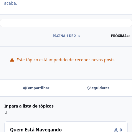
acaba.
PÁGINA 1 DE 2
PRÓXIMA
Este tópico está impedido de receber novos posts.
Compartilhar
Seguidores
Ir para a lista de tópicos
Quem Está Navegando
0