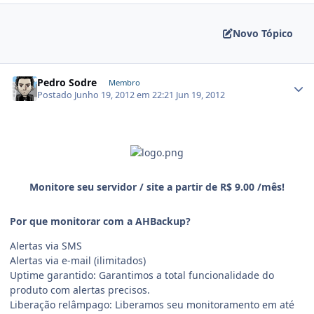
Novo Tópico
Pedro Sodre
Membro
Postado
Junho 19, 2012 em 22:21
Jun 19, 2012
Monitore seu servidor / site a partir de R$ 9.00 /mês!
Por que monitorar com a AHBackup?
Alertas via SMS
Alertas via e-mail (ilimitados)
Uptime garantido: Garantimos a total funcionalidade do
produto com alertas precisos.
Liberação relâmpago: Liberamos seu monitoramento em até