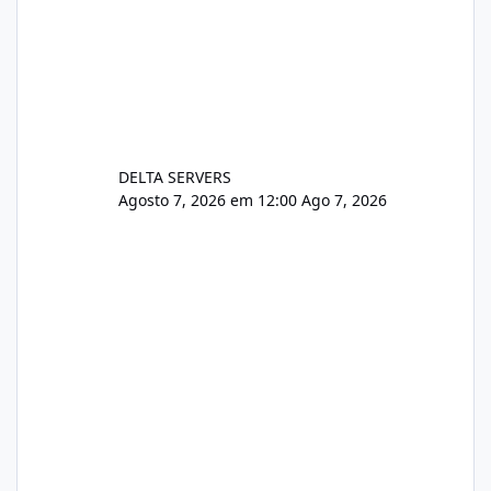
DELTA SERVERS
Agosto 7, 2026 em 12:00
Ago 7, 2026