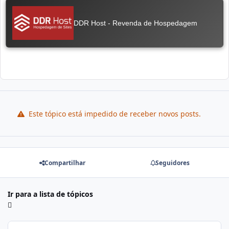
Este tópico está impedido de receber novos posts.
Compartilhar
Seguidores
Ir para a lista de tópicos