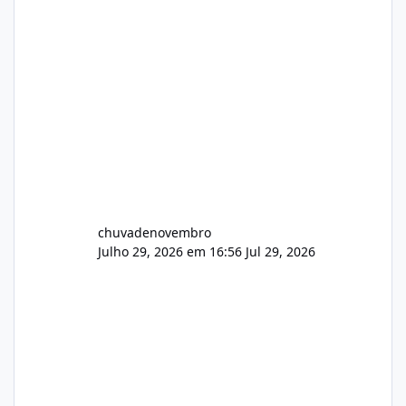
chuvadenovembro
Julho 29, 2026 em 16:56
Jul 29, 2026