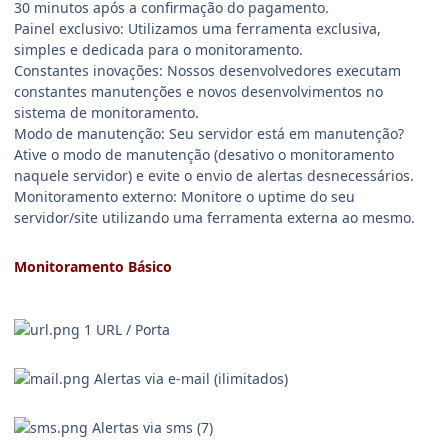
30 minutos após a confirmação do pagamento.
Painel exclusivo: Utilizamos uma ferramenta exclusiva,
simples e dedicada para o monitoramento.
Constantes inovações: Nossos desenvolvedores executam
constantes manutenções e novos desenvolvimentos no
sistema de monitoramento.
Modo de manutenção: Seu servidor está em manutenção?
Ative o modo de manutenção (desativo o monitoramento
naquele servidor) e evite o envio de alertas desnecessários.
Monitoramento externo: Monitore o uptime do seu
servidor/site utilizando uma ferramenta externa ao mesmo.
Monitoramento Básico
1 URL / Porta
Alertas via e-mail (ilimitados)
Alertas via sms (7)