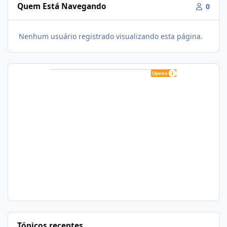
Quem Está Navegando
0
Nenhum usuário registrado visualizando esta página.
Tópicos recentes