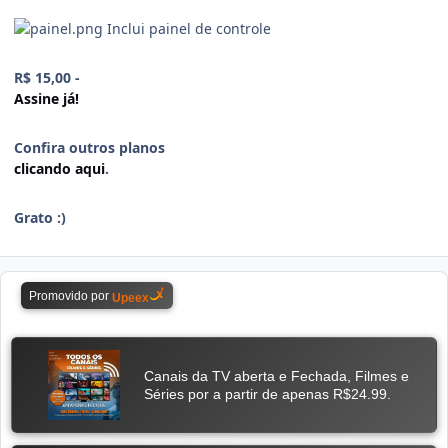
Inclui painel de controle
R$ 15,00 -
Assine já!
Confira outros planos
clicando aqui
.
Grato :)