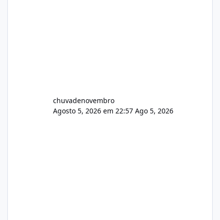
chuvadenovembro
Agosto 5, 2026 em 22:57
Ago 5, 2026