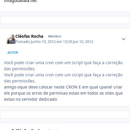
thiagosabaia.net
Cléofas Rocha
Membro
Postado
Junho 10, 2012 em 13:29
Jun 10, 2012
AUTOR
Você pode criar uma cron com um script que faça a correção
das permissões.
Você pode criar uma cron com um script que faça a correção
das permissões.
amigo oque devo colocar neste CRON E em qual cpanel criar
ele porque os erros de permisao estao em todos os sites que
estao no servidor dedicado