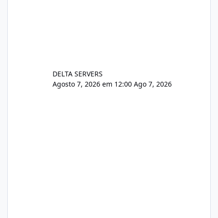
DELTA SERVERS
Agosto 7, 2026 em 12:00
Ago 7, 2026