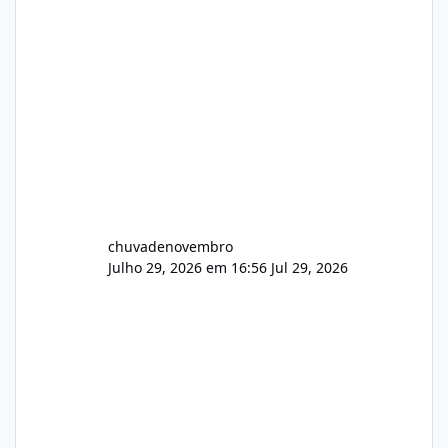
chuvadenovembro
Julho 29, 2026 em 16:56
Jul 29, 2026