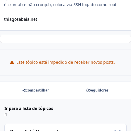
é crontab e não cronjob, coloca via SSH logado como root
thiagosabaia.net
Este tópico está impedido de receber novos posts.
Compartilhar
Seguidores
Ir para a lista de tópicos