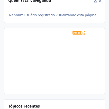
Quem Está Navegando
0
Nenhum usuário registrado visualizando esta página.
Tópicos recentes