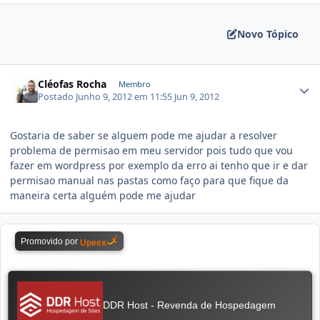
Novo Tópico
Cléofas Rocha
Membro
Postado
Junho 9, 2012 em 11:55
Jun 9, 2012
Gostaria de saber se alguem pode me ajudar a resolver
problema de permisao em meu servidor pois tudo que vou
fazer em wordpress por exemplo da erro ai tenho que ir e dar
permisao manual nas pastas como faço para que fique da
maneira certa alguém pode me ajudar