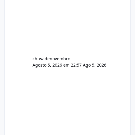
chuvadenovembro
Agosto 5, 2026 em 22:57
Ago 5, 2026