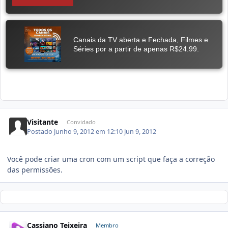
Visitante
Convidado
Postado
Junho 9, 2012 em 12:10
Jun 9, 2012
Você pode criar uma cron com um script que faça a correção
das permissões.
Cassiano Teixeira
Membro