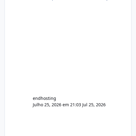
endhosting
Julho 25, 2026 em 21:03
Jul 25, 2026