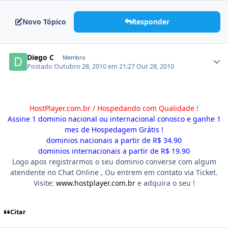
Novo Tópico
Responder
Diego C
Membro
Postado
Outubro 28, 2010 em 21:27
Out 28, 2010
HostPlayer.com.br / Hospedando com Qualidade !
Assine 1 dominio nacional ou internacional conosco e ganhe 1
mes de Hospedagem Grátis !
dominios nacionais a partir de R$ 34.90
dominios internacionais a partir de R$ 19.90
Logo apos registrarmos o seu dominio converse com algum
atendente no Chat Online , Ou entrem em contato via Ticket.
Visite:
www.hostplayer.com.br
e adquira o seu !
Citar