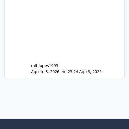
mlblopes1995
Agosto 3, 2026 em 23:24
Ago 3, 2026