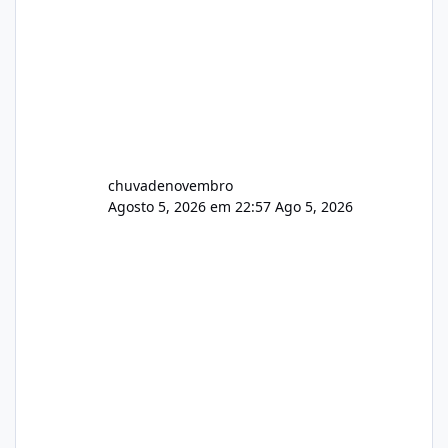
chuvadenovembro
Agosto 5, 2026 em 22:57
Ago 5, 2026