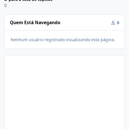
Quem Está Navegando
0
Nenhum usuário registrado visualizando esta página.