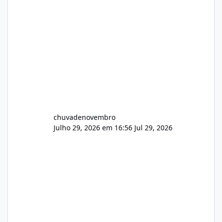
chuvadenovembro
Julho 29, 2026 em 16:56
Jul 29, 2026