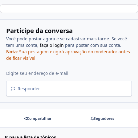
Participe da conversa
Você pode postar agora e se cadastrar mais tarde. Se você
tem uma conta,
faça o login
para postar com sua conta.
Nota:
Sua postagem exigirá aprovação do moderador antes
de ficar visível.
Responder
Compartilhar
Seguidores
Ir para a lista de tópicos