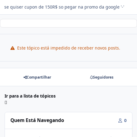
se quiser cupon de 150R$ so pegar na promo da google '-'
Este tópico está impedido de receber novos posts.
Compartilhar
Seguidores
Ir para a lista de tópicos
Quem Está Navegando
0