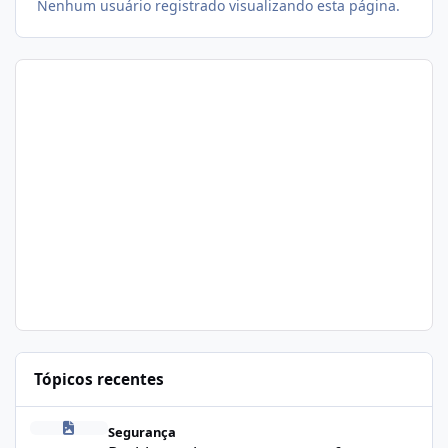
Nenhum usuário registrado visualizando esta página.
Tópicos recentes
Problema de segurança no csf
Segurança