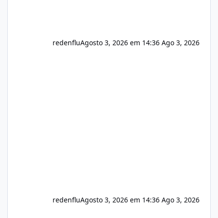
redenflu
Agosto 3, 2026 em 14:36
Ago 3, 2026
redenflu
Agosto 3, 2026 em 14:36
Ago 3, 2026
Vulnerabilidade no famoso VOX