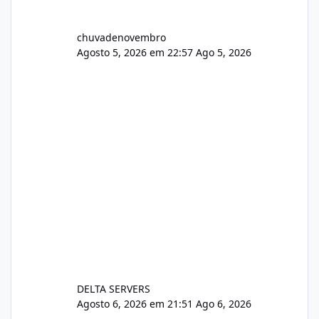
chuvadenovembro
Agosto 5, 2026 em 22:57
Ago 5, 2026
DELTA SERVERS
Agosto 6, 2026 em 21:51
Ago 6, 2026