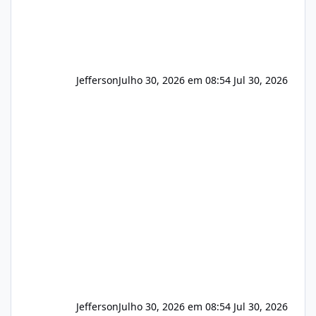
Jefferson
Julho 30, 2026 em 08:54
Jul 30, 2026
Jefferson
Julho 30, 2026 em 08:54
Jul 30, 2026