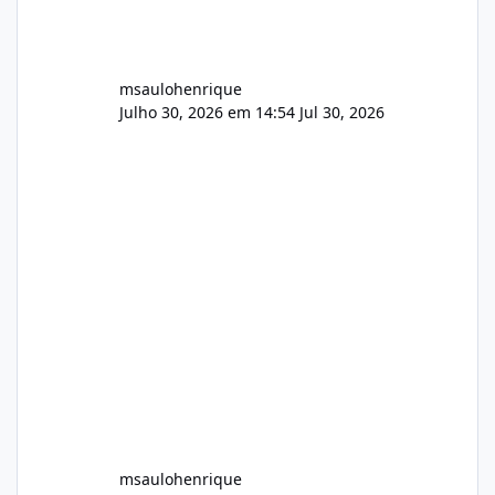
msaulohenrique
Julho 30, 2026 em 14:54
Jul 30, 2026
msaulohenrique