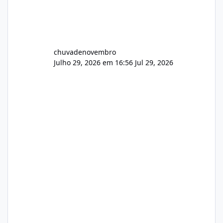
chuvadenovembro
Julho 29, 2026 em 16:56
Jul 29, 2026