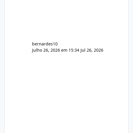
bernardes10
Julho 26, 2026 em 15:34
Jul 26, 2026