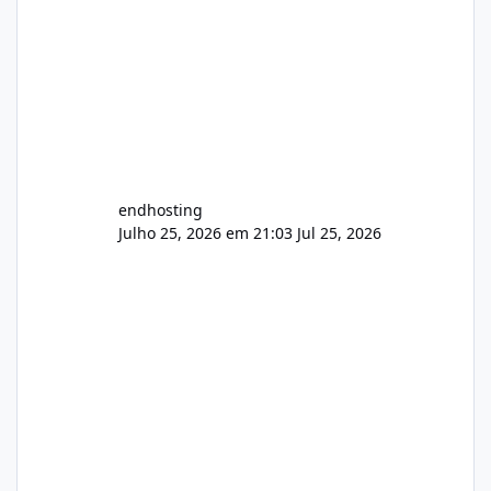
endhosting
Julho 25, 2026 em 21:03
Jul 25, 2026