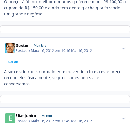
O preço tá ótimo, melhor q muitos q oferecem por R$ 100,00 o
cupom de R$ 150,00 e ainda tem gente q acha q tá fazendo
um grande negócio.
Dexter
Membro
Postado
Maio 16, 2012 em 10:16
Mai 16, 2012
AUTOR
A sim é vdd roots normalmente eu vendo o lote a este preço
recebo eles fisicamente, se precisar estamos ai e
conversamos!
EliasJunior
Membro
Postado
Maio 16, 2012 em 12:49
Mai 16, 2012