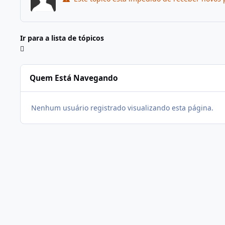
Ir para a lista de tópicos
Quem Está Navegando
Nenhum usuário registrado visualizando esta página.