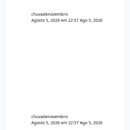
chuvadenovembro
Agosto 5, 2026 em 22:57
Ago 5, 2026
chuvadenovembro
Agosto 5, 2026 em 22:57
Ago 5, 2026