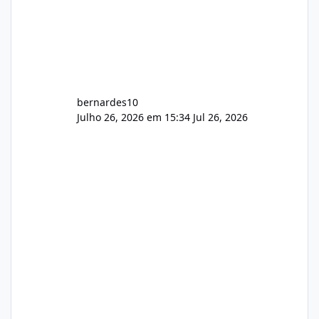
bernardes10
Julho 26, 2026 em 15:34
Jul 26, 2026