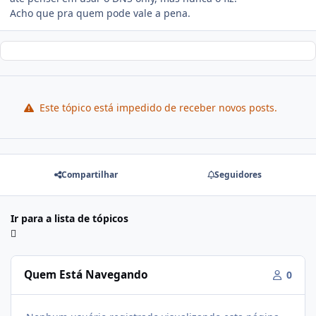
Acho que pra quem pode vale a pena.
Este tópico está impedido de receber novos posts.
Compartilhar
Seguidores
Ir para a lista de tópicos
Quem Está Navegando
0