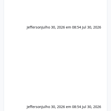
Jefferson
Julho 30, 2026 em 08:54
Jul 30, 2026
Jefferson
Julho 30, 2026 em 08:54
Jul 30, 2026