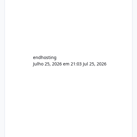
endhosting
Julho 25, 2026 em 21:03
Jul 25, 2026