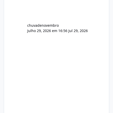
chuvadenovembro
Julho 29, 2026 em 16:56
Jul 29, 2026