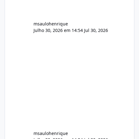
msaulohenrique
Julho 30, 2026 em 14:54
Jul 30, 2026
msaulohenrique