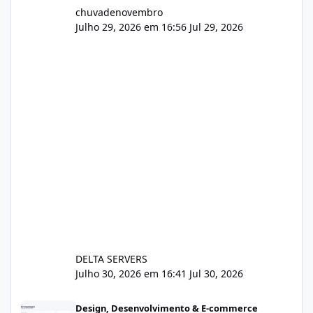
chuvadenovembro
Julho 29, 2026 em 16:56
Jul 29, 2026
DELTA SERVERS
Julho 30, 2026 em 16:41
Jul 30, 2026
Sistema gestão de cliente e faturamento
Design, Desenvolvimento & E-commerce