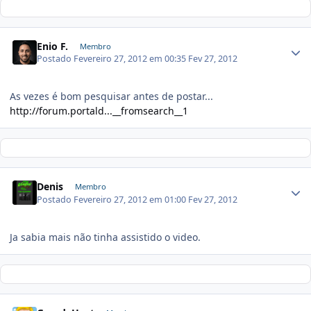
Enio F.
Membro
Postado
Fevereiro 27, 2012 em 00:35
Fev 27, 2012
As vezes é bom pesquisar antes de postar...
http://forum.portald...__fromsearch__1
Denis
Membro
Postado
Fevereiro 27, 2012 em 01:00
Fev 27, 2012
Ja sabia mais não tinha assistido o video.