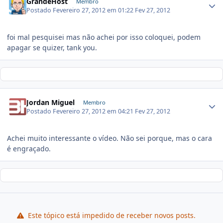
GrandeHost
Membro
Postado
Fevereiro 27, 2012 em 01:22
Fev 27, 2012
foi mal pesquisei mas não achei por isso coloquei, podem
apagar se quizer, tank you.
Jordan Miguel
Membro
Postado
Fevereiro 27, 2012 em 04:21
Fev 27, 2012
Achei muito interessante o vídeo. Não sei porque, mas o cara
é engraçado.
Este tópico está impedido de receber novos posts.