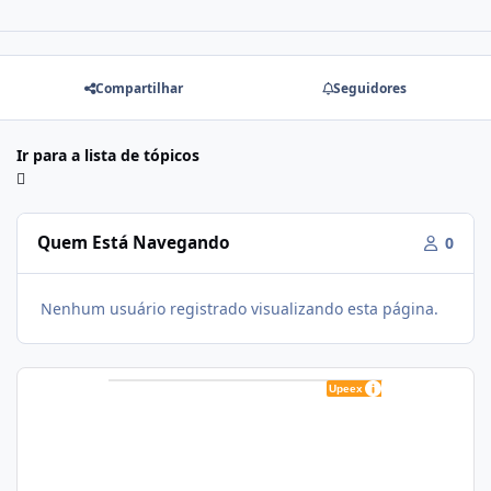
Compartilhar
Seguidores
Ir para a lista de tópicos
Quem Está Navegando
0
Nenhum usuário registrado visualizando esta página.