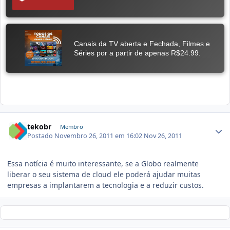
tekobr
Membro
Postado
Novembro 26, 2011 em 16:02
Nov 26, 2011
Essa notícia é muito interessante, se a Globo realmente
liberar o seu sistema de cloud ele poderá ajudar muitas
empresas a implantarem a tecnologia e a reduzir custos.