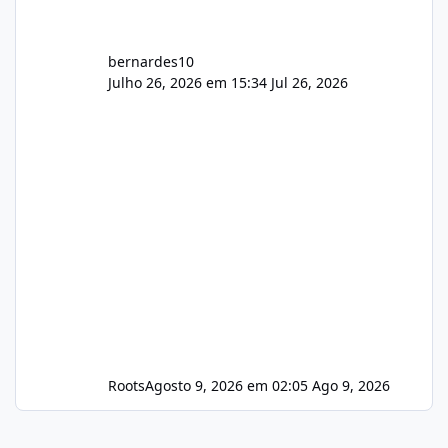
bernardes10
Julho 26, 2026 em 15:34
Jul 26, 2026
Roots
Agosto 9, 2026 em 02:05
Ago 9, 2026