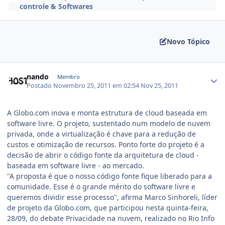
controle & Softwares
Novo Tópico
nando
Membro
Postado
Novembro 25, 2011 em 02:54
Nov 25, 2011
A Globo.com inova e monta estrutura de cloud baseada em
software livre. O projeto, sustentado num modelo de nuvem
privada, onde a virtualização é chave para a redução de
custos e otimização de recursos. Ponto forte do projeto é a
decisão de abrir o código fonte da arquitetura de cloud -
baseada em software livre - ao mercado.
"A proposta é que o nosso código fonte fique liberado para a
comunidade. Esse é o grande mérito do software livre e
queremos dividir esse processo", afirma Marco Sinhoreli, líder
de projeto da Globo.com, que participou nesta quinta-feira,
28/09, do debate Privacidade na nuvem, realizado no Rio Info