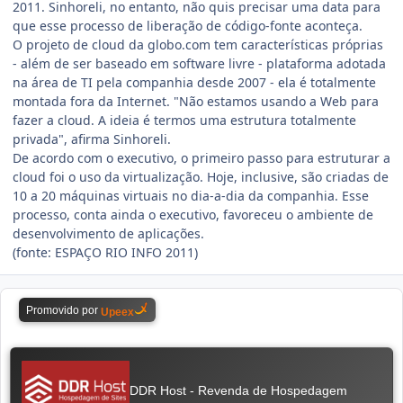
2011. Sinhoreli, no entanto, não quis precisar uma data para
que esse processo de liberação de código-fonte aconteça.
O projeto de cloud da globo.com tem características próprias
- além de ser baseado em software livre - plataforma adotada
na área de TI pela companhia desde 2007 - ela é totalmente
montada fora da Internet. "Não estamos usando a Web para
fazer a cloud. A ideia é termos uma estrutura totalmente
privada", afirma Sinhoreli.
De acordo com o executivo, o primeiro passo para estruturar a
cloud foi o uso da virtualização. Hoje, inclusive, são criadas de
10 a 20 máquinas virtuais no dia-a-dia da companhia. Esse
processo, conta ainda o executivo, favoreceu o ambiente de
desenvolvimento de aplicações.
(fonte: ESPAÇO RIO INFO 2011)