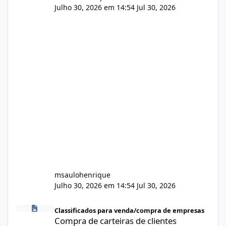
Julho 30, 2026 em 14:54
Jul 30, 2026
msaulohenrique
Julho 30, 2026 em 14:54
Jul 30, 2026
Compra de carteiras de clientes
Classificados para venda/compra de empresas
Compra de carteiras de clientes