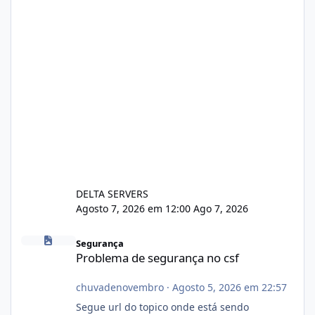
DELTA SERVERS
Agosto 7, 2026 em 12:00
Ago 7, 2026
Problema de segurança no csf
Segurança
Problema de segurança no csf
chuvadenovembro
·
Agosto 5, 2026 em 22:57
Segue url do topico onde está sendo