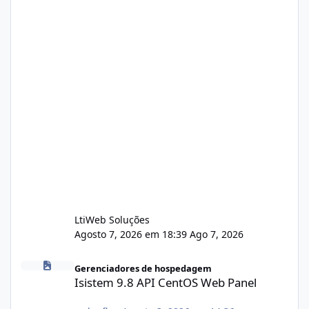
LtiWeb Soluções
Agosto 7, 2026 em 18:39
Ago 7, 2026
Isistem 9.8 API CentOS Web Panel
Gerenciadores de hospedagem
Isistem 9.8 API CentOS Web Panel