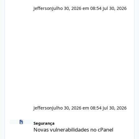
Jefferson
Julho 30, 2026 em 08:54
Jul 30, 2026
Jefferson
Julho 30, 2026 em 08:54
Jul 30, 2026
Novas vulnerabilidades no cPanel
Segurança
Novas vulnerabilidades no cPanel