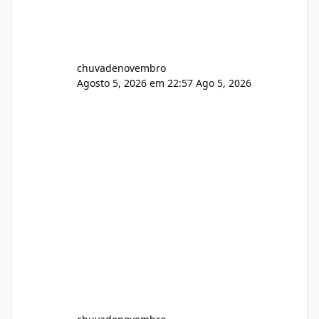
chuvadenovembro
Agosto 5, 2026 em 22:57
Ago 5, 2026