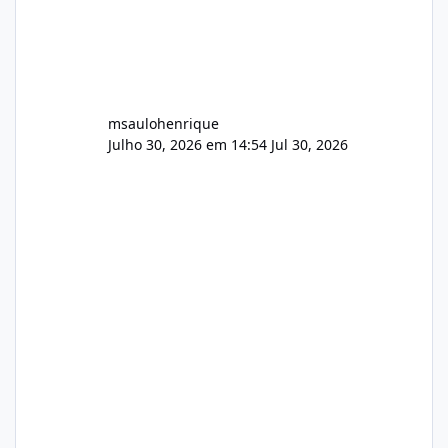
msaulohenrique
Julho 30, 2026 em 14:54
Jul 30, 2026