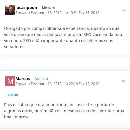
lucasippon
Membro
Postado
Fevereiro 13, 2012 em 19:51
Fev 13, 2012
Obrigado por compartilhar sua experiencia, quanto ao que
você disse que não acreditava muito em SEO você ainda não
viu nada, SEO é tão importante quanto escolher os seus
servidores.
Marcus
Membro
Postado
Fevereiro 13, 2012 em 22:16
Fev 13, 2012
AUTOR
Pois é, sabia que era importante, inclusive fiz a partir de
algumas dicas, porém não é a mesma coisa de contratar uma
boa empresa.