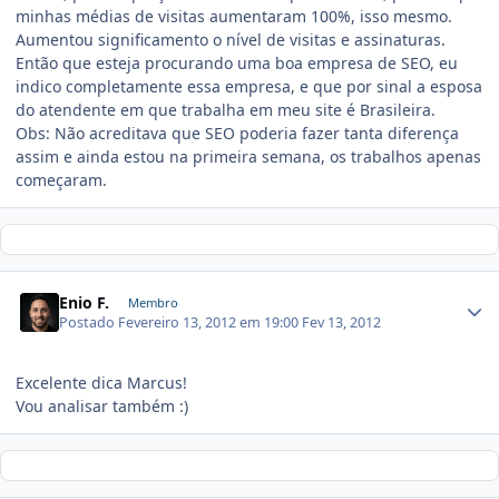
minhas médias de visitas aumentaram 100%, isso mesmo.
Aumentou significamento o nível de visitas e assinaturas.
Então que esteja procurando uma boa empresa de SEO, eu
indico completamente essa empresa, e que por sinal a esposa
do atendente em que trabalha em meu site é Brasileira.
Obs: Não acreditava que SEO poderia fazer tanta diferença
assim e ainda estou na primeira semana, os trabalhos apenas
começaram.
Enio F.
Membro
Postado
Fevereiro 13, 2012 em 19:00
Fev 13, 2012
Excelente dica Marcus!
Vou analisar também :)