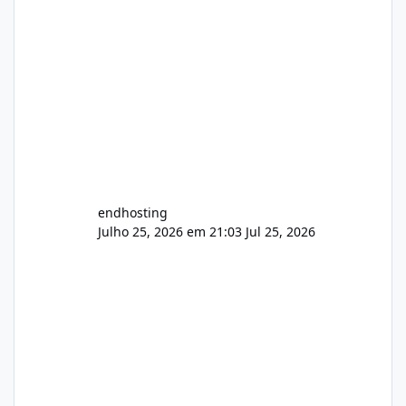
endhosting
Julho 25, 2026 em 21:03
Jul 25, 2026