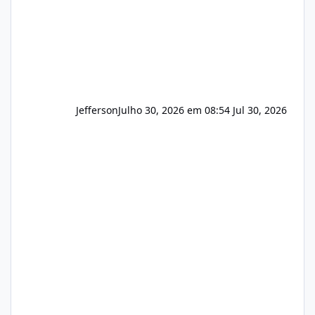
Jefferson
Julho 30, 2026 em 08:54
Jul 30, 2026