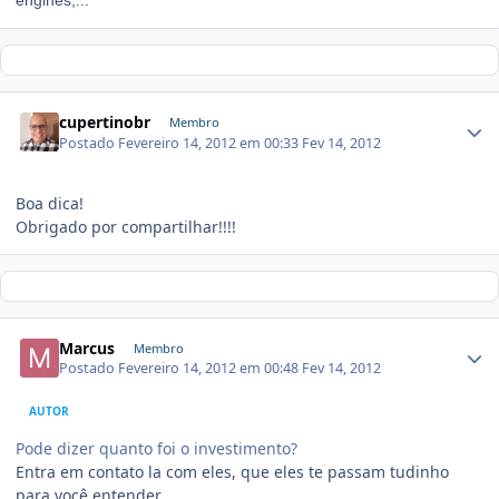
engines,...
cupertinobr
Membro
Postado
Fevereiro 14, 2012 em 00:33
Fev 14, 2012
Boa dica!
Obrigado por compartilhar!!!!
Marcus
Membro
Postado
Fevereiro 14, 2012 em 00:48
Fev 14, 2012
AUTOR
Pode dizer quanto foi o investimento?
Entra em contato la com eles, que eles te passam tudinho
para você entender.