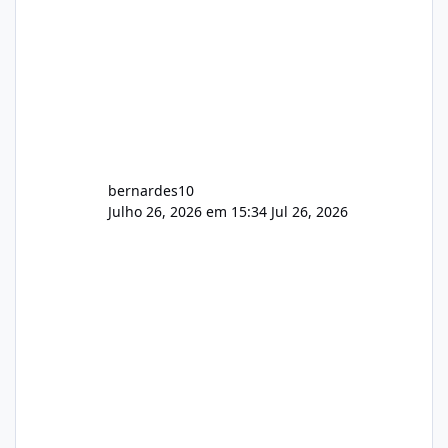
bernardes10
Julho 26, 2026 em 15:34
Jul 26, 2026