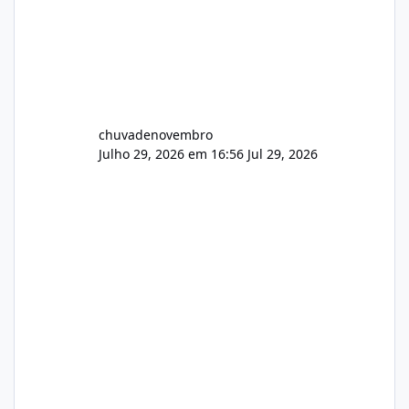
chuvadenovembro
Julho 29, 2026 em 16:56
Jul 29, 2026