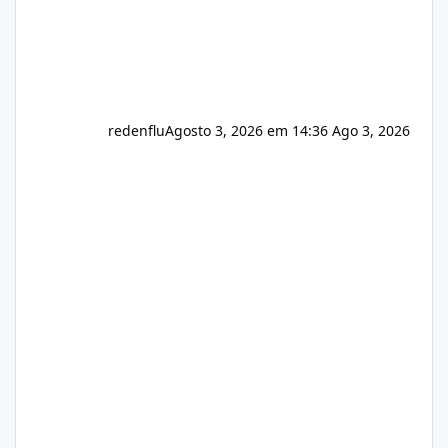
redenflu
Agosto 3, 2026 em 14:36
Ago 3, 2026