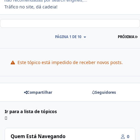
Tráfico no site, dá cadeia!
PÁGINA 1 DE 10
PRÓXIMA
Este tópico está impedido de receber novos posts.
Compartilhar
Seguidores
Ir para a lista de tópicos
Quem Está Navegando
0