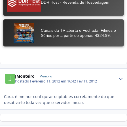
JMonteiro
Membro
Postado
Fevereiro 11, 2012 em 16:42
Fev 11, 2012
Cara, é melhor configurar o iptables corretamente do que
desativa-lo toda vez que o servidor iniciar.