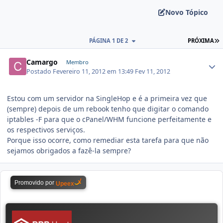
Novo Tópico
PÁGINA 1 DE 2
PRÓXIMA
Camargo
Membro
Postado
Fevereiro 11, 2012 em 13:49
Fev 11, 2012
Estou com um servidor na SingleHop e é a primeira vez que
(sempre) depois de um rebook tenho que digitar o comando
iptables -F para que o cPanel/WHM funcione perfeitamente e
os respectivos serviços.
Porque isso ocorre, como remediar esta tarefa para que não
sejamos obrigados a fazê-la sempre?