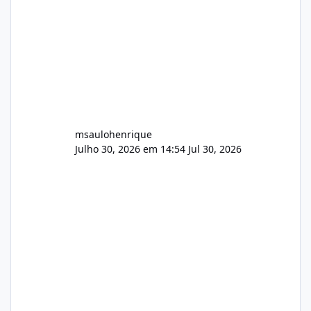
AutoDJ,
msaulohenrique
Julho 30, 2026 em 14:54
Jul 30, 2026