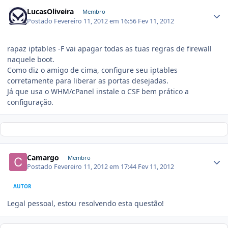
LucasOliveira
Membro
Postado
Fevereiro 11, 2012 em 16:56
Fev 11, 2012
rapaz iptables -F vai apagar todas as tuas regras de firewall
naquele boot.
Como diz o amigo de cima, configure seu iptables
corretamente para liberar as portas desejadas.
Já que usa o WHM/cPanel instale o CSF bem prático a
configuração.
Camargo
Membro
Postado
Fevereiro 11, 2012 em 17:44
Fev 11, 2012
AUTOR
Legal pessoal, estou resolvendo esta questão!