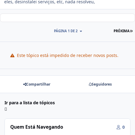
eles, desinstalei serviços, etc, nada resolveu,
PÁGINA 1 DE 2
PRÓXIMA
Este tópico está impedido de receber novos posts.
Compartilhar
Seguidores
Ir para a lista de tópicos
Quem Está Navegando
0