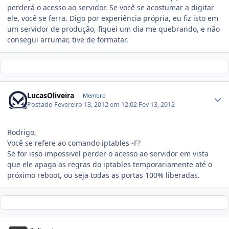
perderá o acesso ao servidor. Se você se acostumar a digitar
ele, você se ferra. Digo por experiência própria, eu fiz isto em
um servidor de produção, fiquei um dia me quebrando, e não
consegui arrumar, tive de formatar.
LucasOliveira
Membro
Postado
Fevereiro 13, 2012 em 12:02
Fev 13, 2012
Rodrigo,
Você se refere ao comando iptables -F?
Se for isso impossivel perder o acesso ao servidor em vista
que ele apaga as regras do iptables temporariamente até o
próximo reboot, ou seja todas as portas 100% liberadas.