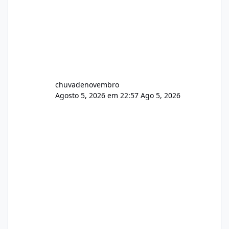
chuvadenovembro
Agosto 5, 2026 em 22:57
Ago 5, 2026