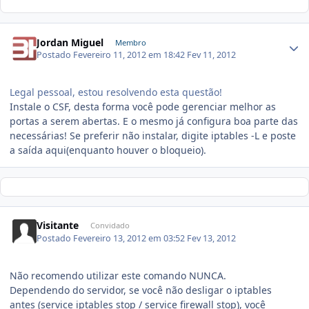
Jordan Miguel
Membro
Postado
Fevereiro 11, 2012 em 18:42
Fev 11, 2012
Legal pessoal, estou resolvendo esta questão!
Instale o CSF, desta forma você pode gerenciar melhor as
portas a serem abertas. E o mesmo já configura boa parte das
necessárias! Se preferir não instalar, digite iptables -L e poste
a saída aqui(enquanto houver o bloqueio).
Visitante
Convidado
Postado
Fevereiro 13, 2012 em 03:52
Fev 13, 2012
Não recomendo utilizar este comando NUNCA.
Dependendo do servidor, se você não desligar o iptables
antes (service iptables stop / service firewall stop), você