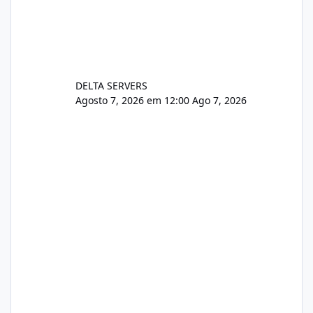
DELTA SERVERS
Agosto 7, 2026 em 12:00
Ago 7, 2026