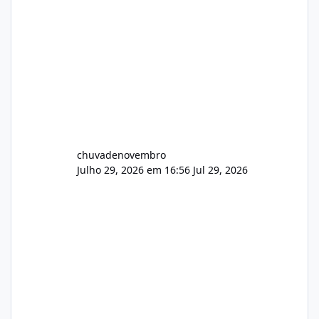
chuvadenovembro
Julho 29, 2026 em 16:56
Jul 29, 2026