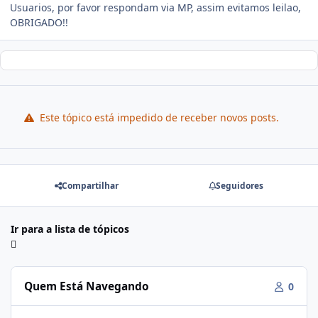
Usuarios, por favor respondam via MP, assim evitamos leilao,
OBRIGADO!!
Este tópico está impedido de receber novos posts.
Compartilhar
Seguidores
Ir para a lista de tópicos
Quem Está Navegando
0