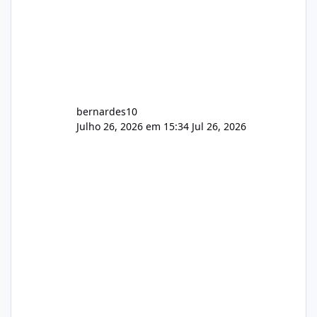
bernardes10
Julho 26, 2026 em 15:34
Jul 26, 2026