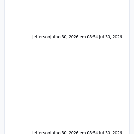
Jefferson
Julho 30, 2026 em 08:54
Jul 30, 2026
Jefferson
Julho 30, 2026 em 08:54
Jul 30, 2026