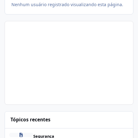
Nenhum usuário registrado visualizando esta página.
Tópicos recentes
Problema de segurança no csf
Segurança