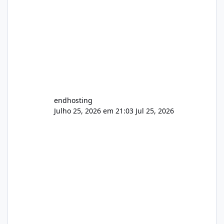
endhosting
Julho 25, 2026 em 21:03
Jul 25, 2026