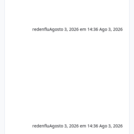
redenflu
Agosto 3, 2026 em 14:36
Ago 3, 2026
redenflu
Agosto 3, 2026 em 14:36
Ago 3, 2026