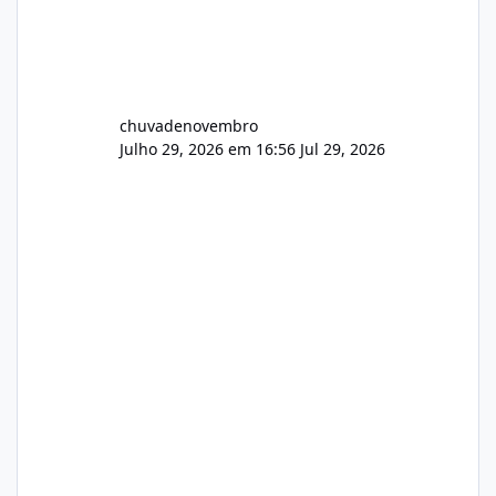
chuvadenovembro
Julho 29, 2026 em 16:56
Jul 29, 2026