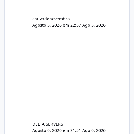
chuvadenovembro
Agosto 5, 2026 em 22:57
Ago 5, 2026
DELTA SERVERS
Agosto 6, 2026 em 21:51
Ago 6, 2026