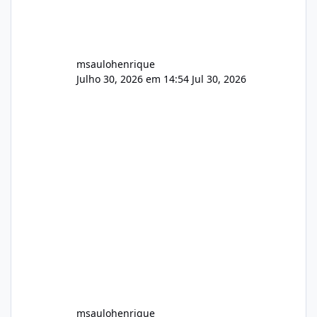
msaulohenrique
Julho 30, 2026 em 14:54
Jul 30, 2026
msaulohenrique