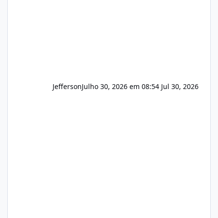
Hospedagem
Jefferson
Julho 30, 2026 em 08:54
Jul 30, 2026