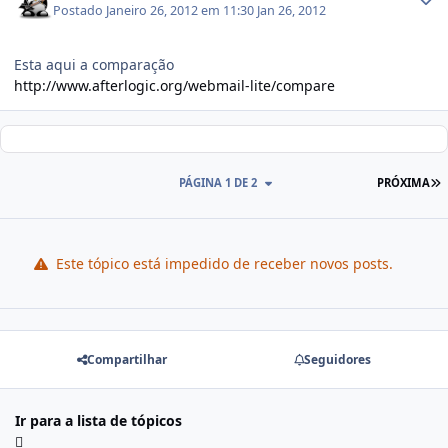
Postado
Janeiro 26, 2012 em 11:30
Jan 26, 2012
Esta aqui a comparação
http://www.afterlogic.org/webmail-lite/compare
PÁGINA 1 DE 2
PRÓXIMA
Este tópico está impedido de receber novos posts.
Compartilhar
Seguidores
Ir para a lista de tópicos