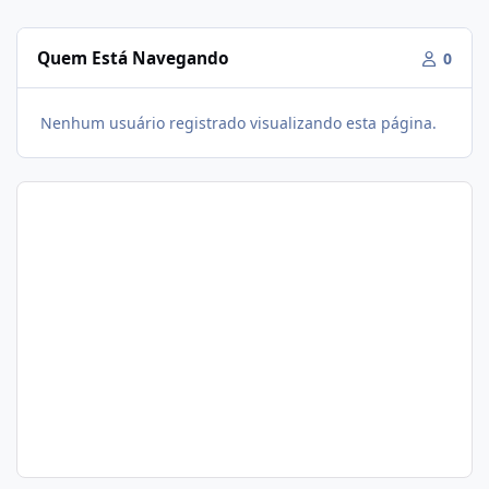
Quem Está Navegando
0
Nenhum usuário registrado visualizando esta página.