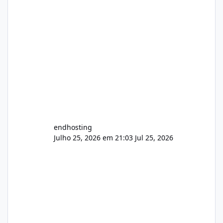
endhosting
Julho 25, 2026 em 21:03
Jul 25, 2026