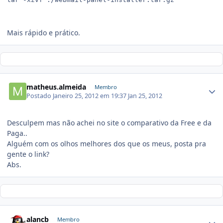
Mais rápido e prático.
matheus.almeida
Membro
Postado
Janeiro 25, 2012 em 19:37
Jan 25, 2012
Desculpem mas não achei no site o comparativo da Free e da
Paga..
Alguém com os olhos melhores dos que os meus, posta pra
gente o link?
Abs.
alancb
Membro