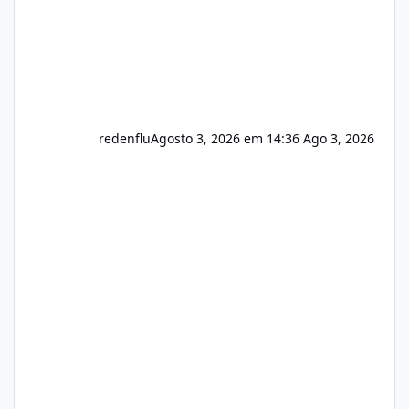
redenflu
Agosto 3, 2026 em 14:36
Ago 3, 2026