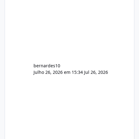
bernardes10
Julho 26, 2026 em 15:34
Jul 26, 2026