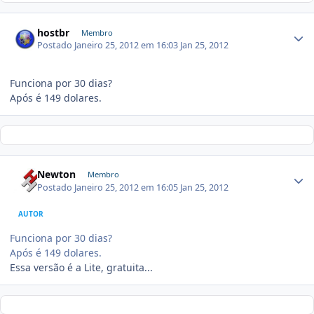
hostbr
Membro
Postado
Janeiro 25, 2012 em 16:03
Jan 25, 2012
Funciona por 30 dias?
Após é 149 dolares.
Newton
Membro
Postado
Janeiro 25, 2012 em 16:05
Jan 25, 2012
AUTOR
Funciona por 30 dias?
Após é 149 dolares.
Essa versão é a Lite, gratuita...