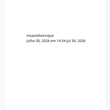
msaulohenrique
Julho 30, 2026 em 14:54
Jul 30, 2026