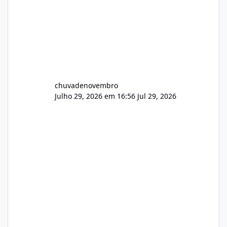
chuvadenovembro
Julho 29, 2026 em 16:56
Jul 29, 2026