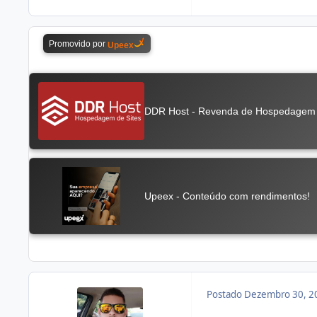
Postado
Dezembro 30, 2