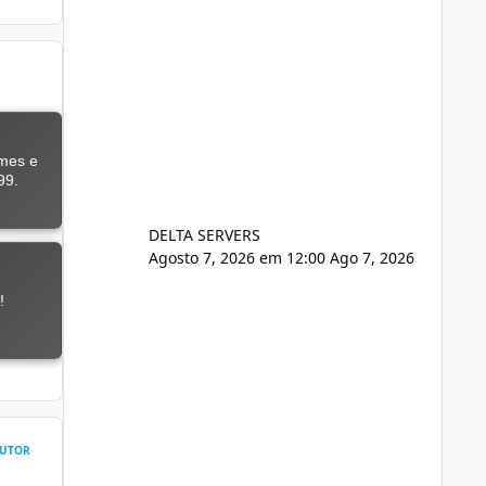
DELTA SERVERS
Agosto 7, 2026 em 12:00
Ago 7, 2026
UTOR