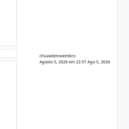
chuvadenovembro
Agosto 5, 2026 em 22:57
Ago 5, 2026