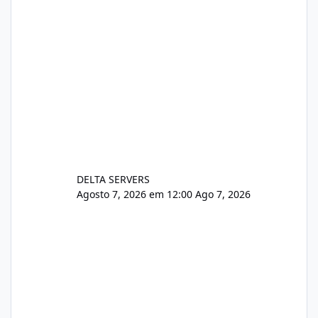
DELTA SERVERS
Agosto 7, 2026 em 12:00
Ago 7, 2026