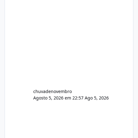
chuvadenovembro
Agosto 5, 2026 em 22:57
Ago 5, 2026