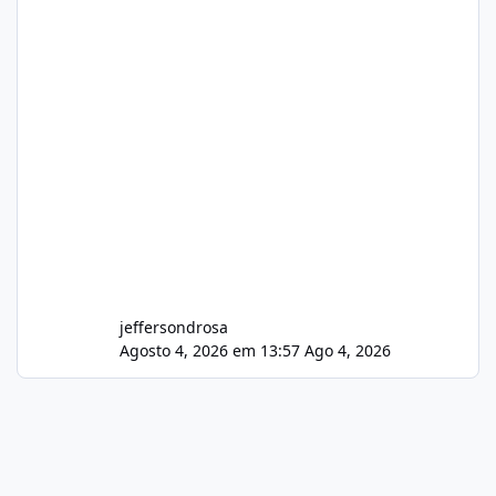
jeffersondrosa
Agosto 4, 2026 em 13:57
Ago 4, 2026