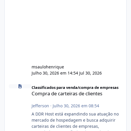
msaulohenrique
Julho 30, 2026 em 14:54
Jul 30, 2026
Compra de carteiras de clientes
Classificados para venda/compra de empresas
Compra de carteiras de clientes
Jefferson
·
Julho 30, 2026 em 08:54
A DDR Host está expandindo sua atuação no
mercado de hospedagem e busca adquirir
carteiras de clientes de empresas,