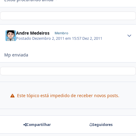
Andre Medeiros
Membro
Postado
Dezembro 2, 2011 em 15:57
Dez 2, 2011
Mp enviada
Este tópico está impedido de receber novos posts.
Compartilhar
Seguidores