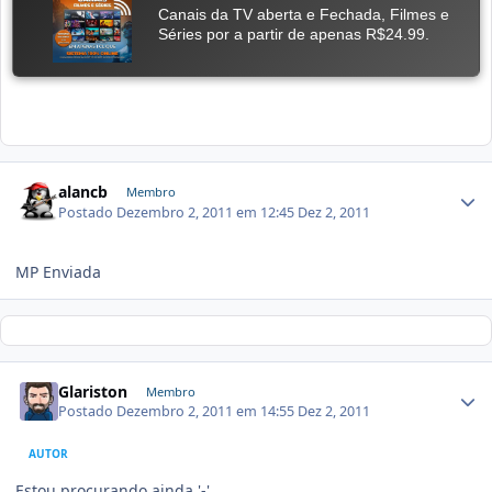
alancb
Membro
Postado
Dezembro 2, 2011 em 12:45
Dez 2, 2011
MP Enviada
Glariston
Membro
Postado
Dezembro 2, 2011 em 14:55
Dez 2, 2011
AUTOR
Estou procurando ainda '-'