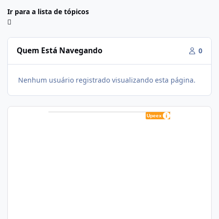
Ir para a lista de tópicos
Quem Está Navegando
0
Nenhum usuário registrado visualizando esta página.