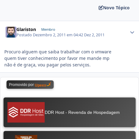
Novo Tópico
Glariston
Membro
Postado
Dezembro 2, 2011 em 04:42
Dez 2, 2011
Procuro alguem que saiba trabalhar com o vmware
quem tiver conhecimento por favor me mande mp
não é de graça, vou pagar pelos serviços.