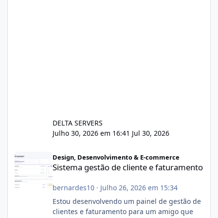
DELTA SERVERS
Julho 30, 2026 em 16:41
Jul 30, 2026
Sistema gestão de cliente e faturamento
Design, Desenvolvimento & E-commerce
Sistema gestão de cliente e faturamento
bernardes10
·
Julho 26, 2026 em 15:34
Estou desenvolvendo um painel de gestão de
clientes e faturamento para um amigo que