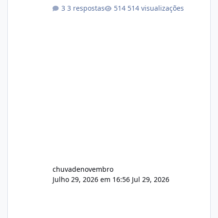
atualizações...
3 respostas
514 visualizações
chuvadenovembro
Julho 29, 2026 em 16:56
Jul 29, 2026