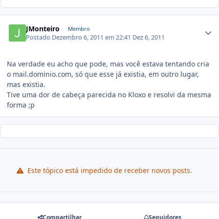
JMonteiro
Membro
Postado
Dezembro 6, 2011 em 22:41
Dez 6, 2011
Na verdade eu acho que pode, mas você estava tentando cria
o mail.dominio.com, só que esse já existia, em outro lugar,
mas existia.
Tive uma dor de cabeça parecida no Kloxo e resolvi da mesma
forma ;p
Este tópico está impedido de receber novos posts.
Compartilhar
Seguidores