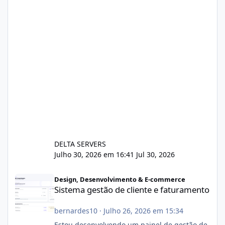
DELTA SERVERS
Julho 30, 2026 em 16:41
Jul 30, 2026
Sistema gestão de cliente e faturamento
Design, Desenvolvimento & E-commerce
Sistema gestão de cliente e faturamento
bernardes10
·
Julho 26, 2026 em 15:34
Estou desenvolvendo um painel de gestão de