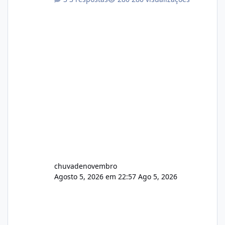
chuvadenovembro
Agosto 5, 2026 em 22:57
Ago 5, 2026