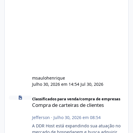
msaulohenrique
Julho 30, 2026 em 14:54
Jul 30, 2026
Compra de carteiras de clientes
Classificados para venda/compra de empresas
Compra de carteiras de clientes
Jefferson
·
Julho 30, 2026 em 08:54
A DDR Host está expandindo sua atuação no
mercado de hospedagem e busca adquirir