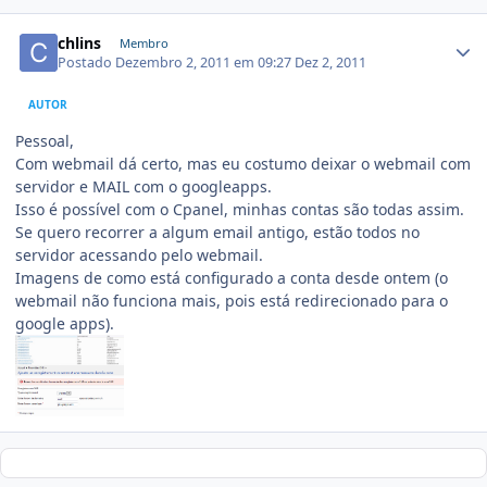
chlins
Membro
Postado
Dezembro 2, 2011 em 09:27
Dez 2, 2011
AUTOR
Pessoal,
Com webmail dá certo, mas eu costumo deixar o webmail com
servidor e MAIL com o googleapps.
Isso é possível com o Cpanel, minhas contas são todas assim.
Se quero recorrer a algum email antigo, estão todos no
servidor acessando pelo webmail.
Imagens de como está configurado a conta desde ontem (o
webmail não funciona mais, pois está redirecionado para o
google apps).