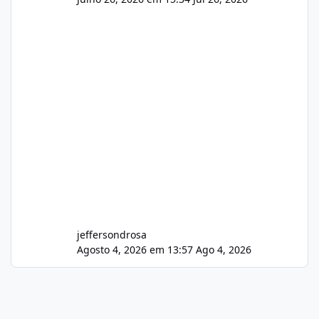
jeffersondrosa
Agosto 4, 2026 em 13:57
Ago 4, 2026