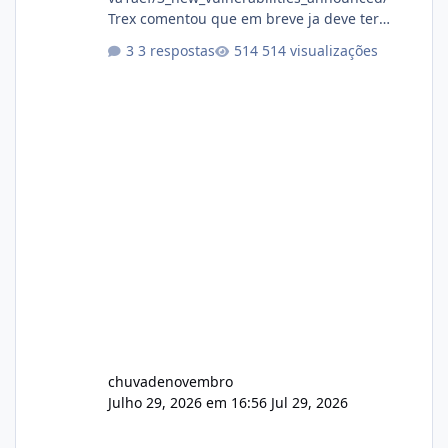
Trex comentou que em breve ja deve ter
atualizações...
3 respostas
514 visualizações
chuvadenovembro
Julho 29, 2026 em 16:56
Jul 29, 2026