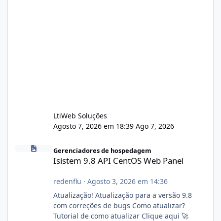
LtiWeb Soluções
Agosto 7, 2026 em 18:39
Ago 7, 2026
Isistem 9.8 API CentOS Web Panel
Gerenciadores de hospedagem
Isistem 9.8 API CentOS Web Panel
redenflu
·
Agosto 3, 2026 em 14:36
Atualização! Atualização para a versão 9.8
com correções de bugs Como atualizar?
Tutorial de como atualizar Clique aqui 🚀