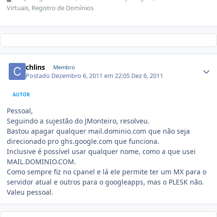
Virtuais, Registro de Domínios
chlins
Membro
Postado
Dezembro 6, 2011 em 22:05
Dez 6, 2011
AUTOR
Pessoal,
Seguindo a sujestão do JMonteiro, resolveu.
Bastou apagar qualquer mail.dominio.com que não seja
direcionado pro ghs.google.com que funciona.
Inclusive é possível usar qualquer nome, como a que usei
MAIL.DOMINIO.COM.
Como sempre fiz no cpanel e lá ele permite ter um MX para o
servidor atual e outros para o googleapps, mas o PLESK não.
Valeu pessoal.