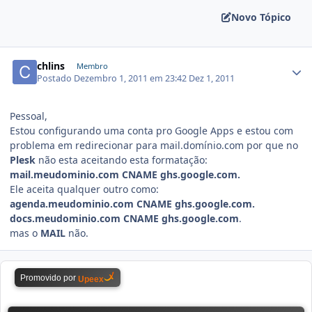
Novo Tópico
chlins
Membro
Postado
Dezembro 1, 2011 em 23:42
Dez 1, 2011
Pessoal,
Estou configurando uma conta pro Google Apps e estou com
problema em redirecionar para mail.domínio.com por que no
Plesk
não esta aceitando esta formatação:
mail.meudominio.com CNAME ghs.google.com.
Ele aceita qualquer outro como:
agenda.meudominio.com CNAME ghs.google.com.
docs.meudominio.com CNAME ghs.google.com
.
mas o
MAIL
não.