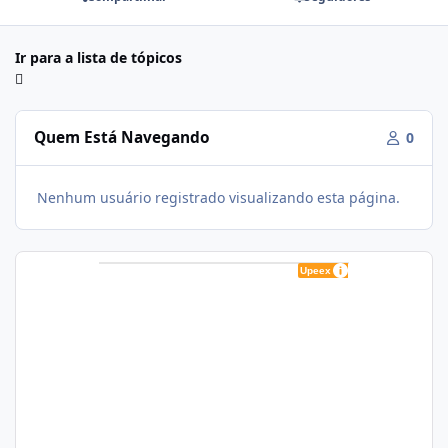
Ir para a lista de tópicos
Quem Está Navegando
0
Nenhum usuário registrado visualizando esta página.