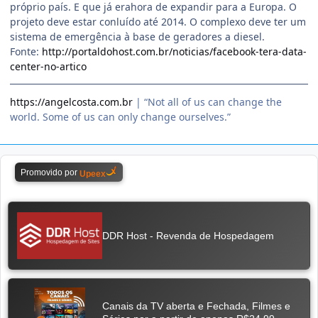
próprio país. E que já erahora de expandir para a Europa. O
projeto deve estar conluído até 2014. O complexo deve ter um
sistema de emergência à base de geradores a diesel.
Fonte:
http://portaldohost.com.br/noticias/facebook-tera-data-
center-no-artico
https://angelcosta.com.br
| “Not all of us can change the
world. Some of us can only change ourselves.”