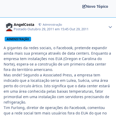
Novo Tópico
AngelCosta
Administração
Postado
Outubro 29, 2011 em 15:45
Out 29, 2011
ADMINISTRAÇÃO
A gigantes da redes sociais, o Facebook, pretende expandir
ainda mais sua presença através de data centers. Enquanto a
empresa tem instalações nos EUA (Oregon e Carolina do
Norte), espera-se a construção de um primeiro data center
fora do território americano.
Mas onde? Segundo a Associated Press, a empresa tem
indicado que a localização seria em Lulea, Suécia, uma área
perto do circulo ártico. Isto significa que o data center estará
em uma área conhecida pelas baixas temperaturas, fator
primordial em uma instalação com servidores precisando de
refrigeração.
Tim Furlong, diretor de operações do Facebook, comentou
que a rede social tem mais usuários fora do EUA do que no