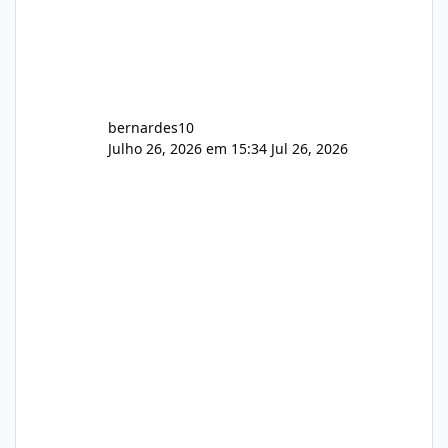
bernardes10
Julho 26, 2026 em 15:34
Jul 26, 2026