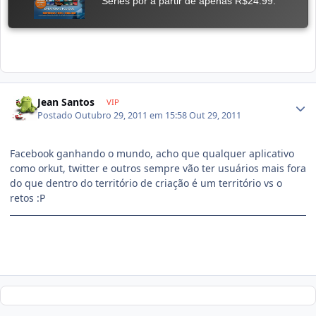
Jean Santos
VIP
Postado
Outubro 29, 2011 em 15:58
Out 29, 2011
Facebook ganhando o mundo, acho que qualquer aplicativo
como orkut, twitter e outros sempre vão ter usuários mais fora
do que dentro do território de criação é um território vs o
retos :P