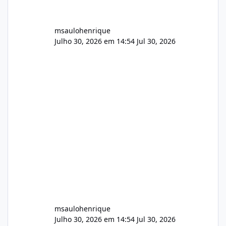
msaulohenrique
Julho 30, 2026 em 14:54
Jul 30, 2026
msaulohenrique
Julho 30, 2026 em 14:54
Jul 30, 2026