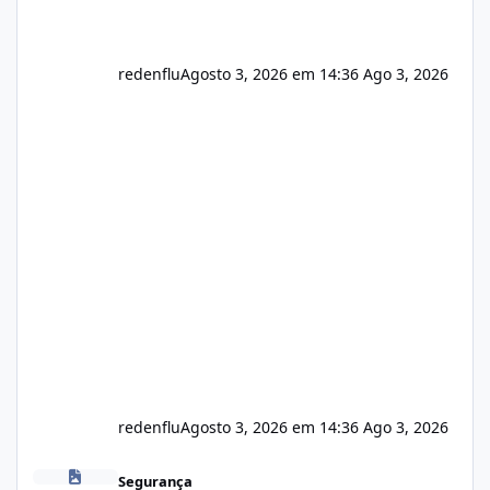
redenflu
Agosto 3, 2026 em 14:36
Ago 3, 2026
redenflu
Agosto 3, 2026 em 14:36
Ago 3, 2026
Vulnerabilidade no famoso VOX
Segurança