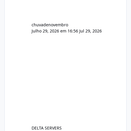
chuvadenovembro
Julho 29, 2026 em 16:56
Jul 29, 2026
DELTA SERVERS