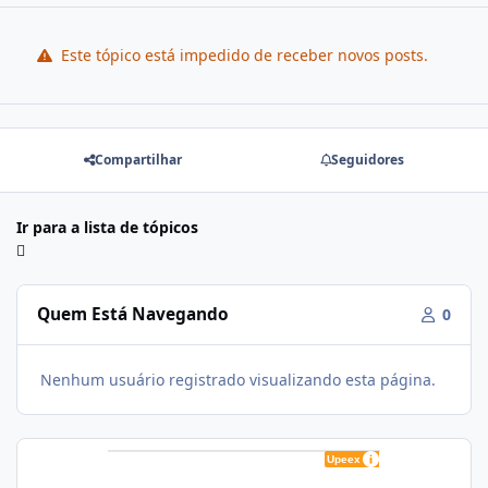
Este tópico está impedido de receber novos posts.
Compartilhar
Seguidores
Ir para a lista de tópicos
Quem Está Navegando
0
Nenhum usuário registrado visualizando esta página.