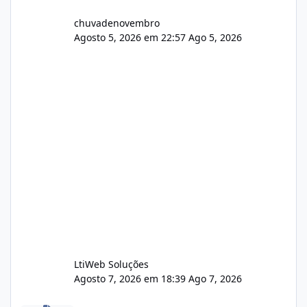
chuvadenovembro
Agosto 5, 2026 em 22:57
Ago 5, 2026
LtiWeb Soluções
Agosto 7, 2026 em 18:39
Ago 7, 2026
Isistem 9.8 API CentOS Web Panel