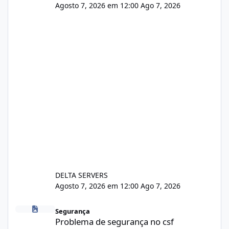
Agosto 7, 2026 em 12:00
Ago 7, 2026
DELTA SERVERS
Agosto 7, 2026 em 12:00
Ago 7, 2026
Problema de segurança no csf
Segurança
Problema de segurança no csf