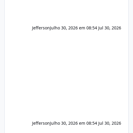
Jefferson
Julho 30, 2026 em 08:54
Jul 30, 2026
Jefferson
Julho 30, 2026 em 08:54
Jul 30, 2026