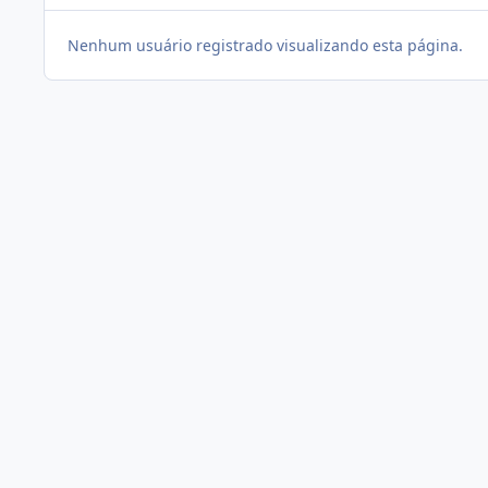
Nenhum usuário registrado visualizando esta página.