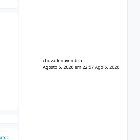
chuvadenovembro
Agosto 5, 2026 em 22:57
Ago 5, 2026
UTOR