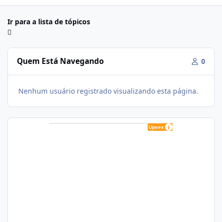
Ir para a lista de tópicos
Quem Está Navegando
0
Nenhum usuário registrado visualizando esta página.