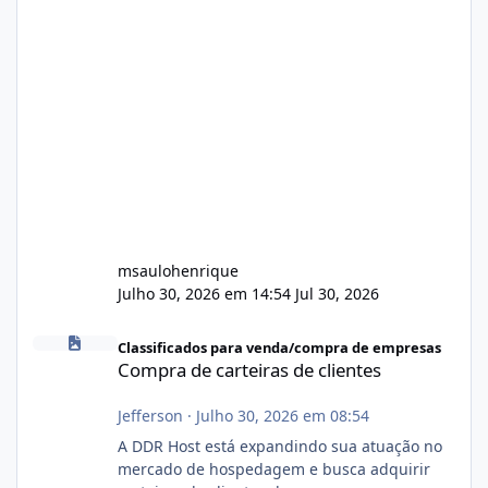
msaulohenrique
Julho 30, 2026 em 14:54
Jul 30, 2026
Compra de carteiras de clientes
Classificados para venda/compra de empresas
Compra de carteiras de clientes
Jefferson
·
Julho 30, 2026 em 08:54
A DDR Host está expandindo sua atuação no
mercado de hospedagem e busca adquirir