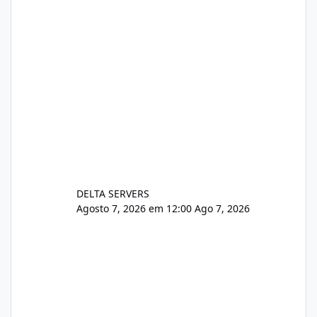
DELTA SERVERS
Agosto 7, 2026 em 12:00
Ago 7, 2026