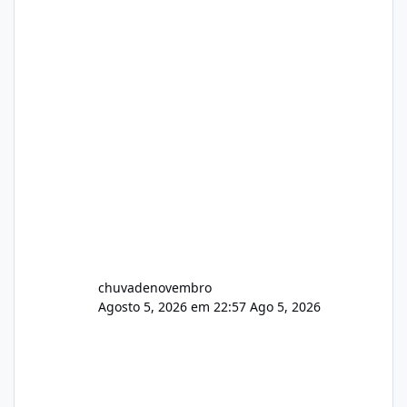
chuvadenovembro
Agosto 5, 2026 em 22:57
Ago 5, 2026