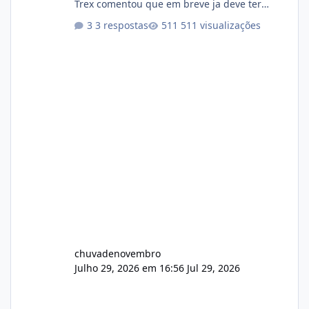
Trex comentou que em breve ja deve ter
atualizações...
3 respostas
511 visualizações
chuvadenovembro
Julho 29, 2026 em 16:56
Jul 29, 2026