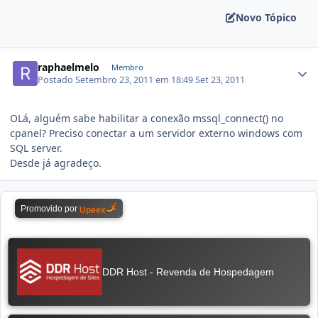
Novo Tópico
raphaelmelo
Membro
Postado
Setembro 23, 2011 em 18:49
Set 23, 2011
OLá, alguém sabe habilitar a conexão mssql_connect() no
cpanel? Preciso conectar a um servidor externo windows com
SQL server.
Desde já agradeço.