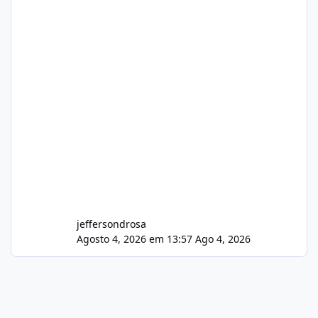
jeffersondrosa
Agosto 4, 2026 em 13:57
Ago 4, 2026