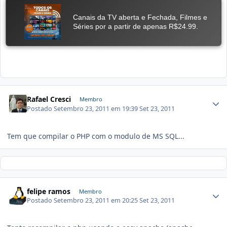
Rafael Cresci
Membro
Postado
Setembro 23, 2011 em 19:39
Set 23, 2011
Tem que compilar o PHP com o modulo de MS SQL...
felipe ramos
Membro
Postado
Setembro 23, 2011 em 20:25
Set 23, 2011