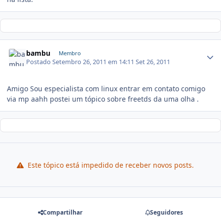
bambu
Membro
Postado
Setembro 26, 2011 em 14:11
Set 26, 2011
Amigo Sou especialista com linux entrar em contato comigo
via mp aahh postei um tópico sobre freetds da uma olha .
Este tópico está impedido de receber novos posts.
Compartilhar
Seguidores