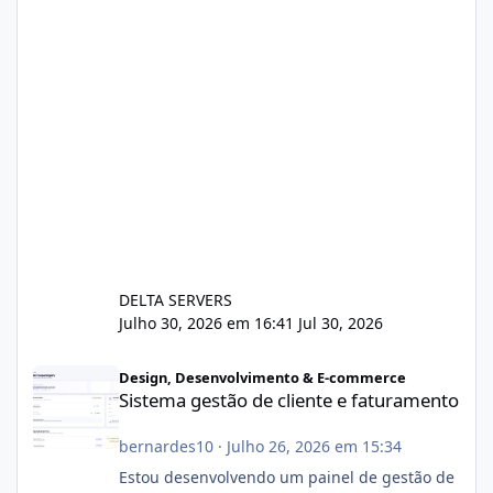
DELTA SERVERS
Julho 30, 2026 em 16:41
Jul 30, 2026
Sistema gestão de cliente e faturamento
Design, Desenvolvimento & E-commerce
Sistema gestão de cliente e faturamento
bernardes10
·
Julho 26, 2026 em 15:34
Estou desenvolvendo um painel de gestão de