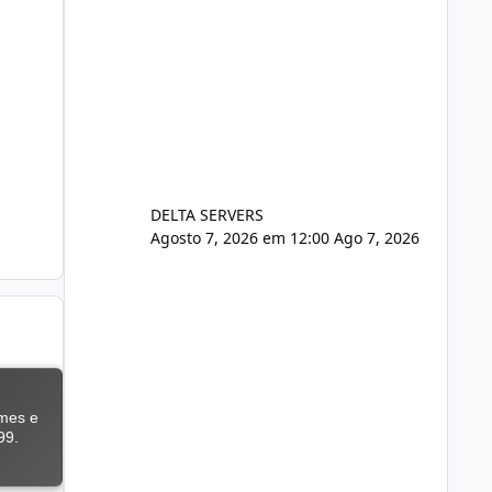
DELTA SERVERS
Agosto 7, 2026 em 12:00
Ago 7, 2026