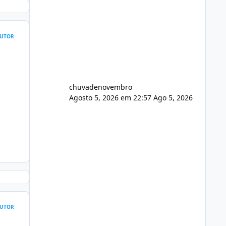
UTOR
chuvadenovembro
Agosto 5, 2026 em 22:57
Ago 5, 2026
UTOR