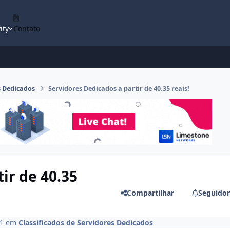
ity
Contato
s Dedicados
Servidores Dedicados a partir de 40.35 reais!
ir de 40.35
Compartilhar
Seguidor
1
em
Classificados de Servidores Dedicados