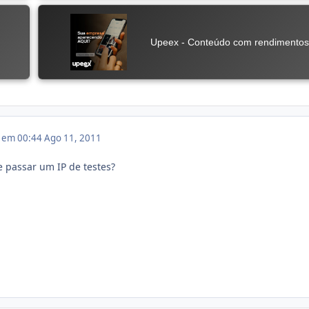
1 em 00:44
Ago 11, 2011
 passar um IP de testes?