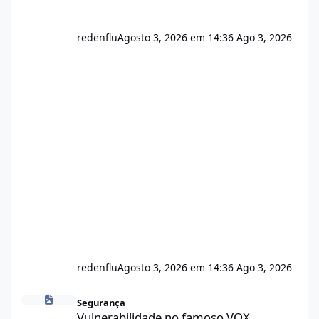
redenflu
Agosto 3, 2026 em 14:36
Ago 3, 2026
redenflu
Agosto 3, 2026 em 14:36
Ago 3, 2026
Vulnerabilidade no famoso VOX
Segurança
Vulnerabilidade no famoso VOX