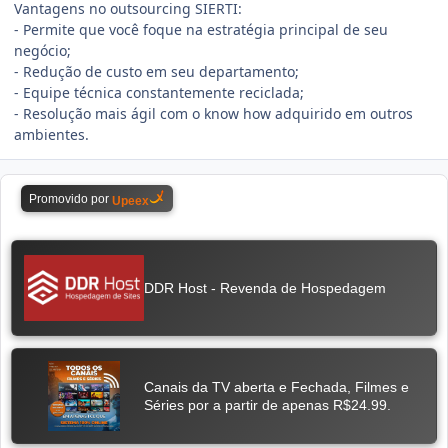
Vantagens no outsourcing SIERTI:
- Permite que você foque na estratégia principal de seu
negócio;
- Redução de custo em seu departamento;
- Equipe técnica constantemente reciclada;
- Resolução mais ágil com o know how adquirido em outros
ambientes.