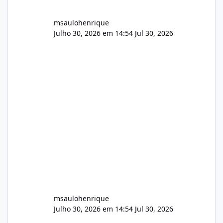
msaulohenrique
Julho 30, 2026 em 14:54
Jul 30, 2026
msaulohenrique
Julho 30, 2026 em 14:54
Jul 30, 2026