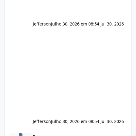
Jefferson
Julho 30, 2026 em 08:54
Jul 30, 2026
Jefferson
Julho 30, 2026 em 08:54
Jul 30, 2026
Novas vulnerabilidades no cPanel