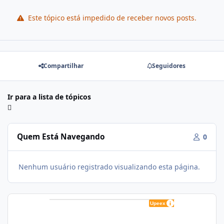
Este tópico está impedido de receber novos posts.
Compartilhar
Seguidores
Ir para a lista de tópicos
Quem Está Navegando
0
Nenhum usuário registrado visualizando esta página.