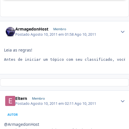
ArmagedonHost
Membro
Postado
Agosto 10, 2011 em 01:58
Ago 10, 2011
Leia as regras!
Antes de iniciar um tópico com seu classificado, você 
Eltern
Membro
Postado
Agosto 10, 2011 em 02:11
Ago 10, 2011
AUTOR
@ArmagedonHost