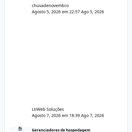
chuvadenovembro
Agosto 5, 2026 em 22:57
Ago 5, 2026
LtiWeb Soluções
Agosto 7, 2026 em 18:39
Ago 7, 2026
Isistem 9.8 API CentOS Web Panel
Gerenciadores de hospedagem