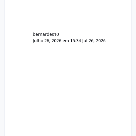
bernardes10
Julho 26, 2026 em 15:34
Jul 26, 2026