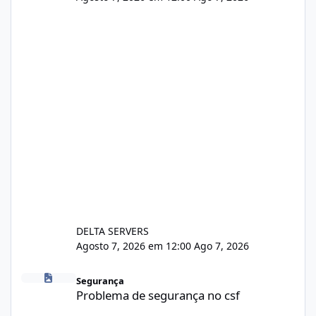
DELTA SERVERS
Agosto 7, 2026 em 12:00
Ago 7, 2026
Problema de segurança no csf
Segurança
Problema de segurança no csf