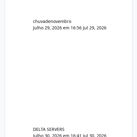
chuvadenovembro
Julho 29, 2026 em 16:56
Jul 29, 2026
DELTA SERVERS
Julho 30, 2026 em 16:41
Jul 30, 2026