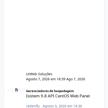
LtiWeb Soluções
Agosto 7, 2026 em 18:39
Ago 7, 2026
Isistem 9.8 API CentOS Web Panel
Gerenciadores de hospedagem
Isistem 9.8 API CentOS Web Panel
redenflu
·
Agosto 3, 2026 em 14:36