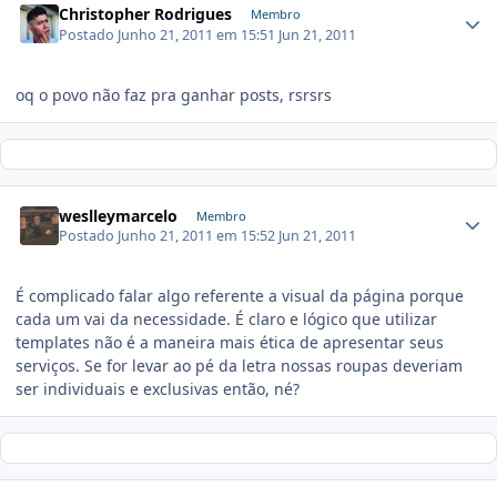
Christopher Rodrigues
Membro
Postado
Junho 21, 2011 em 15:51
Jun 21, 2011
oq o povo não faz pra ganhar posts, rsrsrs
weslleymarcelo
Membro
Postado
Junho 21, 2011 em 15:52
Jun 21, 2011
É complicado falar algo referente a visual da página porque
cada um vai da necessidade. É claro e lógico que utilizar
templates não é a maneira mais ética de apresentar seus
serviços. Se for levar ao pé da letra nossas roupas deveriam
ser individuais e exclusivas então, né?