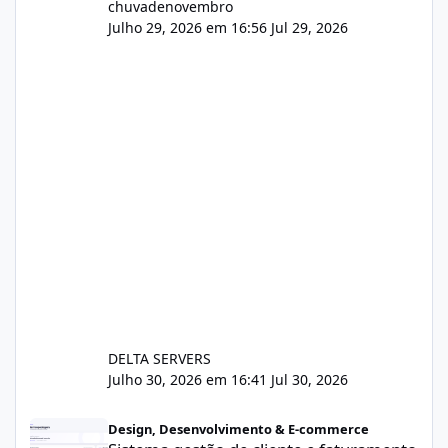
chuvadenovembro
Julho 29, 2026 em 16:56
Jul 29, 2026
DELTA SERVERS
Julho 30, 2026 em 16:41
Jul 30, 2026
Sistema gestão de cliente e faturamento
Design, Desenvolvimento & E-commerce