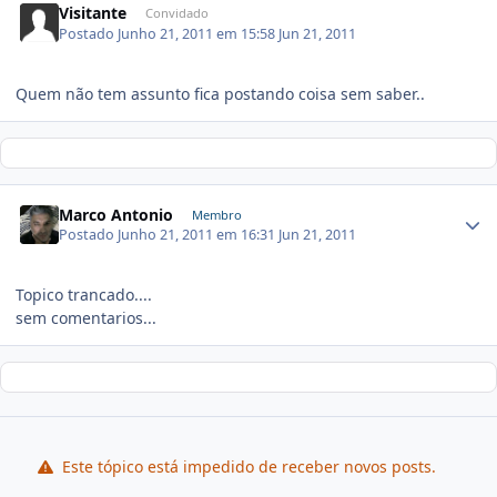
Visitante
Convidado
Postado
Junho 21, 2011 em 15:58
Jun 21, 2011
Quem não tem assunto fica postando coisa sem saber..
Marco Antonio
Membro
Postado
Junho 21, 2011 em 16:31
Jun 21, 2011
Topico trancado....
sem comentarios...
Este tópico está impedido de receber novos posts.