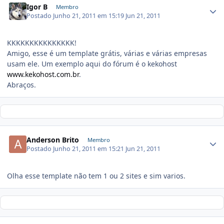
Igor B
Membro
Postado
Junho 21, 2011 em 15:19
Jun 21, 2011
KKKKKKKKKKKKKKK!
Amigo, esse é um template grátis, várias e várias empresas
usam ele. Um exemplo aqui do fórum é o kekohost
www.kekohost.com.br
.
Abraços.
Anderson Brito
Membro
Postado
Junho 21, 2011 em 15:21
Jun 21, 2011
Olha esse template não tem 1 ou 2 sites e sim varios.