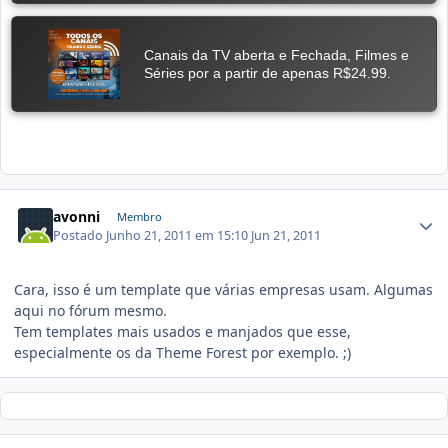
avonni
Membro
Postado
Junho 21, 2011 em 15:10
Jun 21, 2011
Cara, isso é um template que várias empresas usam. Algumas
aqui no fórum mesmo.
Tem templates mais usados e manjados que esse,
especialmente os da Theme Forest por exemplo. ;)