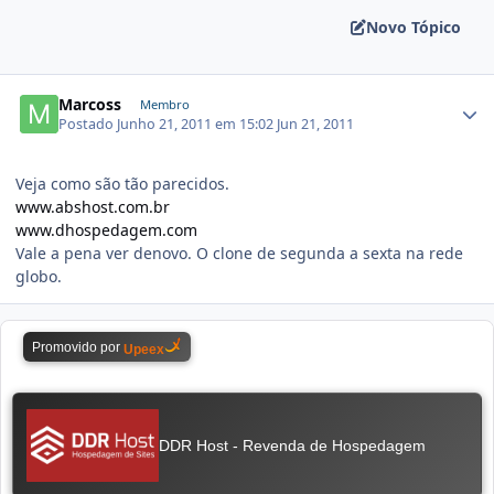
Novo Tópico
Marcoss
Membro
Postado
Junho 21, 2011 em 15:02
Jun 21, 2011
Veja como são tão parecidos.
www.abshost.com.br
www.dhospedagem.com
Vale a pena ver denovo. O clone de segunda a sexta na rede
globo.