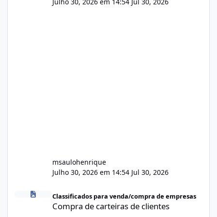
Julho 30, 2026 em 14:54
Jul 30, 2026
msaulohenrique
Julho 30, 2026 em 14:54
Jul 30, 2026
Compra de carteiras de clientes
Classificados para venda/compra de empresas
Compra de carteiras de clientes