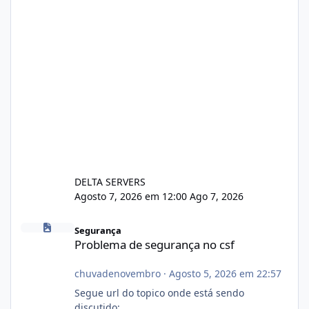
DELTA SERVERS
Agosto 7, 2026 em 12:00
Ago 7, 2026
Problema de segurança no csf
Segurança
Problema de segurança no csf
chuvadenovembro
·
Agosto 5, 2026 em 22:57
Segue url do topico onde está sendo
discutido: