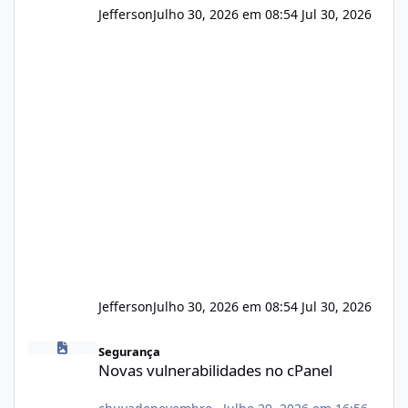
Jefferson
Julho 30, 2026 em 08:54
Jul 30, 2026
Jefferson
Julho 30, 2026 em 08:54
Jul 30, 2026
Novas vulnerabilidades no cPanel
Segurança
Novas vulnerabilidades no cPanel