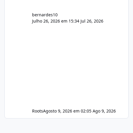
bernardes10
Julho 26, 2026 em 15:34
Jul 26, 2026
Roots
Agosto 9, 2026 em 02:05
Ago 9, 2026