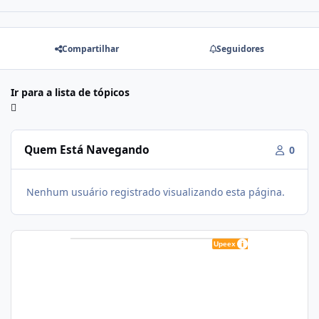
Compartilhar
Seguidores
Ir para a lista de tópicos
Quem Está Navegando
0
Nenhum usuário registrado visualizando esta página.