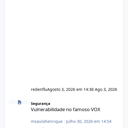
redenflu
Agosto 3, 2026 em 14:36
Ago 3, 2026
Vulnerabilidade no famoso VOX
Segurança
Vulnerabilidade no famoso VOX
msaulohenrique
·
Julho 30, 2026 em 14:54