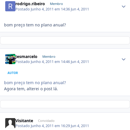
rodrigo.ribeiro
Membro
Postado
Junho 4, 2011 em 14:36
Jun 4, 2011
bom preço tem no plano anual?
Jesmarcelo
Membro
Postado
Junho 4, 2011 em 14:46
Jun 4, 2011
AUTOR
bom preço tem no plano anual?
Agora tem, alterei o post lá.
Visitante
Convidado
Postado
Junho 4, 2011 em 16:29
Jun 4, 2011