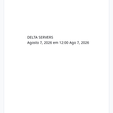
DELTA SERVERS
Agosto 7, 2026 em 12:00
Ago 7, 2026