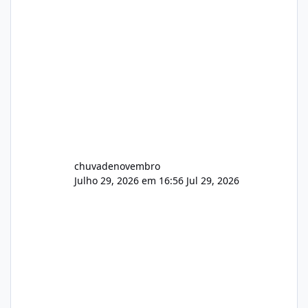
chuvadenovembro
Julho 29, 2026 em 16:56
Jul 29, 2026