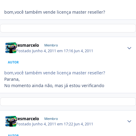
bom,você também vende licença master reseller?
Jesmarcelo
Membro
Postado
Junho 4, 2011 em 17:16
Jun 4, 2011
AUTOR
bom,você também vende licença master reseller?
Parana,
No momento ainda não, mas já estou verificando
Jesmarcelo
Membro
Postado
Junho 4, 2011 em 17:22
Jun 4, 2011
AUTOR