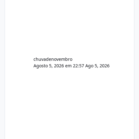
chuvadenovembro
Agosto 5, 2026 em 22:57
Ago 5, 2026