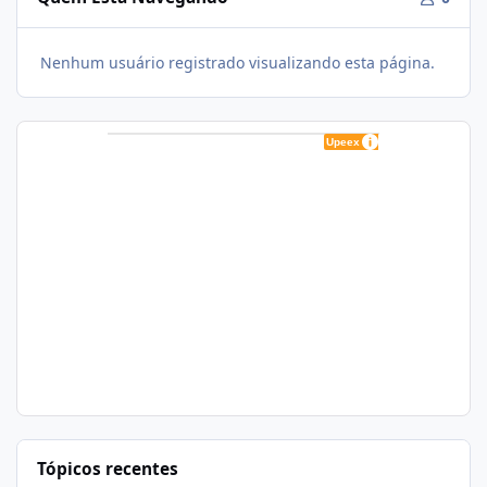
Nenhum usuário registrado visualizando esta página.
Tópicos recentes