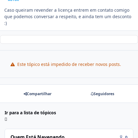
Caso queiram revender a licença entrem em contato comigo
que podemos conversar a respeito, e ainda tem um desconto
:)
Este tópico está impedido de receber novos posts.
Compartilhar
Seguidores
Ir para a lista de tópicos
Quem Está Navegando
0