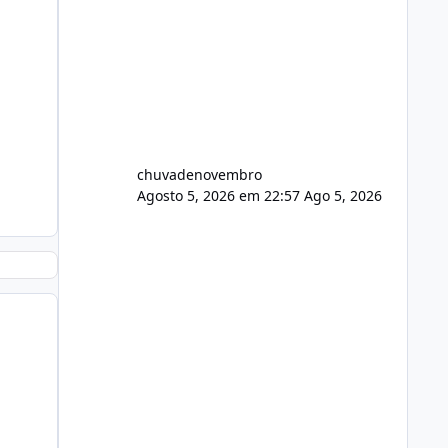
chuvadenovembro
Agosto 5, 2026 em 22:57
Ago 5, 2026