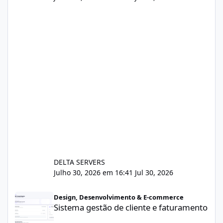
DELTA SERVERS
Julho 30, 2026 em 16:41
Jul 30, 2026
Sistema gestão de cliente e faturamento
Design, Desenvolvimento & E-commerce
Sistema gestão de cliente e faturamento