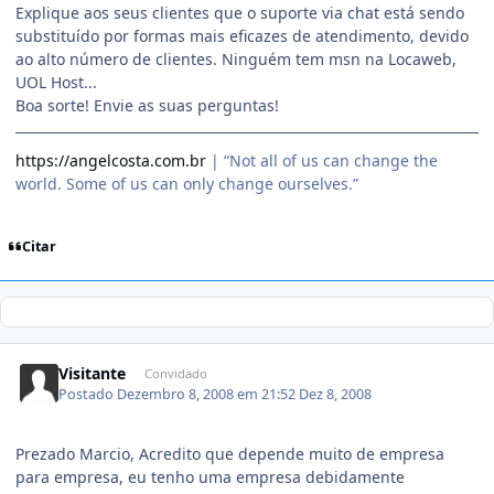
Explique aos seus clientes que o suporte via chat está sendo
substituído por formas mais eficazes de atendimento, devido
ao alto número de clientes. Ninguém tem msn na Locaweb,
UOL Host...
Boa sorte! Envie as suas perguntas!
https://angelcosta.com.br
| “Not all of us can change the
world. Some of us can only change ourselves.”
Citar
Visitante
Convidado
Postado
Dezembro 8, 2008 em 21:52
Dez 8, 2008
Prezado Marcio, Acredito que depende muito de empresa
para empresa, eu tenho uma empresa debidamente