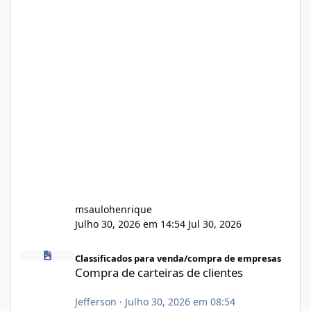
msaulohenrique
Julho 30, 2026 em 14:54
Jul 30, 2026
Compra de carteiras de clientes
Classificados para venda/compra de empresas
Compra de carteiras de clientes
Jefferson
·
Julho 30, 2026 em 08:54