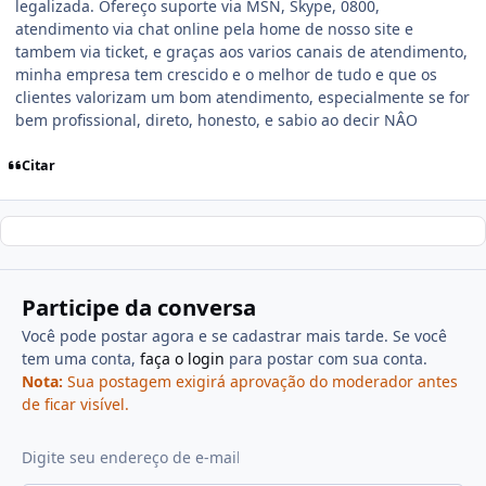
legalizada. Ofereço suporte via MSN, Skype, 0800,
atendimento via chat online pela home de nosso site e
tambem via ticket, e graças aos varios canais de atendimento,
minha empresa tem crescido e o melhor de tudo e que os
clientes valorizam um bom atendimento, especialmente se for
bem profissional, direto, honesto, e sabio ao decir NÂO
Citar
Participe da conversa
Você pode postar agora e se cadastrar mais tarde. Se você
tem uma conta,
faça o login
para postar com sua conta.
Nota:
Sua postagem exigirá aprovação do moderador antes
de ficar visível.