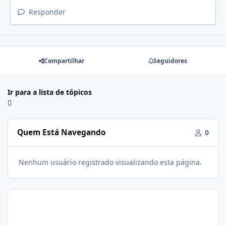
Responder
Compartilhar
Seguidores
Ir para a lista de tópicos
Quem Está Navegando
0
Nenhum usuário registrado visualizando esta página.