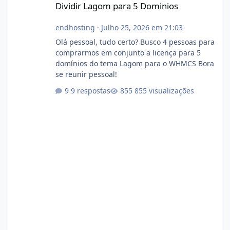
Dividir Lagom para 5 Dominios
endhosting
·
Julho 25, 2026 em 21:03
Olá pessoal, tudo certo? Busco 4 pessoas para
comprarmos em conjunto a licença para 5
domínios do tema Lagom para o WHMCS Bora
se reunir pessoal!
9 respostas
855 visualizações