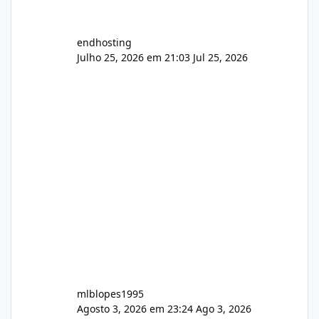
endhosting
Julho 25, 2026 em 21:03
Jul 25, 2026
mlblopes1995
Agosto 3, 2026 em 23:24
Ago 3, 2026