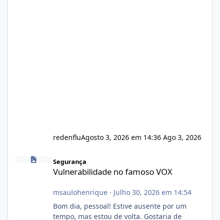
redenflu
Agosto 3, 2026 em 14:36
Ago 3, 2026
Vulnerabilidade no famoso VOX
Segurança
Vulnerabilidade no famoso VOX
msaulohenrique
·
Julho 30, 2026 em 14:54
Bom dia, pessoal! Estive ausente por um
tempo, mas estou de volta. Gostaria de