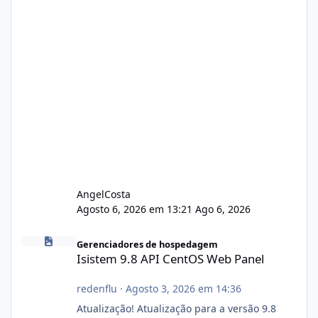
AngelCosta
Agosto 6, 2026 em 13:21
Ago 6, 2026
Isistem 9.8 API CentOS Web Panel
Gerenciadores de hospedagem
Isistem 9.8 API CentOS Web Panel
redenflu
·
Agosto 3, 2026 em 14:36
Atualização! Atualização para a versão 9.8