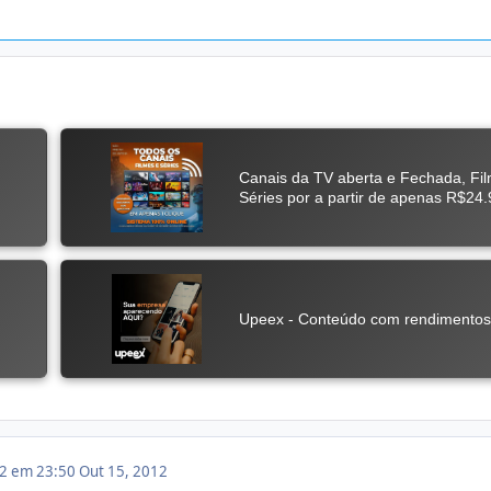
12 em 23:50
Out 15, 2012