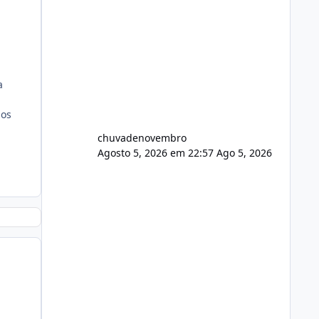
a
gos
chuvadenovembro
Agosto 5, 2026 em 22:57
Ago 5, 2026