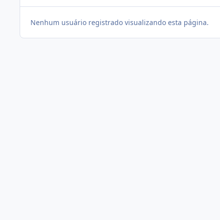
Nenhum usuário registrado visualizando esta página.